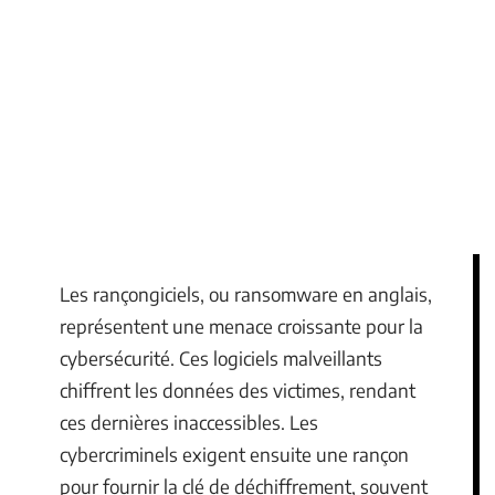
Les rançongiciels, ou ransomware en anglais,
représentent une menace croissante pour la
cybersécurité. Ces logiciels malveillants
chiffrent les données des victimes, rendant
ces dernières inaccessibles. Les
cybercriminels exigent ensuite une rançon
pour fournir la clé de déchiffrement, souvent