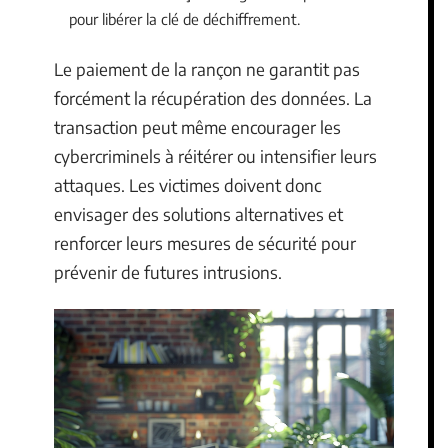
pour libérer la clé de déchiffrement.
Le paiement de la rançon ne garantit pas
forcément la récupération des données. La
transaction peut même encourager les
cybercriminels à réitérer ou intensifier leurs
attaques. Les victimes doivent donc
envisager des solutions alternatives et
renforcer leurs mesures de sécurité pour
prévenir de futures intrusions.