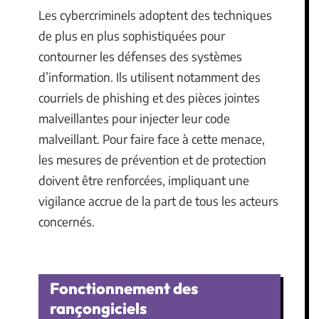
Les cybercriminels adoptent des techniques
de plus en plus sophistiquées pour
contourner les défenses des systèmes
d’information. Ils utilisent notamment des
courriels de phishing et des pièces jointes
malveillantes pour injecter leur code
malveillant. Pour faire face à cette menace,
les mesures de prévention et de protection
doivent être renforcées, impliquant une
vigilance accrue de la part de tous les acteurs
concernés.
Fonctionnement des
rançongiciels