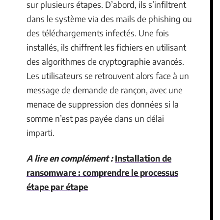
sur plusieurs étapes. D’abord, ils s’infiltrent
dans le système via des mails de phishing ou
des téléchargements infectés. Une fois
installés, ils chiffrent les fichiers en utilisant
des algorithmes de cryptographie avancés.
Les utilisateurs se retrouvent alors face à un
message de demande de rançon, avec une
menace de suppression des données si la
somme n’est pas payée dans un délai
imparti.
A lire en complément :
Installation de
ransomware : comprendre le processus
étape par étape