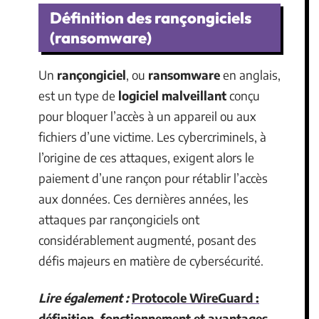
Définition des rançongiciels
(ransomware)
Un
rançongiciel
, ou
ransomware
en anglais,
est un type de
logiciel malveillant
conçu
pour bloquer l’accès à un appareil ou aux
fichiers d’une victime. Les cybercriminels, à
l’origine de ces attaques, exigent alors le
paiement d’une rançon pour rétablir l’accès
aux données. Ces dernières années, les
attaques par rançongiciels ont
considérablement augmenté, posant des
défis majeurs en matière de cybersécurité.
Lire également :
Protocole WireGuard :
définition, fonctionnement et avantages