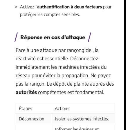
Activez l’
authentification à deux facteurs
pour
protéger les comptes sensibles.
Réponse en cas d’attaque
Face à une attaque par rançongiciel, la
réactivité est essentielle. Déconnectez
immédiatement les machines infectées du
réseau pour éviter la propagation. Ne payez
pas la rançon. Le dépôt de plainte auprès des
autorités
compétentes est fondamental.
Étapes
Actions
Déconnexion
Isoler les systèmes infectés.
Informer les équipes et