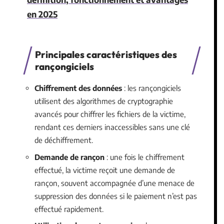
en 2025
Principales caractéristiques des
rançongiciels
Chiffrement des données
: les rançongiciels
utilisent des algorithmes de cryptographie
avancés pour chiffrer les fichiers de la victime,
rendant ces derniers inaccessibles sans une clé
de déchiffrement.
Demande de rançon
: une fois le chiffrement
effectué, la victime reçoit une demande de
rançon, souvent accompagnée d’une menace de
suppression des données si le paiement n’est pas
effectué rapidement.