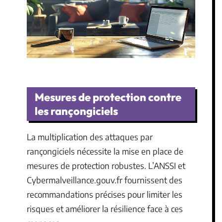
Mesures de protection contre
les rançongiciels
La multiplication des attaques par
rançongiciels nécessite la mise en place de
mesures de protection robustes. L’ANSSI et
Cybermalveillance.gouv.fr fournissent des
recommandations précises pour limiter les
risques et améliorer la résilience face à ces