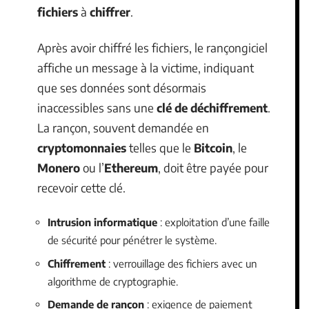
fichiers
à
chiffrer
.
Après avoir chiffré les fichiers, le rançongiciel
affiche un message à la victime, indiquant
que ses données sont désormais
inaccessibles sans une
clé de déchiffrement
.
La rançon, souvent demandée en
cryptomonnaies
telles que le
Bitcoin
, le
Monero
ou l’
Ethereum
, doit être payée pour
recevoir cette clé.
Intrusion informatique
: exploitation d’une faille
de sécurité pour pénétrer le système.
Chiffrement
: verrouillage des fichiers avec un
algorithme de cryptographie.
Demande de rançon
: exigence de paiement