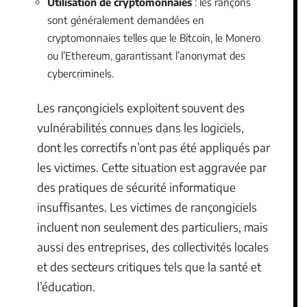
Utilisation de cryptomonnaies
: les rançons
sont généralement demandées en
cryptomonnaies telles que le Bitcoin, le Monero
ou l’Ethereum, garantissant l’anonymat des
cybercriminels.
Les rançongiciels exploitent souvent des
vulnérabilités connues dans les logiciels,
dont les correctifs n’ont pas été appliqués par
les victimes. Cette situation est aggravée par
des pratiques de sécurité informatique
insuffisantes. Les victimes de rançongiciels
incluent non seulement des particuliers, mais
aussi des entreprises, des collectivités locales
et des secteurs critiques tels que la santé et
l’éducation.