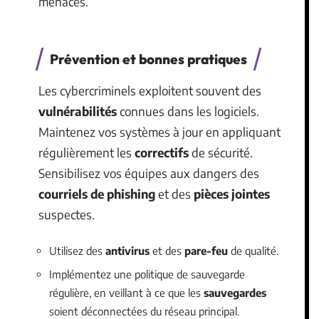
menaces.
Prévention et bonnes pratiques
Les cybercriminels exploitent souvent des
vulnérabilités
connues dans les logiciels.
Maintenez vos systèmes à jour en appliquant
régulièrement les
correctifs
de sécurité.
Sensibilisez vos équipes aux dangers des
courriels de phishing
et des
pièces jointes
suspectes.
Utilisez des
antivirus
et des
pare-feu
de qualité.
Implémentez une politique de sauvegarde
régulière, en veillant à ce que les
sauvegardes
soient déconnectées du réseau principal.