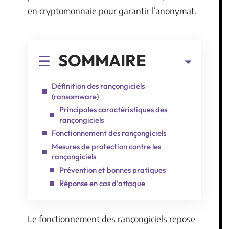
en cryptomonnaie pour garantir l’anonymat.
SOMMAIRE
Définition des rançongiciels
(ransomware)
Principales caractéristiques des
rançongiciels
Fonctionnement des rançongiciels
Mesures de protection contre les
rançongiciels
Prévention et bonnes pratiques
Réponse en cas d’attaque
Le fonctionnement des rançongiciels repose