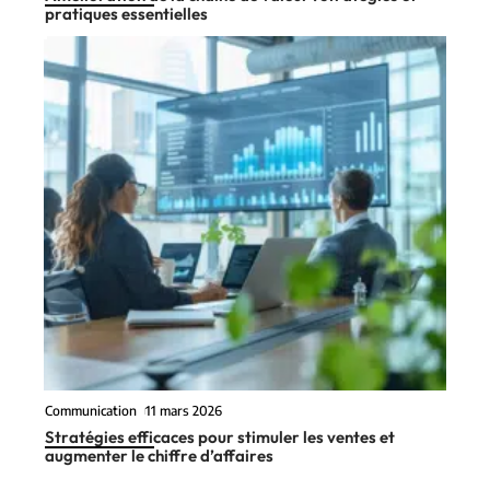
pratiques essentielles
Communication
11 mars 2026
Stratégies efficaces pour stimuler les ventes et
augmenter le chiffre d’affaires