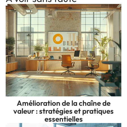
Amélioration de la chaîne de
valeur : stratégies et pratiques
essentielles