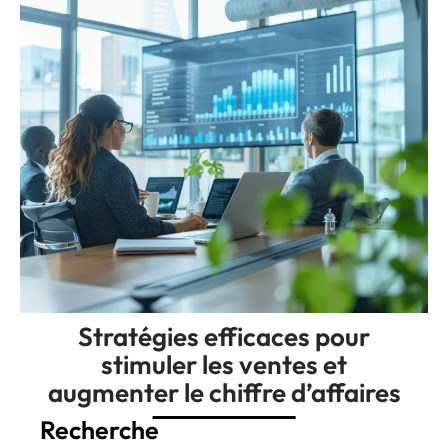
Stratégies efficaces pour
stimuler les ventes et
augmenter le chiffre d’affaires
Recherche