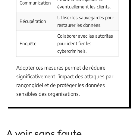
Communication
éventuellement les clients.
Utiliser les sauvegardes pour
Récupération
restaurer les données.
Collaborer avec les autorités
Enquête
pour identifier les
cybercriminels.
Adopter ces mesures permet de réduire
significativement l’impact des attaques par
rançongiciel et de protéger les données
sensibles des organisations.
A voir sans faute