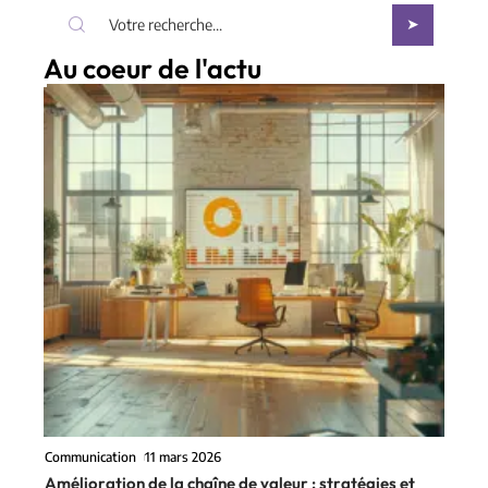
Au coeur de l'actu
Communication
11 mars 2026
Amélioration de la chaîne de valeur : stratégies et