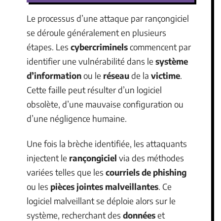
Le processus d’une attaque par rançongiciel
se déroule généralement en plusieurs
étapes. Les
cybercriminels
commencent par
identifier une vulnérabilité dans le
système
d’information
ou le
réseau
de la
victime
.
Cette faille peut résulter d’un logiciel
obsolète, d’une mauvaise configuration ou
d’une négligence humaine.
Une fois la brèche identifiée, les attaquants
injectent le
rançongiciel
via des méthodes
variées telles que les
courriels de phishing
ou les
pièces jointes malveillantes
. Ce
logiciel malveillant se déploie alors sur le
système, recherchant des
données
et