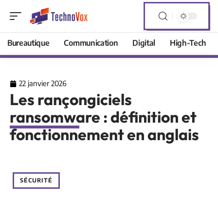
Bureautique
Communication
Digital
High-Tech
22 janvier 2026
Les rançongiciels
ransomware : définition et
fonctionnement en anglais
SÉCURITÉ