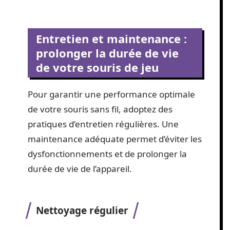
Entretien et maintenance :
prolonger la durée de vie
de votre souris de jeu
Pour garantir une performance optimale
de votre souris sans fil, adoptez des
pratiques d’entretien régulières. Une
maintenance adéquate permet d’éviter les
dysfonctionnements et de prolonger la
durée de vie de l’appareil.
Nettoyage régulier