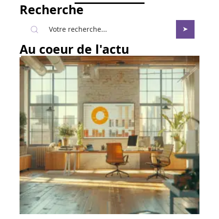
Recherche
Au coeur de l'actu