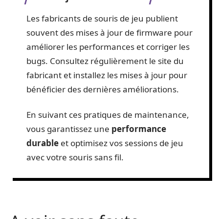
Les fabricants de souris de jeu publient
souvent des mises à jour de firmware pour
améliorer les performances et corriger les
bugs. Consultez régulièrement le site du
fabricant et installez les mises à jour pour
bénéficier des dernières améliorations.
En suivant ces pratiques de maintenance,
vous garantissez une
performance
durable
et optimisez vos sessions de jeu
avec votre souris sans fil.