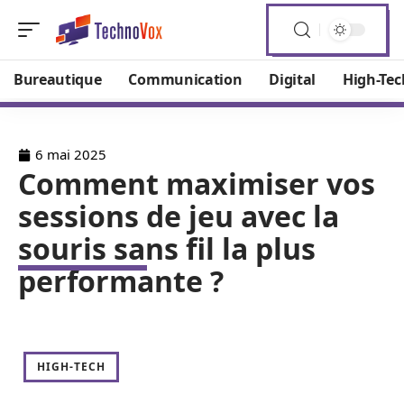
Bureautique
Communication
Digital
High-Tec
6 mai 2025
Comment maximiser vos
sessions de jeu avec la
souris sans fil la plus
performante ?
HIGH-TECH