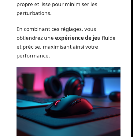
propre et lisse pour minimiser les
perturbations.
En combinant ces réglages, vous
obtiendrez une
expérience de jeu
fluide
et précise, maximisant ainsi votre
performance.