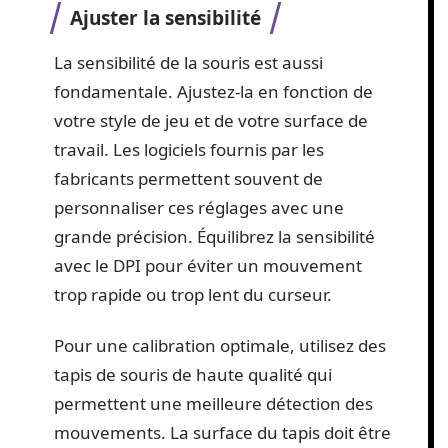
Ajuster la sensibilité
La sensibilité de la souris est aussi
fondamentale. Ajustez-la en fonction de
votre style de jeu et de votre surface de
travail. Les logiciels fournis par les
fabricants permettent souvent de
personnaliser ces réglages avec une
grande précision. Équilibrez la sensibilité
avec le DPI pour éviter un mouvement
trop rapide ou trop lent du curseur.
Pour une calibration optimale, utilisez des
tapis de souris de haute qualité qui
permettent une meilleure détection des
mouvements. La surface du tapis doit être