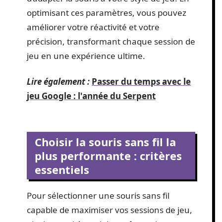
optimisant ces paramètres, vous pouvez
améliorer votre réactivité et votre
précision, transformant chaque session de
jeu en une expérience ultime.
Lire également :
Passer du temps avec le
jeu Google : l'année du Serpent
Choisir la souris sans fil la
plus performante : critères
essentiels
Pour sélectionner une souris sans fil
capable de maximiser vos sessions de jeu,