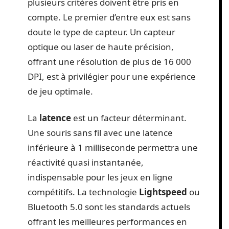
plusieurs critères doivent être pris en
compte. Le premier d’entre eux est sans
doute le type de capteur. Un capteur
optique ou laser de haute précision,
offrant une résolution de plus de 16 000
DPI, est à privilégier pour une expérience
de jeu optimale.
La
latence
est un facteur déterminant.
Une souris sans fil avec une latence
inférieure à 1 milliseconde permettra une
réactivité quasi instantanée,
indispensable pour les jeux en ligne
compétitifs. La technologie
Lightspeed
ou
Bluetooth 5.0 sont les standards actuels
offrant les meilleures performances en