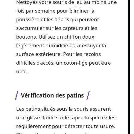
Nettoyez votre souris de jeu au moins une
fois par semaine pour éliminer la
poussière et les débris qui peuvent
s’accumuler sur les capteurs et les
boutons. Utilisez un chiffon doux
légèrement humidifié pour essuyer la
surface extérieure. Pour les recoins
difficiles d’accès, un coton-tige peut être
utile.
Vérification des patins
Les patins situés sous la souris assurent
une glisse fluide sur le tapis. Inspectez-les
régulièrement pour détecter toute usure.