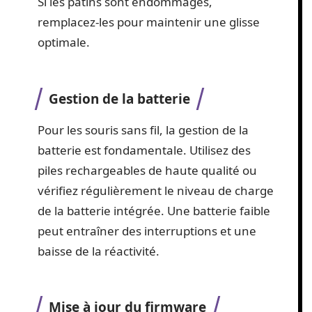
Si les patins sont endommagés,
remplacez-les pour maintenir une glisse
optimale.
Gestion de la batterie
Pour les souris sans fil, la gestion de la
batterie est fondamentale. Utilisez des
piles rechargeables de haute qualité ou
vérifiez régulièrement le niveau de charge
de la batterie intégrée. Une batterie faible
peut entraîner des interruptions et une
baisse de la réactivité.
Mise à jour du firmware