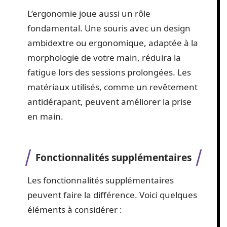
L’ergonomie joue aussi un rôle
fondamental. Une souris avec un design
ambidextre ou ergonomique, adaptée à la
morphologie de votre main, réduira la
fatigue lors des sessions prolongées. Les
matériaux utilisés, comme un revêtement
antidérapant, peuvent améliorer la prise
en main.
Fonctionnalités supplémentaires
Les fonctionnalités supplémentaires
peuvent faire la différence. Voici quelques
éléments à considérer :