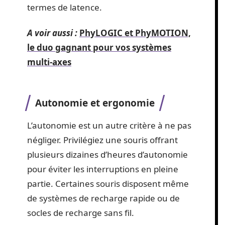
termes de latence.
A voir aussi :
PhyLOGIC et PhyMOTION,
le duo gagnant pour vos systèmes
multi-axes
Autonomie et ergonomie
L’autonomie est un autre critère à ne pas
négliger. Privilégiez une souris offrant
plusieurs dizaines d’heures d’autonomie
pour éviter les interruptions en pleine
partie. Certaines souris disposent même
de systèmes de recharge rapide ou de
socles de recharge sans fil.