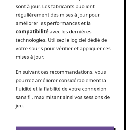
sont à jour. Les fabricants publient
régulièrement des mises à jour pour
améliorer les performances et la
compatibilité
avec les dernières
technologies. Utilisez le logiciel dédié de
votre souris pour vérifier et appliquer ces
mises à jour.
En suivant ces recommandations, vous
pourrez améliorer considérablement la
fluidité et la fiabilité de votre connexion
sans fil, maximisant ainsi vos sessions de
jeu.