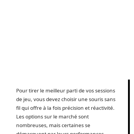
Pour tirer le meilleur parti de vos sessions
de jeu, vous devez choisir une souris sans
fil qui offre à la fois précision et réactivité.
Les options sur le marché sont
nombreuses, mais certaines se
démarquent par leurs performances