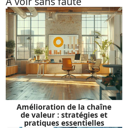
A voir sans faute
Amélioration de la chaîne
de valeur : stratégies et
pratiques essentielles