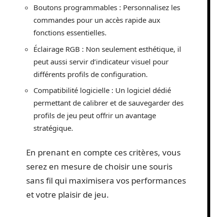
Boutons programmables : Personnalisez les
commandes pour un accès rapide aux
fonctions essentielles.
Éclairage RGB : Non seulement esthétique, il
peut aussi servir d’indicateur visuel pour
différents profils de configuration.
Compatibilité logicielle : Un logiciel dédié
permettant de calibrer et de sauvegarder des
profils de jeu peut offrir un avantage
stratégique.
En prenant en compte ces critères, vous
serez en mesure de choisir une souris
sans fil qui maximisera vos performances
et votre plaisir de jeu.