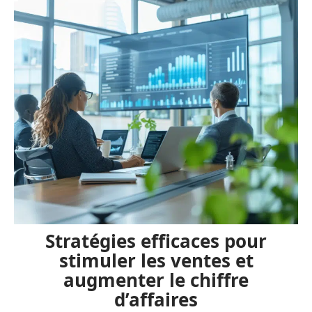
Stratégies efficaces pour
stimuler les ventes et
augmenter le chiffre
d’affaires