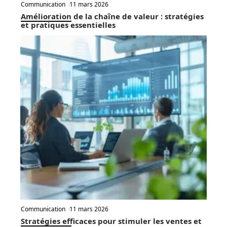
Communication
11 mars 2026
Amélioration de la chaîne de valeur : stratégies
et pratiques essentielles
Communication
11 mars 2026
Stratégies efficaces pour stimuler les ventes et