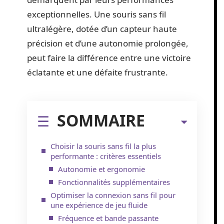
exceptionnelles. Une souris sans fil
ultralégère, dotée d’un capteur haute
précision et d’une autonomie prolongée,
peut faire la différence entre une victoire
éclatante et une défaite frustrante.
SOMMAIRE
Choisir la souris sans fil la plus
performante : critères essentiels
Autonomie et ergonomie
Fonctionnalités supplémentaires
Optimiser la connexion sans fil pour
une expérience de jeu fluide
Fréquence et bande passante