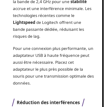
la bande de 2,4 GHz pour une
stabilité
accrue et une interférence minimale. Les
technologies récentes comme le
Lightspeed
de Logitech offrent une
bande passante dédiée, réduisant les
risques de lag.
Pour une connexion plus performante, un
adaptateur USB à haute fréquence peut
aussi être nécessaire. Placez cet
adaptateur le plus près possible de la
souris pour une transmission optimale des
données.
Réduction des interférences