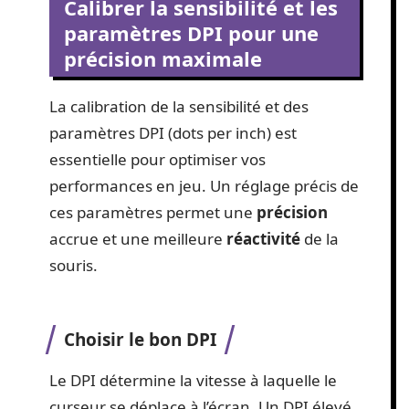
Calibrer la sensibilité et les
paramètres DPI pour une
précision maximale
La calibration de la sensibilité et des
paramètres DPI (dots per inch) est
essentielle pour optimiser vos
performances en jeu. Un réglage précis de
ces paramètres permet une
précision
accrue et une meilleure
réactivité
de la
souris.
Choisir le bon DPI
Le DPI détermine la vitesse à laquelle le
curseur se déplace à l’écran. Un DPI élevé