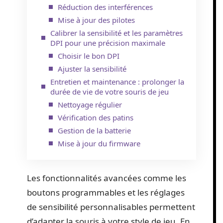
Réduction des interférences
Mise à jour des pilotes
Calibrer la sensibilité et les paramètres
DPI pour une précision maximale
Choisir le bon DPI
Ajuster la sensibilité
Entretien et maintenance : prolonger la
durée de vie de votre souris de jeu
Nettoyage régulier
Vérification des patins
Gestion de la batterie
Mise à jour du firmware
Les fonctionnalités avancées comme les
boutons programmables et les réglages
de sensibilité personnalisables permettent
d’adapter la souris à votre style de jeu. En