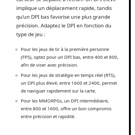
implique un déplacement rapide, tandis
qu’un DPI bas favorise une plus grande
précision. Adaptez le DPI en fonction du
type de jeu :
Pour les jeux de tir à la première personne
(FPS), optez pour un DPI bas, entre 400 et 800,
afin de viser avec précision.
Pour les jeux de stratégie en temps réel (RTS),
un DPI plus élevé, entre 1600 et 2400, permet
de naviguer rapidement sur la carte.
Pour les MMORPGs, un DPI intermédiaire,
entre 800 et 1600, offre un bon compromis
entre précision et rapidité.