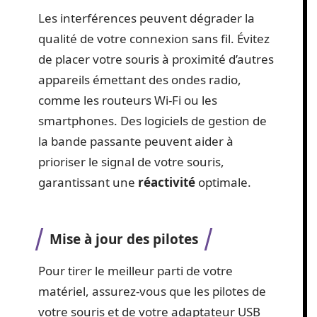
Les interférences peuvent dégrader la
qualité de votre connexion sans fil. Évitez
de placer votre souris à proximité d’autres
appareils émettant des ondes radio,
comme les routeurs Wi-Fi ou les
smartphones. Des logiciels de gestion de
la bande passante peuvent aider à
prioriser le signal de votre souris,
garantissant une
réactivité
optimale.
Mise à jour des pilotes
Pour tirer le meilleur parti de votre
matériel, assurez-vous que les pilotes de
votre souris et de votre adaptateur USB