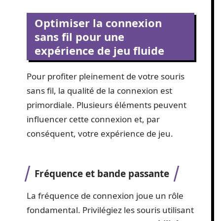
Optimiser la connexion
sans fil pour une
expérience de jeu fluide
Pour profiter pleinement de votre souris
sans fil, la qualité de la connexion est
primordiale. Plusieurs éléments peuvent
influencer cette connexion et, par
conséquent, votre expérience de jeu.
Fréquence et bande passante
La fréquence de connexion joue un rôle
fondamental. Privilégiez les souris utilisant