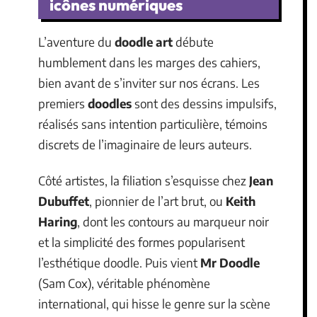
icônes numériques
L’aventure du
doodle art
débute
humblement dans les marges des cahiers,
bien avant de s’inviter sur nos écrans. Les
premiers
doodles
sont des dessins impulsifs,
réalisés sans intention particulière, témoins
discrets de l’imaginaire de leurs auteurs.
Côté artistes, la filiation s’esquisse chez
Jean
Dubuffet
, pionnier de l’art brut, ou
Keith
Haring
, dont les contours au marqueur noir
et la simplicité des formes popularisent
l’esthétique doodle. Puis vient
Mr Doodle
(Sam Cox), véritable phénomène
international, qui hisse le genre sur la scène