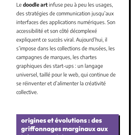
Le
doodle art
infuse peu à peu les usages,
des stratégies de communication jusqu’aux
interfaces des applications numériques. Son
accessibilité et son côté décomplexé
expliquent ce succès viral. Aujourd’hui, il
s’impose dans les collections de musées, les
campagnes de marques, les chartes
graphiques des start-ups : un langage
universel, taillé pour le web, qui continue de
se réinventer et d’alimenter la créativité
collective.
origines et évolutions : des
griffonnages marginaux aux