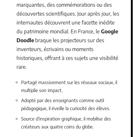
marquantes, des commémorations ou des
découvertes scientifiques. Jour après jour, les
internautes découvrent une facette inédite
du patrimoine mondial. En France, le
Google
Doodle
braque les projecteurs sur des
inventeurs, écrivains ou moments
historiques, offrant à ces sujets une visibilité
rare.
Partagé massivement sur les réseaux sociaux, il
multiplie son impact.
Adopté par des enseignants comme outil
pédagogique, il éveille la curiosité des élèves.
Source d’inspiration graphique, il mobilise des
créateurs aux quatre coins du globe.