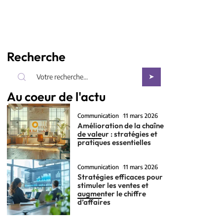
Recherche
Au coeur de l'actu
Communication
11 mars 2026
Amélioration de la chaîne
de valeur : stratégies et
pratiques essentielles
Communication
11 mars 2026
Stratégies efficaces pour
stimuler les ventes et
augmenter le chiffre
d’affaires