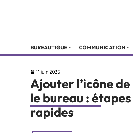
BUREAUTIQUE
COMMUNICATION
11 juin 2026
Ajouter l’icône d
le bureau : étapes
rapides