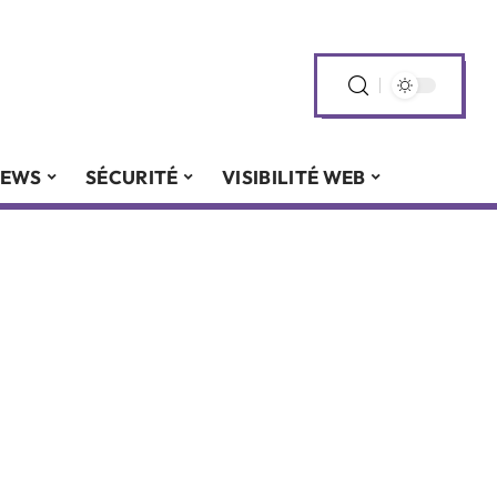
EWS
SÉCURITÉ
VISIBILITÉ WEB