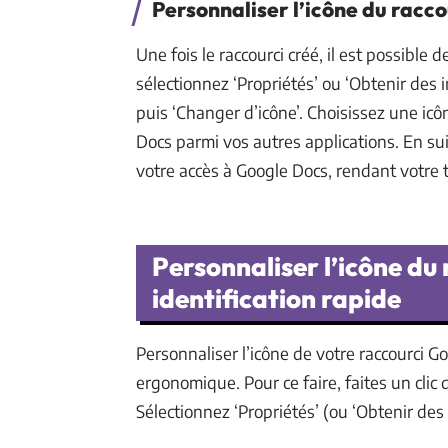
Personnaliser l’icône du racco
Une fois le raccourci créé, il est possible de
sélectionnez ‘Propriétés’ ou ‘Obtenir des i
puis ‘Changer d’icône’. Choisissez une i
Docs parmi vos autres applications. En su
votre accès à Google Docs, rendant votre tr
Personnaliser l’icône du
identification rapide
Personnaliser l’icône de votre raccourci 
ergonomique. Pour ce faire, faites un clic 
Sélectionnez ‘Propriétés’ (ou ‘Obtenir des