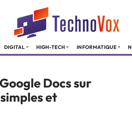
DIGITAL
HIGH-TECH
INFORMATIQUE
N
e Google Docs sur
 simples et