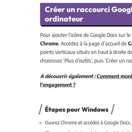
Créer un raccourci Googl
ordinateur
Pour ajouter l’icône de Google Docs sur l
Chrome
. Accédez à la page d’accueil de
G
points verticaux situés en haut à droite d
choisissez ‘Plus d’outils’, puis ‘Créer un rac
A découvrir également :
Comment monin
l'engagement ?
Étapes pour Windows
Ouvrez Chrome et accédez à Google Docs.