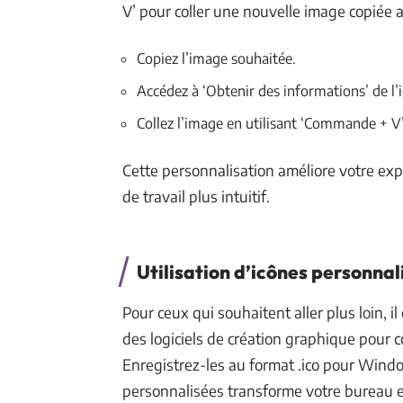
V’ pour coller une nouvelle image copiée a
Copiez l’image souhaitée.
Accédez à ‘Obtenir des informations’ de l’
Collez l’image en utilisant ‘Commande + V’
Cette personnalisation améliore votre ex
de travail plus intuitif.
Utilisation d’icônes personnal
Pour ceux qui souhaitent aller plus loin, i
des logiciels de création graphique pour 
Enregistrez-les au format .ico pour Window
personnalisées transforme votre bureau en