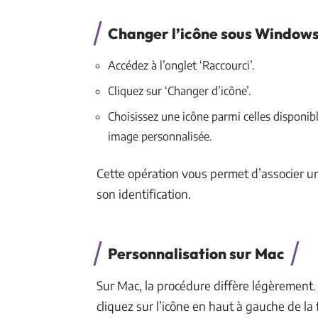
Changer l’icône sous Window
Accédez à l’onglet ‘Raccourci’.
Cliquez sur ‘Changer d’icône’.
Choisissez une icône parmi celles disponibl
image personnalisée.
Cette opération vous permet d’associer une
son identification.
Personnalisation sur Mac
Sur Mac, la procédure diffère légèrement. 
cliquez sur l’icône en haut à gauche de l