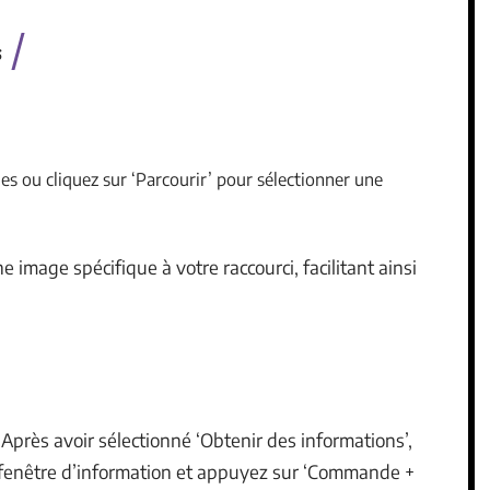
s
es ou cliquez sur ‘Parcourir’ pour sélectionner une
 image spécifique à votre raccourci, facilitant ainsi
Après avoir sélectionné ‘Obtenir des informations’,
a fenêtre d’information et appuyez sur ‘Commande +