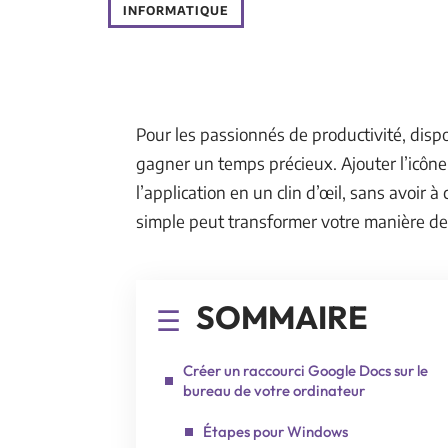
INFORMATIQUE
Pour les passionnés de productivité, disp
gagner un temps précieux. Ajouter l’icôn
l’application en un clin d’œil, sans avoir 
simple peut transformer votre manière de t
SOMMAIRE
Créer un raccourci Google Docs sur le
bureau de votre ordinateur
Étapes pour Windows