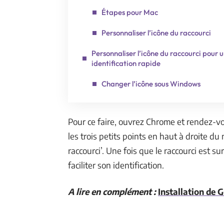
Étapes pour Mac
Personnaliser l’icône du raccourci
Personnaliser l’icône du raccourci pour 
identification rapide
Changer l’icône sous Windows
Pour ce faire, ouvrez Chrome et rendez-vo
les trois petits points en haut à droite du 
raccourci’. Une fois que le raccourci est 
faciliter son identification.
A lire en complément :
Installation de 