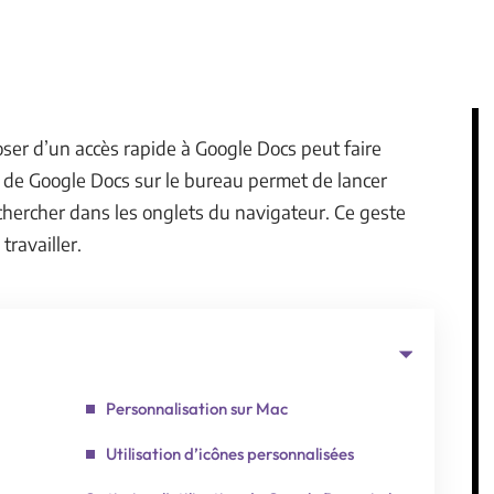
oser d’un accès rapide à Google Docs peut faire
e de Google Docs sur le bureau permet de lancer
à chercher dans les onglets du navigateur. Ce geste
ravailler.
Personnalisation sur Mac
Utilisation d’icônes personnalisées