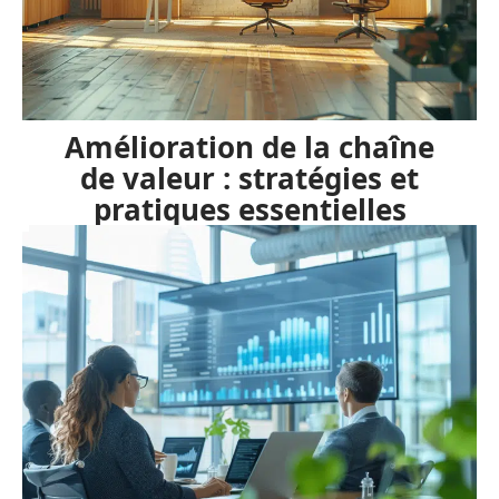
Amélioration de la chaîne
de valeur : stratégies et
pratiques essentielles