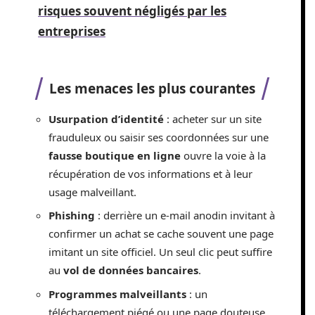
risques souvent négligés par les
entreprises
Les menaces les plus courantes
Usurpation d’identité
: acheter sur un site
frauduleux ou saisir ses coordonnées sur une
fausse boutique en ligne
ouvre la voie à la
récupération de vos informations et à leur
usage malveillant.
Phishing
: derrière un e-mail anodin invitant à
confirmer un achat se cache souvent une page
imitant un site officiel. Un seul clic peut suffire
au
vol de données bancaires
.
Programmes malveillants
: un
téléchargement piégé ou une page douteuse,