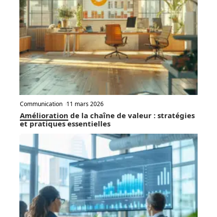
Communication
11 mars 2026
Amélioration de la chaîne de valeur : stratégies
et pratiques essentielles