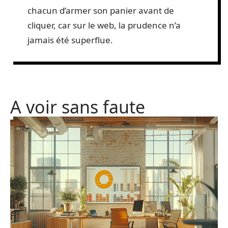
chacun d’armer son panier avant de
cliquer, car sur le web, la prudence n’a
jamais été superflue.
A voir sans faute