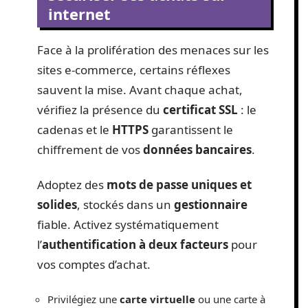
internet
Face à la prolifération des menaces sur les
sites e-commerce, certains réflexes
sauvent la mise. Avant chaque achat,
vérifiez la présence du
certificat SSL
: le
cadenas et le
HTTPS
garantissent le
chiffrement de vos
données bancaires
.
Adoptez des
mots de passe uniques et
solides
, stockés dans un
gestionnaire
fiable. Activez systématiquement
l’
authentification à deux facteurs
pour
vos comptes d’achat.
Privilégiez une
carte virtuelle
ou une carte à