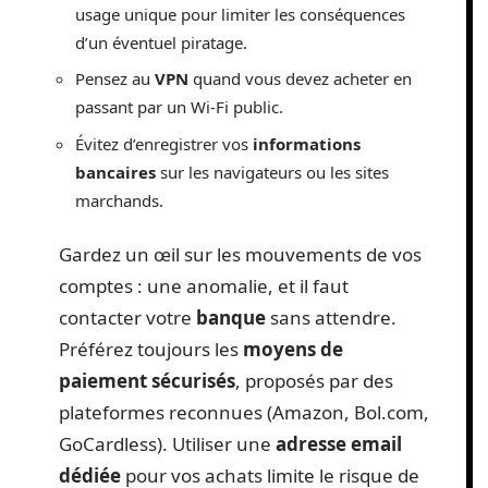
usage unique pour limiter les conséquences
d’un éventuel piratage.
Pensez au
VPN
quand vous devez acheter en
passant par un Wi-Fi public.
Évitez d’enregistrer vos
informations
bancaires
sur les navigateurs ou les sites
marchands.
Gardez un œil sur les mouvements de vos
comptes : une anomalie, et il faut
contacter votre
banque
sans attendre.
Préférez toujours les
moyens de
paiement sécurisés
, proposés par des
plateformes reconnues (Amazon, Bol.com,
GoCardless). Utiliser une
adresse email
dédiée
pour vos achats limite le risque de