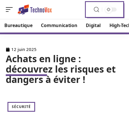
Bureautique
Communication
Digital
High-Tec
12 juin 2025
Achats en ligne :
découvrez les risques et
dangers à éviter !
SÉCURITÉ