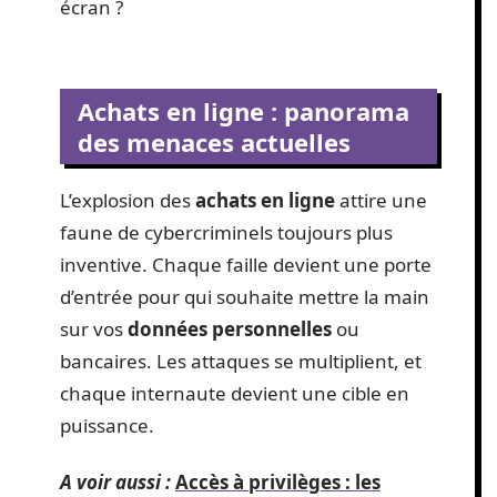
écran ?
Achats en ligne : panorama
des menaces actuelles
L’explosion des
achats en ligne
attire une
faune de cybercriminels toujours plus
inventive. Chaque faille devient une porte
d’entrée pour qui souhaite mettre la main
sur vos
données personnelles
ou
bancaires. Les attaques se multiplient, et
chaque internaute devient une cible en
puissance.
A voir aussi :
Accès à privilèges : les