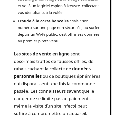
et voilà un logiciel espion à l’œuvre, collectant
vos identifiants à la volée.
Fraude à la carte bancaire
: saisir son
numéro sur une page non sécurisée, ou surfer
depuis un Wi-Fi public, c’est offrir ses données
au premier pirate venu.
Les
sites de vente en ligne
sont
désormais truffés de fausses offres, de
rabais cachant la collecte de
données
personnelles
ou de boutiques éphémères
qui disparaissent une fois la commande
passée. Les connaisseurs savent que le
danger ne se limite pas au paiement :
même la visite d’un site infecté peut
suffire à compromettre un appareil.