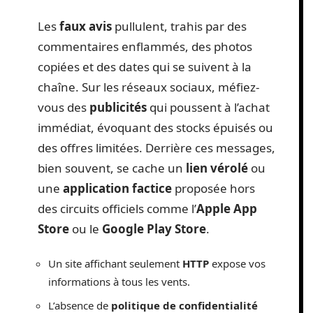
Les
faux avis
pullulent, trahis par des
commentaires enflammés, des photos
copiées et des dates qui se suivent à la
chaîne. Sur les réseaux sociaux, méfiez-
vous des
publicités
qui poussent à l’achat
immédiat, évoquant des stocks épuisés ou
des offres limitées. Derrière ces messages,
bien souvent, se cache un
lien vérolé
ou
une
application factice
proposée hors
des circuits officiels comme l’
Apple App
Store
ou le
Google Play Store
.
Un site affichant seulement
HTTP
expose vos
informations à tous les vents.
L’absence de
politique de confidentialité