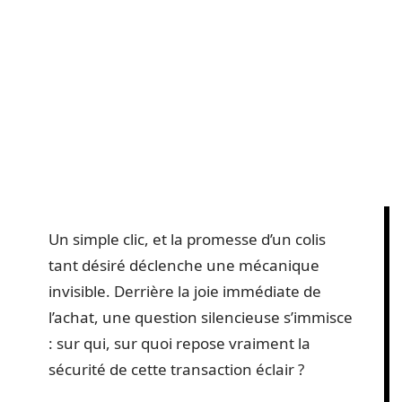
Un simple clic, et la promesse d’un colis
tant désiré déclenche une mécanique
invisible. Derrière la joie immédiate de
l’achat, une question silencieuse s’immisce
: sur qui, sur quoi repose vraiment la
sécurité de cette transaction éclair ?