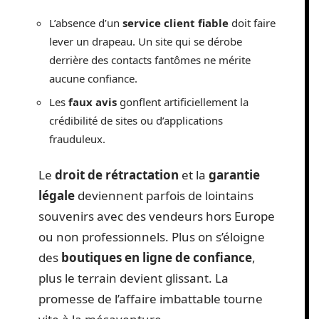
L’absence d’un
service client fiable
doit faire
lever un drapeau. Un site qui se dérobe
derrière des contacts fantômes ne mérite
aucune confiance.
Les
faux avis
gonflent artificiellement la
crédibilité de sites ou d’applications
frauduleux.
Le
droit de rétractation
et la
garantie
légale
deviennent parfois de lointains
souvenirs avec des vendeurs hors Europe
ou non professionnels. Plus on s’éloigne
des
boutiques en ligne de confiance
,
plus le terrain devient glissant. La
promesse de l’affaire imbattable tourne