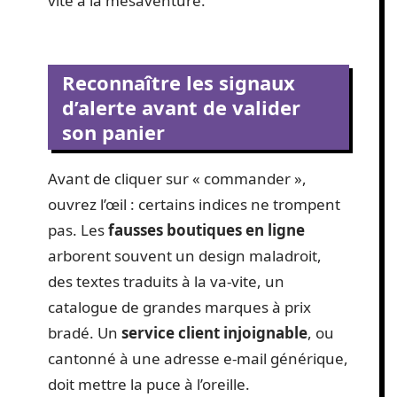
vite à la mésaventure.
Reconnaître les signaux
d’alerte avant de valider
son panier
Avant de cliquer sur « commander »,
ouvrez l’œil : certains indices ne trompent
pas. Les
fausses boutiques en ligne
arborent souvent un design maladroit,
des textes traduits à la va-vite, un
catalogue de grandes marques à prix
bradé. Un
service client injoignable
, ou
cantonné à une adresse e-mail générique,
doit mettre la puce à l’oreille.