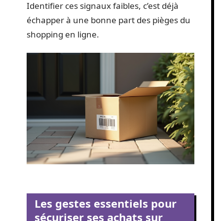
Identifier ces signaux faibles, c’est déjà
échapper à une bonne part des pièges du
shopping en ligne.
Les gestes essentiels pour
sécuriser ses achats sur