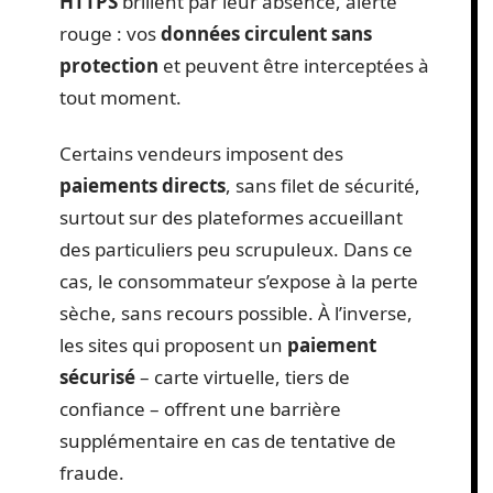
HTTPS
brillent par leur absence, alerte
rouge : vos
données circulent sans
protection
et peuvent être interceptées à
tout moment.
Certains vendeurs imposent des
paiements directs
, sans filet de sécurité,
surtout sur des plateformes accueillant
des particuliers peu scrupuleux. Dans ce
cas, le consommateur s’expose à la perte
sèche, sans recours possible. À l’inverse,
les sites qui proposent un
paiement
sécurisé
– carte virtuelle, tiers de
confiance – offrent une barrière
supplémentaire en cas de tentative de
fraude.