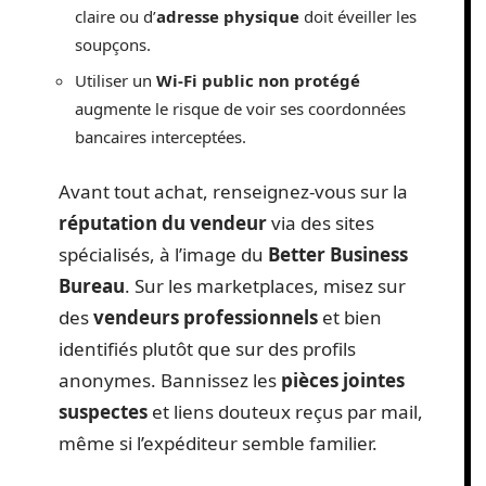
claire ou d’
adresse physique
doit éveiller les
soupçons.
Utiliser un
Wi-Fi public non protégé
augmente le risque de voir ses coordonnées
bancaires interceptées.
Avant tout achat, renseignez-vous sur la
réputation du vendeur
via des sites
spécialisés, à l’image du
Better Business
Bureau
. Sur les marketplaces, misez sur
des
vendeurs professionnels
et bien
identifiés plutôt que sur des profils
anonymes. Bannissez les
pièces jointes
suspectes
et liens douteux reçus par mail,
même si l’expéditeur semble familier.