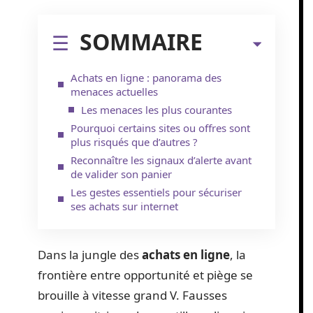
SOMMAIRE
Achats en ligne : panorama des
menaces actuelles
Les menaces les plus courantes
Pourquoi certains sites ou offres sont
plus risqués que d’autres ?
Reconnaître les signaux d’alerte avant
de valider son panier
Les gestes essentiels pour sécuriser
ses achats sur internet
Dans la jungle des
achats en ligne
, la
frontière entre opportunité et piège se
brouille à vitesse grand V. Fausses