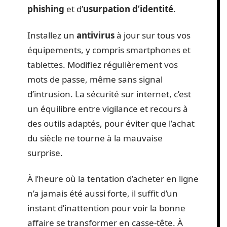
phishing
et d’
usurpation d’identité
.
Installez un
antivirus
à jour sur tous vos
équipements, y compris smartphones et
tablettes. Modifiez régulièrement vos
mots de passe, même sans signal
d’intrusion. La sécurité sur internet, c’est
un équilibre entre vigilance et recours à
des outils adaptés, pour éviter que l’achat
du siècle ne tourne à la mauvaise
surprise.
À l’heure où la tentation d’acheter en ligne
n’a jamais été aussi forte, il suffit d’un
instant d’inattention pour voir la bonne
affaire se transformer en casse-tête. À