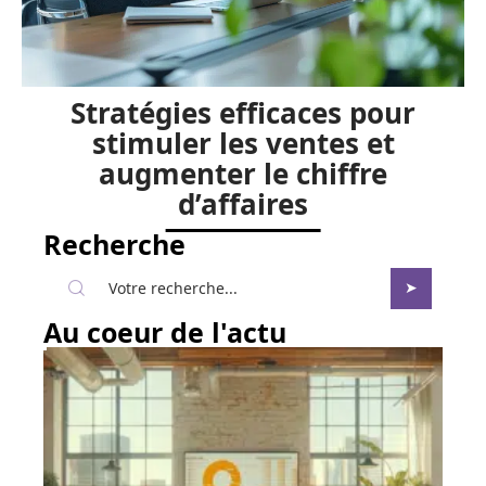
Stratégies efficaces pour
stimuler les ventes et
augmenter le chiffre
d’affaires
Recherche
Au coeur de l'actu