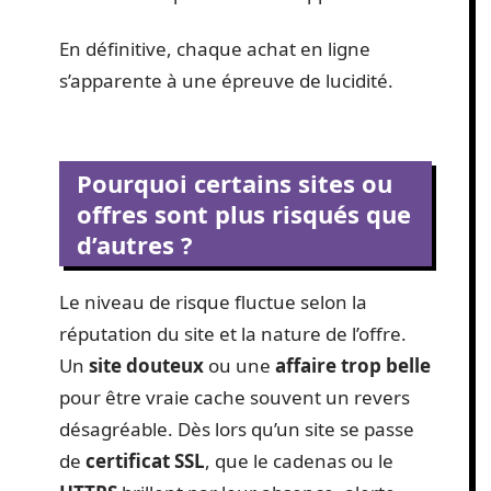
En définitive, chaque achat en ligne
s’apparente à une épreuve de lucidité.
Pourquoi certains sites ou
offres sont plus risqués que
d’autres ?
Le niveau de risque fluctue selon la
réputation du site et la nature de l’offre.
Un
site douteux
ou une
affaire trop belle
pour être vraie cache souvent un revers
désagréable. Dès lors qu’un site se passe
de
certificat SSL
, que le cadenas ou le