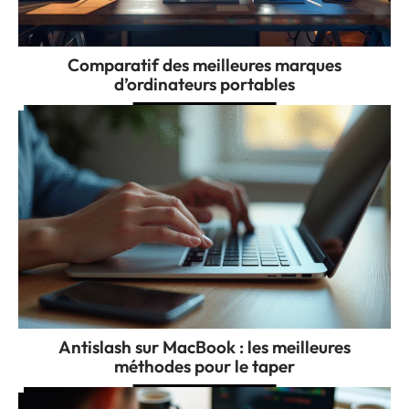
Comparatif des meilleures marques
d’ordinateurs portables
Antislash sur MacBook : les meilleures
méthodes pour le taper