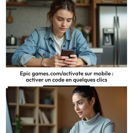
Epic games.com/activate sur mobile :
activer un code en quelques clics