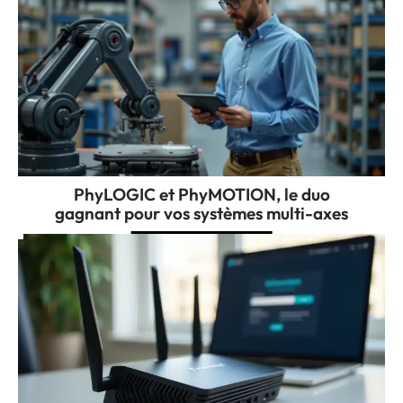
PhyLOGIC et PhyMOTION, le duo
gagnant pour vos systèmes multi-axes