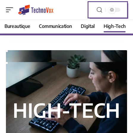
Bureautique
Communication
Digital
High-Tech
HIGH-TECH