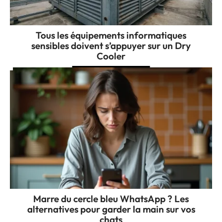
Tous les équipements informatiques
sensibles doivent s’appuyer sur un Dry
Cooler
Marre du cercle bleu WhatsApp ? Les
alternatives pour garder la main sur vos
chats