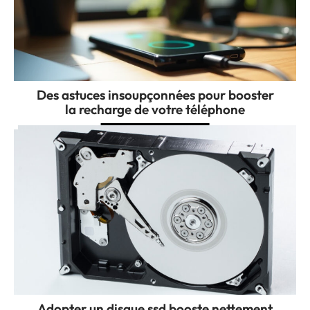
Des astuces insoupçonnées pour booster
la recharge de votre téléphone
Adopter un disque ssd booste nettement