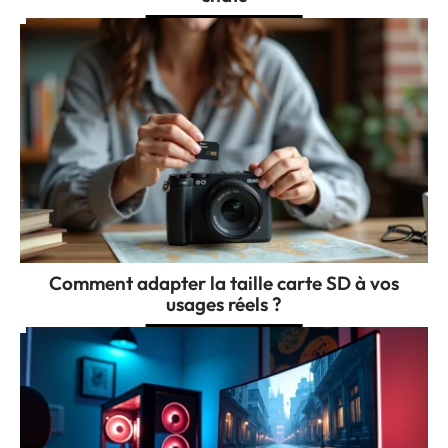
Comment adapter la taille carte SD à vos
usages réels ?