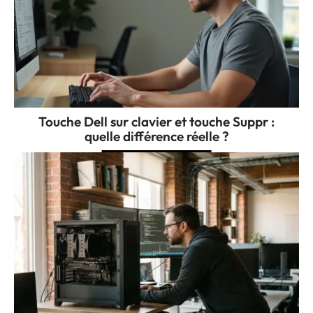
Touche Dell sur clavier et touche Suppr :
quelle différence réelle ?