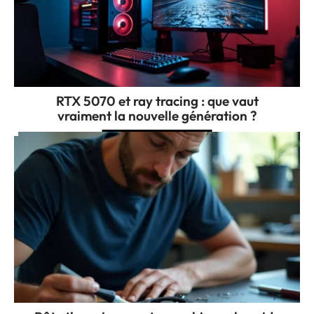
RTX 5070 et ray tracing : que vaut
vraiment la nouvelle génération ?