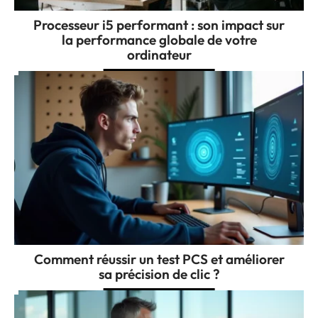
Processeur i5 performant : son impact sur
la performance globale de votre
ordinateur
Comment réussir un test PCS et améliorer
sa précision de clic ?