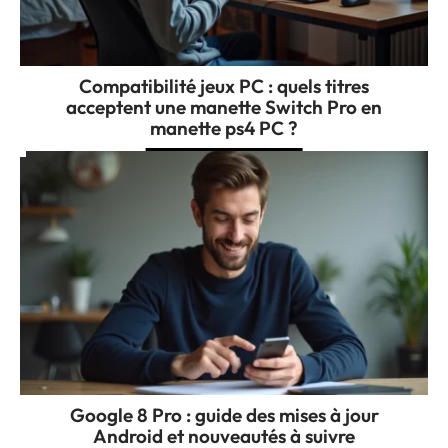
Compatibilité jeux PC : quels titres
acceptent une manette Switch Pro en
manette ps4 PC ?
Google 8 Pro : guide des mises à jour
Android et nouveautés à suivre