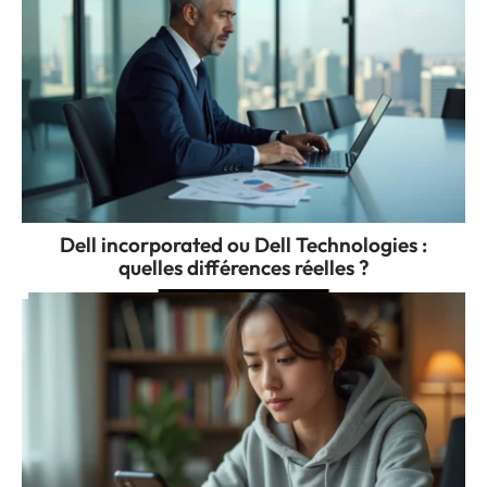
Dell incorporated ou Dell Technologies :
quelles différences réelles ?