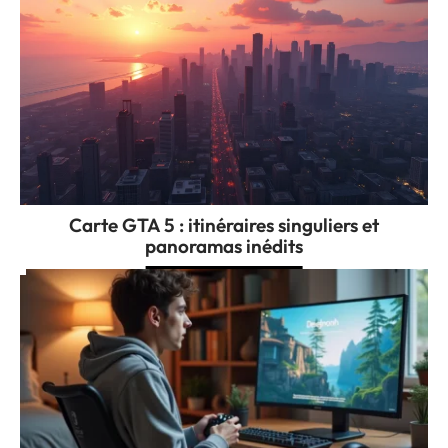
Carte GTA 5 : itinéraires singuliers et
panoramas inédits