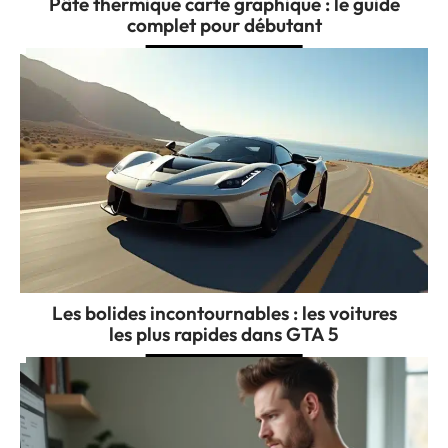
Pâte thermique carte graphique : le guide
complet pour débutant
Les bolides incontournables : les voitures
les plus rapides dans GTA 5