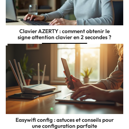
Clavier AZERTY : comment obtenir le
signe attention clavier en 2 secondes ?
Easywifi config : astuces et conseils pour
une configuration parfaite