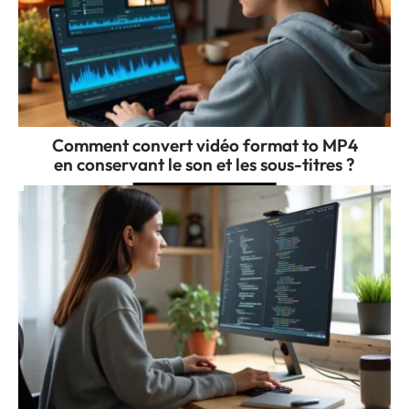
Comment convert vidéo format to MP4
en conservant le son et les sous-titres ?