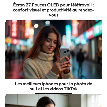
Écran 27 Pouces OLED pour télétravail :
confort visuel et productivité au rendez-
vous
Les meilleurs iphones pour la photo de
nuit et les vidéos TikTok