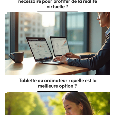
nécessaire pour profiter de la réalité
virtuelle ?
Tablette ou ordinateur : quelle est la
meilleure option ?