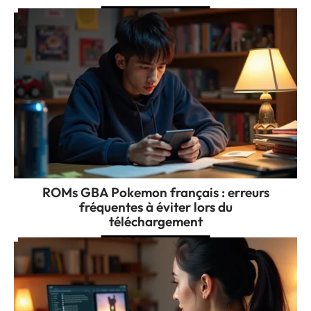
ROMs GBA Pokemon français : erreurs
fréquentes à éviter lors du
téléchargement