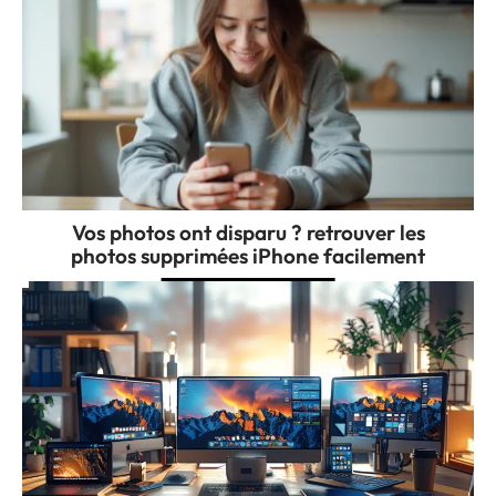
Vos photos ont disparu ? retrouver les
photos supprimées iPhone facilement