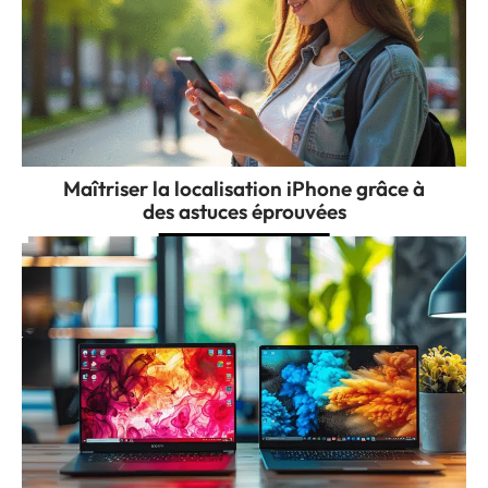
Maîtriser la localisation iPhone grâce à
des astuces éprouvées