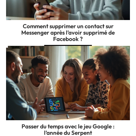
Comment supprimer un contact sur
Messenger après l’avoir supprimé de
Facebook ?
Passer du temps avec le jeu Google :
l’année du Serpent