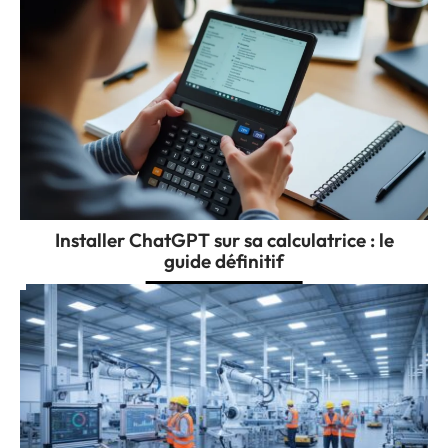
Installer ChatGPT sur sa calculatrice : le
guide définitif