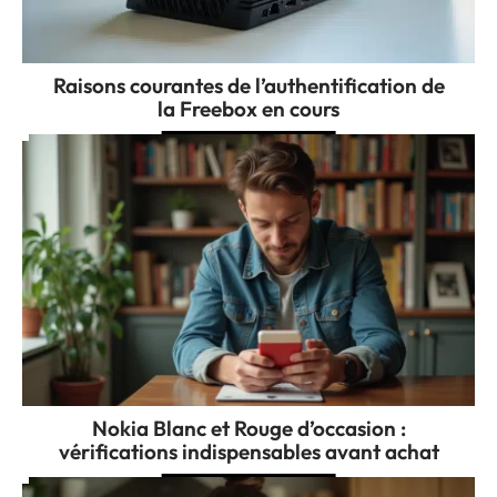
Raisons courantes de l’authentification de
la Freebox en cours
Nokia Blanc et Rouge d’occasion :
vérifications indispensables avant achat