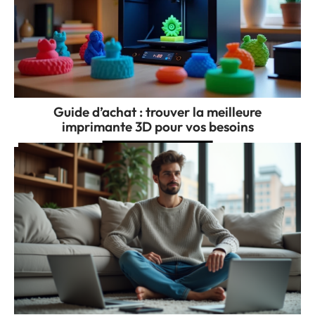
Guide d’achat : trouver la meilleure
imprimante 3D pour vos besoins