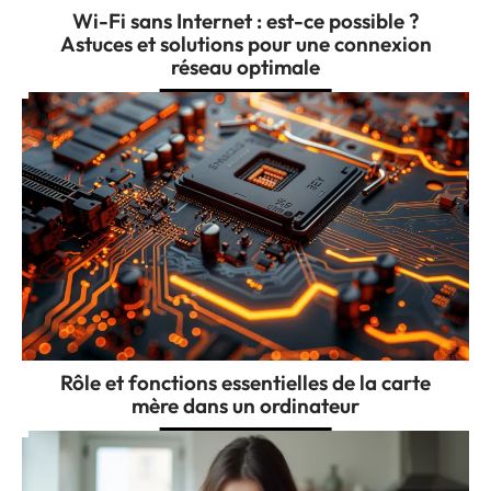
Wi-Fi sans Internet : est-ce possible ?
Astuces et solutions pour une connexion
réseau optimale
Rôle et fonctions essentielles de la carte
mère dans un ordinateur