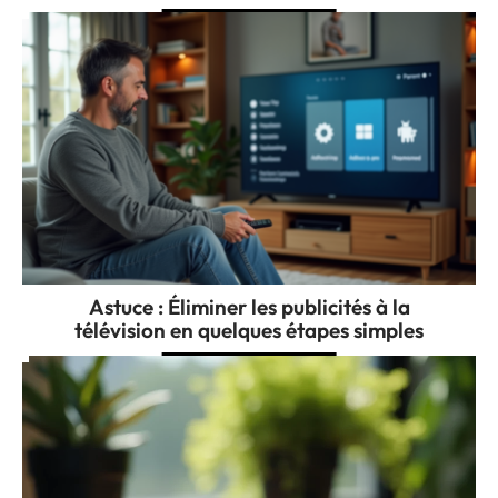
Astuce : Éliminer les publicités à la
télévision en quelques étapes simples