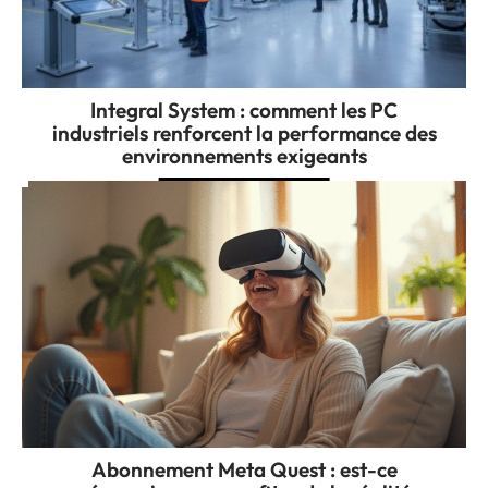
Integral System : comment les PC
industriels renforcent la performance des
environnements exigeants
Abonnement Meta Quest : est-ce