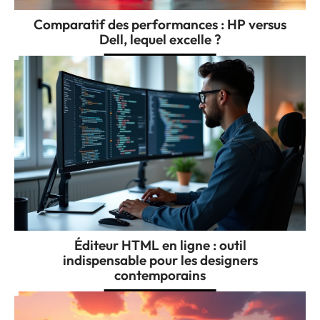
Comparatif des performances : HP versus
Dell, lequel excelle ?
Éditeur HTML en ligne : outil
indispensable pour les designers
contemporains