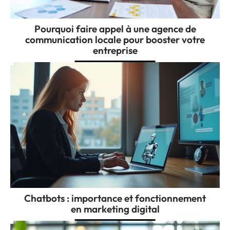
Pourquoi faire appel à une agence de
communication locale pour booster votre
entreprise
Chatbots : importance et fonctionnement
en marketing digital