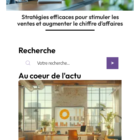
Stratégies efficaces pour stimuler les
ventes et augmenter le chiffre d’affaires
Recherche
Au coeur de l'actu