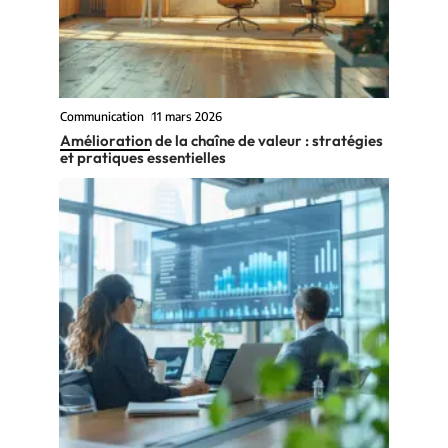
Communication
11 mars 2026
Amélioration de la chaîne de valeur : stratégies
et pratiques essentielles