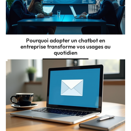
Pourquoi adopter un chatbot en
entreprise transforme vos usages au
quotidien