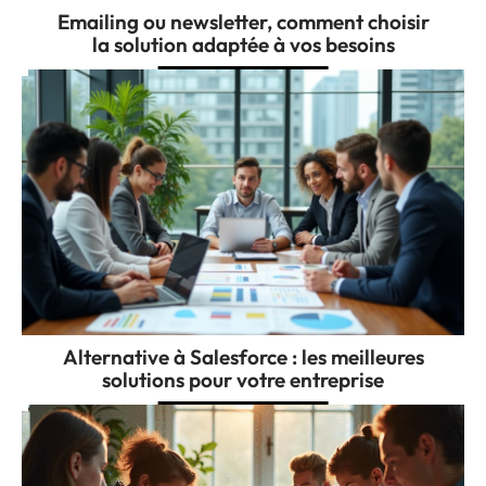
Emailing ou newsletter, comment choisir
la solution adaptée à vos besoins
Alternative à Salesforce : les meilleures
solutions pour votre entreprise