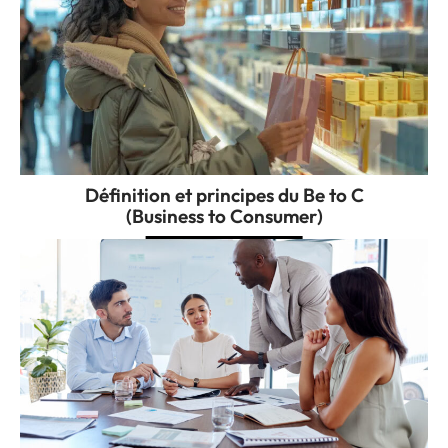
Définition et principes du Be to C
(Business to Consumer)