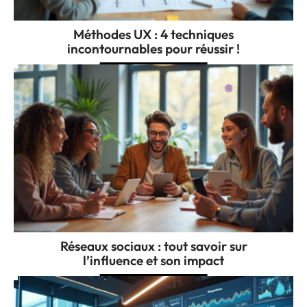
Méthodes UX : 4 techniques
incontournables pour réussir !
Réseaux sociaux : tout savoir sur
l’influence et son impact