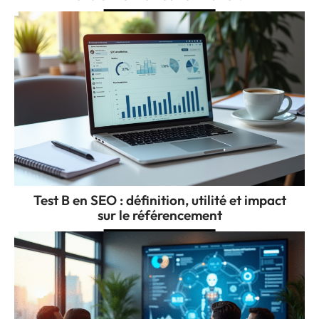
Test B en SEO : définition, utilité et impact
sur le référencement