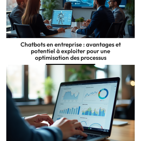
Chatbots en entreprise : avantages et
potentiel à exploiter pour une
optimisation des processus