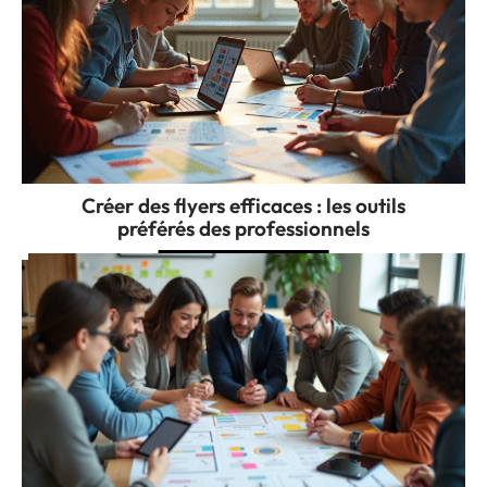
Créer des flyers efficaces : les outils
préférés des professionnels