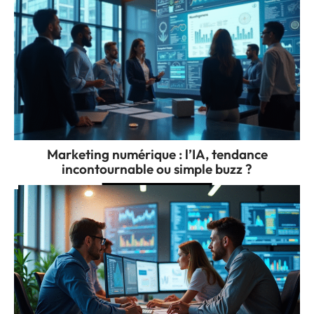
Marketing numérique : l’IA, tendance
incontournable ou simple buzz ?