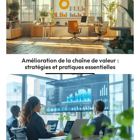
Amélioration de la chaîne de valeur :
stratégies et pratiques essentielles