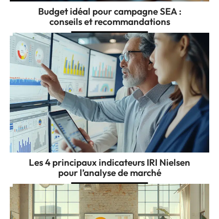
Budget idéal pour campagne SEA :
conseils et recommandations
Les 4 principaux indicateurs IRI Nielsen
pour l’analyse de marché