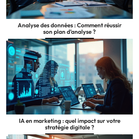
Analyse des données : Comment réussir
son plan d’analyse ?
IA en marketing : quel impact sur votre
stratégie digitale ?