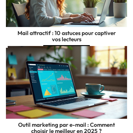
Mail attractif : 10 astuces pour captiver
vos lecteurs
Outil marketing par e-mail : Comment
choisir le meilleur en 2025 ?