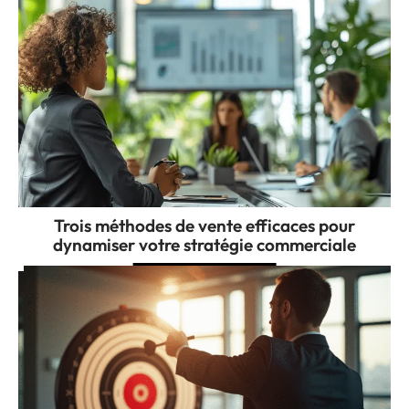
Trois méthodes de vente efficaces pour
dynamiser votre stratégie commerciale