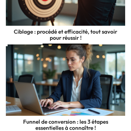
Ciblage : procédé et efficacité, tout savoir
pour réussir !
Funnel de conversion : les 3 étapes
essentielles à connaître !