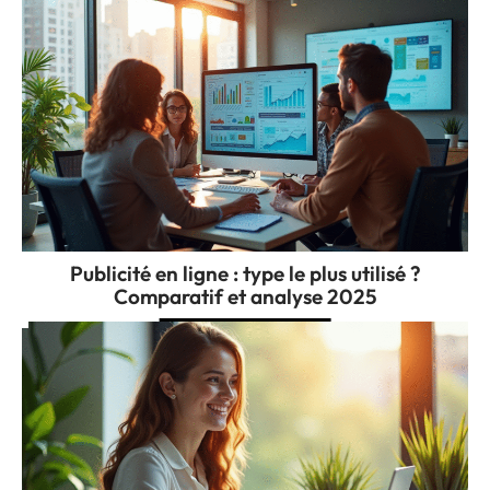
Publicité en ligne : type le plus utilisé ?
Comparatif et analyse 2025