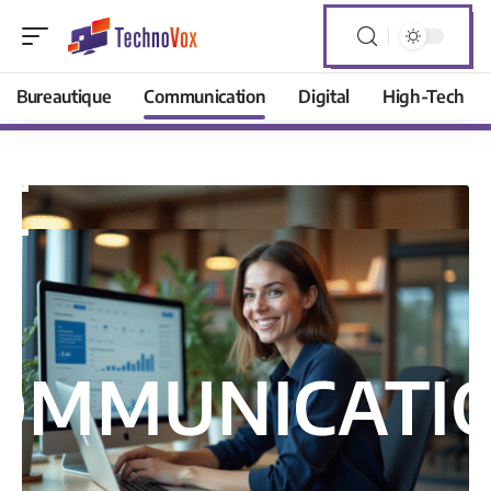
Bureautique
Communication
Digital
High-Tech
OMMUNICATI