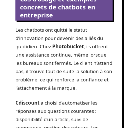
concrets de chatbots en
entreprise
Les chatbots ont quitté le statut
d’innovation pour devenir des alliés du
quotidien. Chez
Photobucket
, ils offrent
une assistance continue, même lorsque
les bureaux sont fermés. Le client n’attend
pas, il trouve tout de suite la solution à son
problème, ce qui renforce la confiance et
l’attachement à la marque.
Cdiscount
a choisi d’automatiser les
réponses aux questions courantes :
disponibilité d’un article, suivi de
commande, gestion des retours. Les