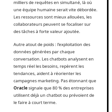
milliers de requêtes en simultané, là où
une équipe humaine serait vite débordée.
Les ressources sont mieux allouées, les
collaborateurs peuvent se focaliser sur
des tâches à forte valeur ajoutée.
Autre atout de poids : l’exploitation des
données générées par chaque
conversation. Les chatbots analysent en
temps réel les besoins, repèrent les
tendances, aident à réorienter les
campagnes marketing. Pas étonnant que
Oracle
signale que 80 % des entreprises
utilisent déjà un chatbot ou prévoient de
le faire à court terme.