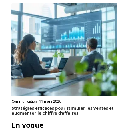
Communication
11 mars 2026
Stratégies efficaces pour stimuler les ventes et
augmenter le chiffre d’affaires
En vogue