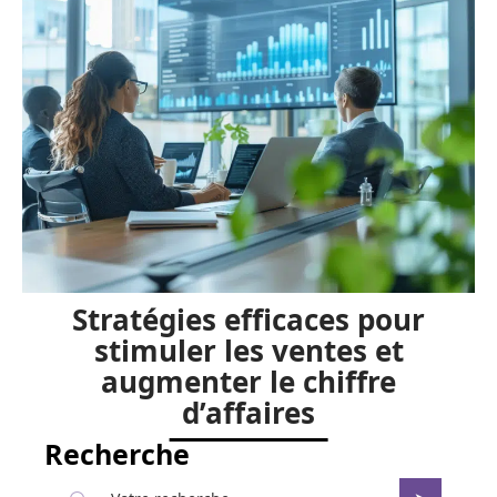
Stratégies efficaces pour
stimuler les ventes et
augmenter le chiffre
d’affaires
Recherche