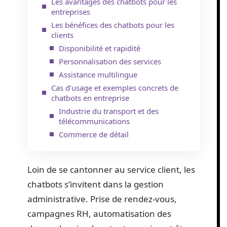
Les avantages des chatbots pour les
entreprises
Les bénéfices des chatbots pour les
clients
Disponibilité et rapidité
Personnalisation des services
Assistance multilingue
Cas d’usage et exemples concrets de
chatbots en entreprise
Industrie du transport et des
télécommunications
Commerce de détail
Loin de se cantonner au service client, les
chatbots s’invitent dans la gestion
administrative. Prise de rendez-vous,
campagnes RH, automatisation des