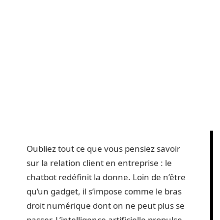
Oubliez tout ce que vous pensiez savoir
sur la relation client en entreprise : le
chatbot redéfinit la donne. Loin de n’être
qu’un gadget, il s’impose comme le bras
droit numérique dont on ne peut plus se
passer. L’intelligence artificielle propulse