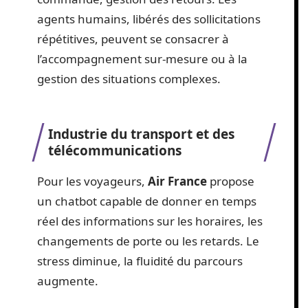
agents humains, libérés des sollicitations
répétitives, peuvent se consacrer à
l’accompagnement sur-mesure ou à la
gestion des situations complexes.
Industrie du transport et des
télécommunications
Pour les voyageurs,
Air France
propose
un chatbot capable de donner en temps
réel des informations sur les horaires, les
changements de porte ou les retards. Le
stress diminue, la fluidité du parcours
augmente.