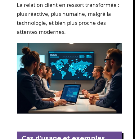
La relation client en ressort transformée :
plus réactive, plus humaine, malgré la
technologie, et bien plus proche des
attentes modernes.
Cas d’usage et exemples