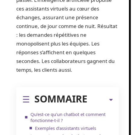
ces assistants virtuels au cœur des
échanges, assurant une présence
continue, de jour comme de nuit. Résultat
: les demandes répétitives ne
monopolisent plus les équipes. Les
réponses s’affichent en quelques
secondes. Les collaborateurs gagnent du
temps, les clients aussi.
SOMMAIRE
Qu’est-ce qu’un chatbot et comment
fonctionne-t-il ?
Exemples d’assistants virtuels