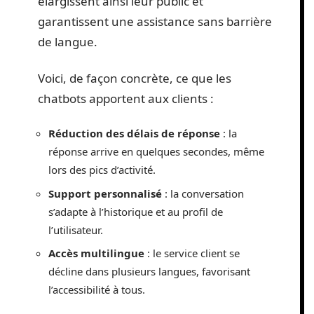
élargissent ainsi leur public et
garantissent une assistance sans barrière
de langue.
Voici, de façon concrète, ce que les
chatbots apportent aux clients :
Réduction des délais de réponse
: la
réponse arrive en quelques secondes, même
lors des pics d’activité.
Support personnalisé
: la conversation
s’adapte à l’historique et au profil de
l’utilisateur.
Accès multilingue
: le service client se
décline dans plusieurs langues, favorisant
l’accessibilité à tous.