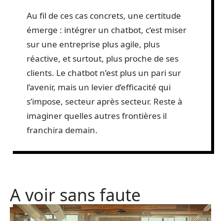
Au fil de ces cas concrets, une certitude
émerge : intégrer un chatbot, c’est miser
sur une entreprise plus agile, plus
réactive, et surtout, plus proche de ses
clients. Le chatbot n’est plus un pari sur
l’avenir, mais un levier d’efficacité qui
s’impose, secteur après secteur. Reste à
imaginer quelles autres frontières il
franchira demain.
A voir sans faute