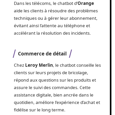
Dans les télécoms, le chatbot d’
Orange
aide les clients à résoudre des problèmes
techniques ou à gérer leur abonnement,
évitant ainsi l’attente au téléphone et
accélérant la résolution des incidents.
Commerce de détail
Chez
Leroy Merlin
, le chatbot conseille les
clients sur leurs projets de bricolage,
répond aux questions sur les produits et
assure le suivi des commandes. Cette
assistance digitale, bien ancrée dans le
quotidien, améliore l’expérience d’achat et
fidélise sur le long terme.