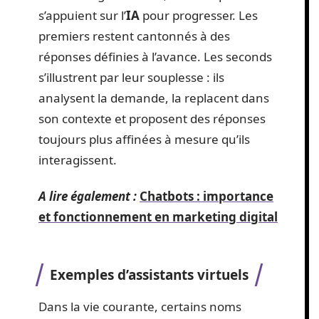
s’appuient sur l’
IA
pour progresser. Les
premiers restent cantonnés à des
réponses définies à l’avance. Les seconds
s’illustrent par leur souplesse : ils
analysent la demande, la replacent dans
son contexte et proposent des réponses
toujours plus affinées à mesure qu’ils
interagissent.
A lire également :
Chatbots : importance
et fonctionnement en marketing digital
Exemples d’assistants virtuels
Dans la vie courante, certains noms