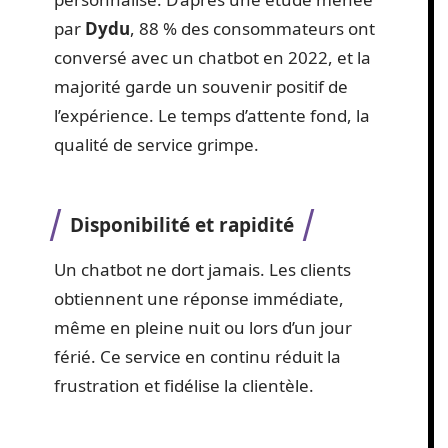
par
Dydu
, 88 % des consommateurs ont
conversé avec un chatbot en 2022, et la
majorité garde un souvenir positif de
l’expérience. Le temps d’attente fond, la
qualité de service grimpe.
Disponibilité et rapidité
Un chatbot ne dort jamais. Les clients
obtiennent une réponse immédiate,
même en pleine nuit ou lors d’un jour
férié. Ce service en continu réduit la
frustration et fidélise la clientèle.