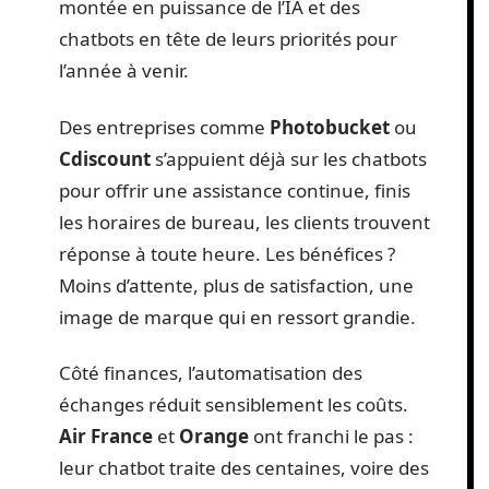
montée en puissance de l’IA et des
chatbots en tête de leurs priorités pour
l’année à venir.
Des entreprises comme
Photobucket
ou
Cdiscount
s’appuient déjà sur les chatbots
pour offrir une assistance continue, finis
les horaires de bureau, les clients trouvent
réponse à toute heure. Les bénéfices ?
Moins d’attente, plus de satisfaction, une
image de marque qui en ressort grandie.
Côté finances, l’automatisation des
échanges réduit sensiblement les coûts.
Air France
et
Orange
ont franchi le pas :
leur chatbot traite des centaines, voire des