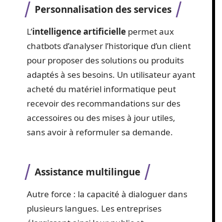
Personnalisation des services
L’
intelligence artificielle
permet aux
chatbots d’analyser l’historique d’un client
pour proposer des solutions ou produits
adaptés à ses besoins. Un utilisateur ayant
acheté du matériel informatique peut
recevoir des recommandations sur des
accessoires ou des mises à jour utiles,
sans avoir à reformuler sa demande.
Assistance multilingue
Autre force : la capacité à dialoguer dans
plusieurs langues. Les entreprises