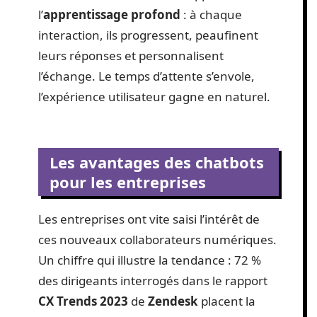
l’
apprentissage profond
: à chaque
interaction, ils progressent, peaufinent
leurs réponses et personnalisent
l’échange. Le temps d’attente s’envole,
l’expérience utilisateur gagne en naturel.
Les avantages des chatbots
pour les entreprises
Les entreprises ont vite saisi l’intérêt de
ces nouveaux collaborateurs numériques.
Un chiffre qui illustre la tendance : 72 %
des dirigeants interrogés dans le rapport
CX Trends 2023
de
Zendesk
placent la