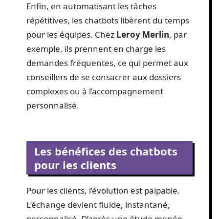
Enfin, en automatisant les tâches
répétitives, les chatbots libèrent du temps
pour les équipes. Chez
Leroy Merlin
, par
exemple, ils prennent en charge les
demandes fréquentes, ce qui permet aux
conseillers de se consacrer aux dossiers
complexes ou à l’accompagnement
personnalisé.
Les bénéfices des chatbots
pour les clients
Pour les clients, l’évolution est palpable.
L’échange devient fluide, instantané,
personnalisé. D’après une étude menée