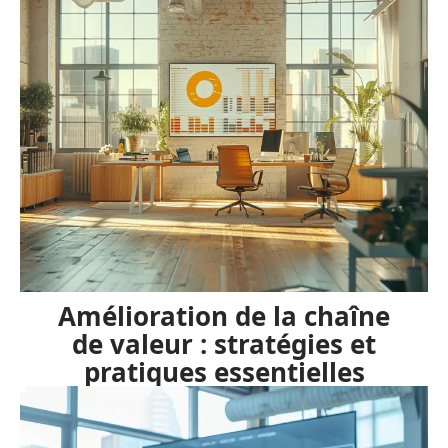
Amélioration de la chaîne
de valeur : stratégies et
pratiques essentielles