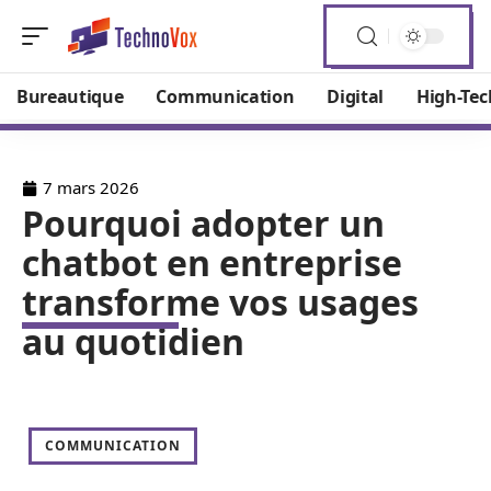
Bureautique
Communication
Digital
High-Tec
7 mars 2026
Pourquoi adopter un
chatbot en entreprise
transforme vos usages
au quotidien
COMMUNICATION