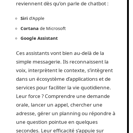
reviennent dès qu’on parle de chatbot :
Siri
d’Apple
Cortana
de Microsoft
Google Assistant
Ces assistants vont bien au-delà de la
simple messagerie. Ils reconnaissent la
voix, interprètent le contexte, s’intègrent
dans un écosystème d’applications et de
services pour faciliter la vie quotidienne.
Leur force ? Comprendre une demande
orale, lancer un appel, chercher une
adresse, gérer un planning ou répondre à
une question pointue en quelques
secondes. Leur efficacité s’appuie sur