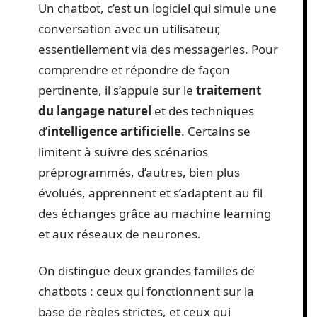
Un chatbot, c’est un logiciel qui simule une
conversation avec un utilisateur,
essentiellement via des messageries. Pour
comprendre et répondre de façon
pertinente, il s’appuie sur le
traitement
du langage naturel
et des techniques
d’
intelligence artificielle
. Certains se
limitent à suivre des scénarios
préprogrammés, d’autres, bien plus
évolués, apprennent et s’adaptent au fil
des échanges grâce au machine learning
et aux réseaux de neurones.
On distingue deux grandes familles de
chatbots : ceux qui fonctionnent sur la
base de règles strictes, et ceux qui