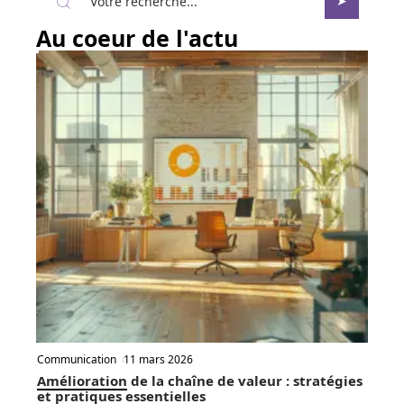
Au coeur de l'actu
Communication
11 mars 2026
Amélioration de la chaîne de valeur : stratégies
et pratiques essentielles