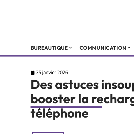
BUREAUTIQUE
COMMUNICATION
25 janvier 2026
Des astuces inso
booster la rechar
téléphone