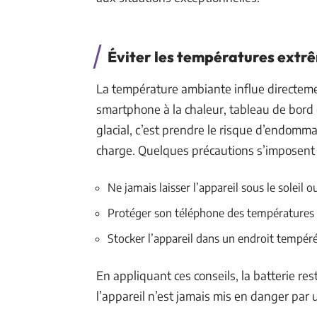
Éviter les températures extr
La température ambiante influe directeme
smartphone à la chaleur, tableau de bord e
glacial, c’est prendre le risque d’endomma
charge. Quelques précautions s’imposent 
Ne jamais laisser l’appareil sous le soleil
Protéger son téléphone des températures n
Stocker l’appareil dans un endroit tempéré 
En appliquant ces conseils, la batterie re
l’appareil n’est jamais mis en danger par