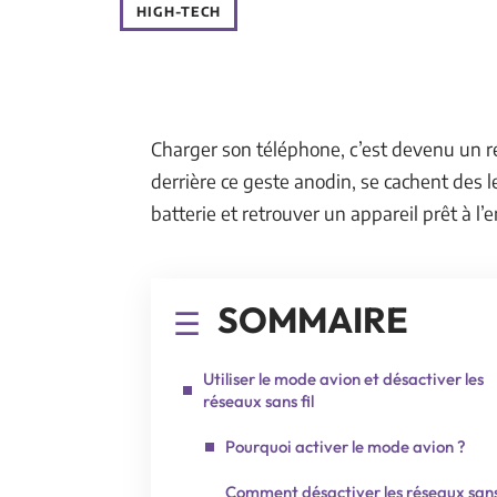
HIGH-TECH
Charger son téléphone, c’est devenu un 
derrière ce geste anodin, se cachent des 
batterie et retrouver un appareil prêt à l
SOMMAIRE
Utiliser le mode avion et désactiver les
réseaux sans fil
Pourquoi activer le mode avion ?
Comment désactiver les réseaux sans 