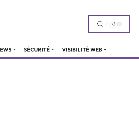
EWS
SÉCURITÉ
VISIBILITÉ WEB