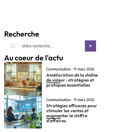
Recherche
Au coeur de l'actu
Communication
11 mars 2026
Amélioration de la chaîne
de valeur : stratégies et
pratiques essentielles
Communication
11 mars 2026
Stratégies efficaces pour
stimuler les ventes et
augmenter le chiffre
d’affaires