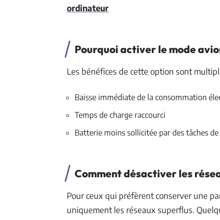
ordinateur
Pourquoi activer le mode avio
Les bénéfices de cette option sont multipl
Baisse immédiate de la consommation éle
Temps de charge raccourci
Batterie moins sollicitée par des tâches de
Comment désactiver les réseau
Pour ceux qui préfèrent conserver une part
uniquement les réseaux superflus. Quelqu