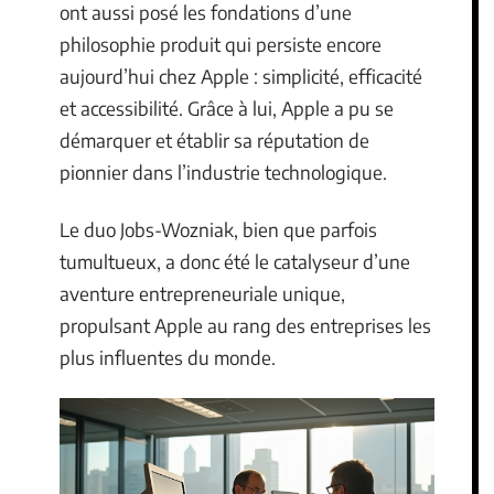
ont aussi posé les fondations d’une
philosophie produit qui persiste encore
aujourd’hui chez Apple : simplicité, efficacité
et accessibilité. Grâce à lui, Apple a pu se
démarquer et établir sa réputation de
pionnier dans l’industrie technologique.
Le duo Jobs-Wozniak, bien que parfois
tumultueux, a donc été le catalyseur d’une
aventure entrepreneuriale unique,
propulsant Apple au rang des entreprises les
plus influentes du monde.