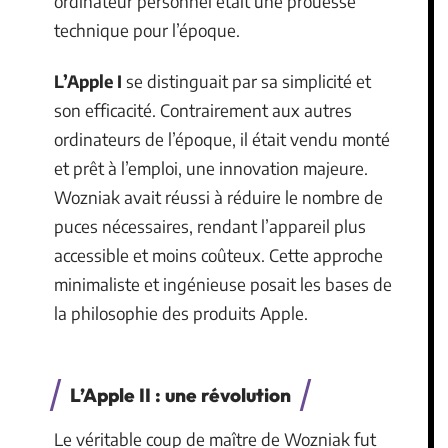
ordinateur personnel était une prouesse
technique pour l’époque.
L’Apple I
se distinguait par sa simplicité et
son efficacité. Contrairement aux autres
ordinateurs de l’époque, il était vendu monté
et prêt à l’emploi, une innovation majeure.
Wozniak avait réussi à réduire le nombre de
puces nécessaires, rendant l’appareil plus
accessible et moins coûteux. Cette approche
minimaliste et ingénieuse posait les bases de
la philosophie des produits Apple.
L’Apple II : une révolution
Le véritable coup de maître de Wozniak fut