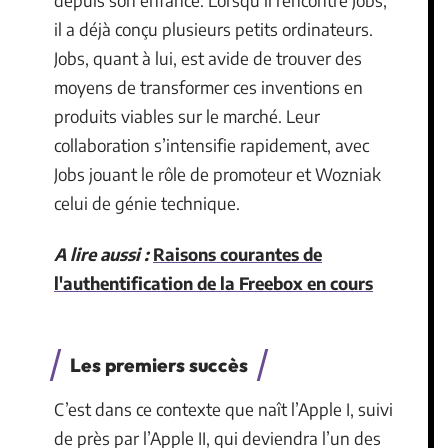
il a déjà conçu plusieurs petits ordinateurs.
Jobs, quant à lui, est avide de trouver des
moyens de transformer ces inventions en
produits viables sur le marché. Leur
collaboration s’intensifie rapidement, avec
Jobs jouant le rôle de promoteur et Wozniak
celui de génie technique.
A lire aussi :
Raisons courantes de
l'authentification de la Freebox en cours
Les premiers succès
C’est dans ce contexte que naît l’Apple I, suivi
de près par l’Apple II, qui deviendra l’un des