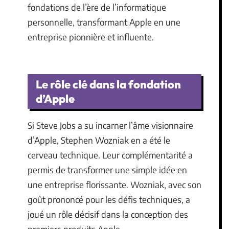
fondations de l’ère de l’informatique
personnelle, transformant Apple en une
entreprise pionnière et influente.
Le rôle clé dans la fondation
d’Apple
Si Steve Jobs a su incarner l’âme visionnaire
d’Apple, Stephen Wozniak en a été le
cerveau technique. Leur complémentarité a
permis de transformer une simple idée en
une entreprise florissante. Wozniak, avec son
goût prononcé pour les défis techniques, a
joué un rôle décisif dans la conception des