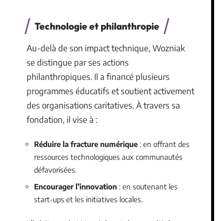
Technologie et philanthropie
Au-delà de son impact technique, Wozniak
se distingue par ses actions
philanthropiques. Il a financé plusieurs
programmes éducatifs et soutient activement
des organisations caritatives. À travers sa
fondation, il vise à :
Réduire la fracture numérique
: en offrant des
ressources technologiques aux communautés
défavorisées.
Encourager l’innovation
: en soutenant les
start-ups et les initiatives locales.