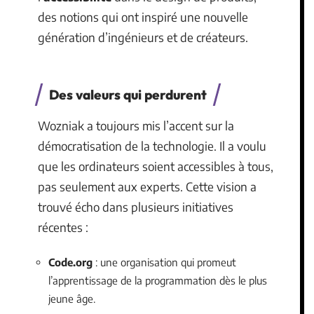
des notions qui ont inspiré une nouvelle
génération d’ingénieurs et de créateurs.
Des valeurs qui perdurent
Wozniak a toujours mis l’accent sur la
démocratisation de la technologie. Il a voulu
que les ordinateurs soient accessibles à tous,
pas seulement aux experts. Cette vision a
trouvé écho dans plusieurs initiatives
récentes :
Code.org
: une organisation qui promeut
l’apprentissage de la programmation dès le plus
jeune âge.