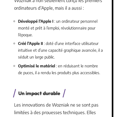
Wozniak a non seulement conçu les premiers
ordinateurs d’Apple, mais il a aussi :
Développé l’Apple I
: un ordinateur personnel
monté et prêt à l’emploi, révolutionnaire pour
l’époque.
Créé l’Apple II
: doté d’une interface utilisateur
intuitive et d’une capacité graphique avancée, il a
séduit un large public.
Optimisé le matériel
: en réduisant le nombre
de puces, il a rendu les produits plus accessibles.
Un impact durable
Les innovations de Wozniak ne se sont pas
limitées à des prouesses techniques. Elles