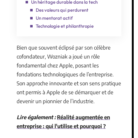
Un héritage durable dans la tech
Des valeurs qui perdurent
Un mentorat actif
Technologie et philanthropie
Bien que souvent éclipsé par son célèbre
cofondateur, Wozniak a joué un rôle
fondamental chez Apple, posant les
fondations technologiques de l’entreprise.
Son approche innovante et son sens pratique
ont permis à Apple de se démarquer et de
devenir un pionnier de l’industrie.
Lire également :
Réalité augmentée en
entreprise : qui l'utilise et pourquoi ?