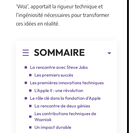
‘Woz’, apportait la rigueur technique et
l’ingéniosité nécessaires pour transformer
ces idées en réalité.
SOMMAIRE
La rencontre avec Steve Jobs
Les premiers succès
Les premières innovations techniques
L’Apple II : une révolution
Le rôle clé dans la fondation d’Apple
La rencontre de deux génies
Les contributions techniques de
Wozniak
Un impact durable