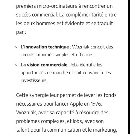
premiers micro-ordinateurs à rencontrer un
succès commercial. La complémentarité entre
les deux hommes est évidente et se traduit
par :
L’innovation technique
: Wozniak conçoit des
circuits imprimés simples et efficaces.
La vision commerciale
: Jobs identifie les
opportunités de marché et sait convaincre les
investisseurs.
Cette synergie leur permet de lever les fonds
nécessaires pour lancer Apple en 1976.
Wozniak, avec sa capacité à résoudre des
problèmes complexes, et Jobs, avec son
talent pour la communication et le marketing,