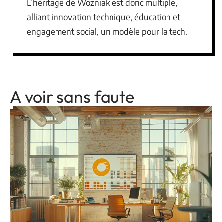
L’héritage de Wozniak est donc multiple,
alliant innovation technique, éducation et
engagement social, un modèle pour la tech.
A voir sans faute