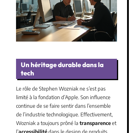
Un héritage durable dans la
tech
Le rôle de Stephen Wozniak ne s’est pas
limité à la fondation d’Apple. Son influence
continue de se faire sentir dans l’ensemble
de l’industrie technologique. Effectivement,
Wozniak a toujours prôné la
transparence
et
l’
accessibilité
dans le design de produits,