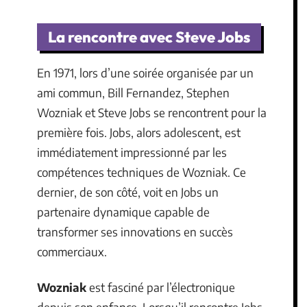
La rencontre avec Steve Jobs
En 1971, lors d’une soirée organisée par un
ami commun, Bill Fernandez, Stephen
Wozniak et Steve Jobs se rencontrent pour la
première fois. Jobs, alors adolescent, est
immédiatement impressionné par les
compétences techniques de Wozniak. Ce
dernier, de son côté, voit en Jobs un
partenaire dynamique capable de
transformer ses innovations en succès
commerciaux.
Wozniak
est fasciné par l’électronique
depuis son enfance. Lorsqu’il rencontre Jobs,