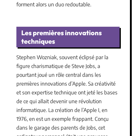
forment alors un duo redoutable.
Les premières innovations
techniques
Stephen Wozniak, souvent éclipsé par la
figure charismatique de Steve Jobs, a
pourtant joué un rôle central dans les
premières innovations d’Apple. Sa créativité
et son expertise technique ont jeté les bases
de ce qui allait devenir une révolution
informatique. La création de l’Apple I, en
1976, en est un exemple frappant. Conçu
dans le garage des parents de Jobs, cet