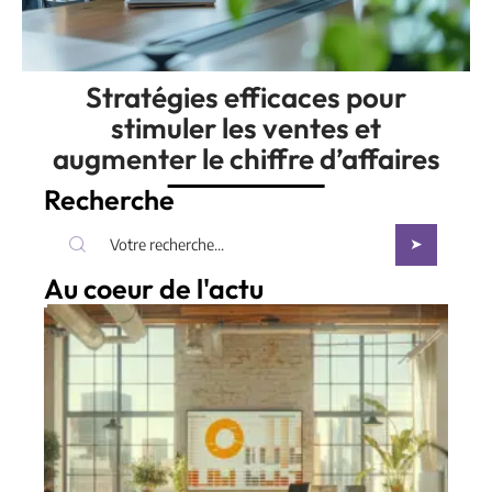
Stratégies efficaces pour
stimuler les ventes et
augmenter le chiffre d’affaires
Recherche
Au coeur de l'actu