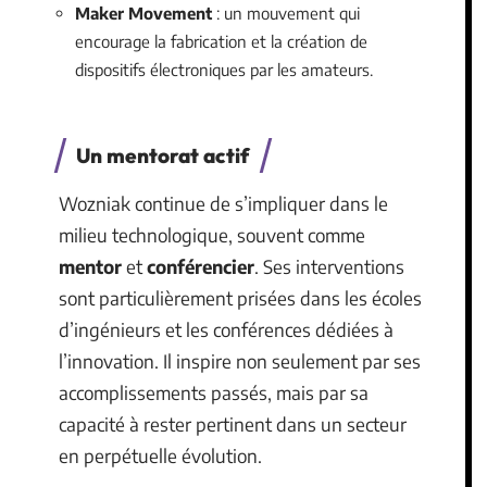
Maker Movement
: un mouvement qui
encourage la fabrication et la création de
dispositifs électroniques par les amateurs.
Un mentorat actif
Wozniak continue de s’impliquer dans le
milieu technologique, souvent comme
mentor
et
conférencier
. Ses interventions
sont particulièrement prisées dans les écoles
d’ingénieurs et les conférences dédiées à
l’innovation. Il inspire non seulement par ses
accomplissements passés, mais par sa
capacité à rester pertinent dans un secteur
en perpétuelle évolution.