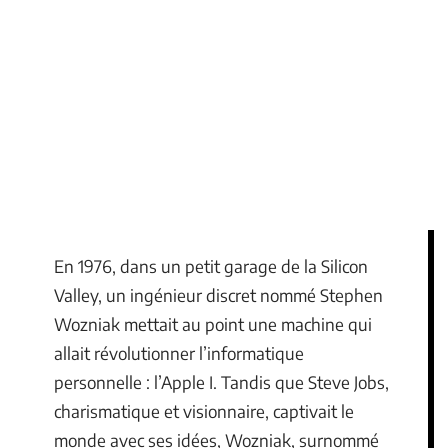
En 1976, dans un petit garage de la Silicon
Valley, un ingénieur discret nommé Stephen
Wozniak mettait au point une machine qui
allait révolutionner l’informatique
personnelle : l’Apple I. Tandis que Steve Jobs,
charismatique et visionnaire, captivait le
monde avec ses idées, Wozniak, surnommé