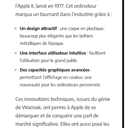
l’Apple II, lancé en 1977. Cet ordinateur
marqua un tournant dans l’industrie grâce à :
Un design attractif
: une coque en plastique,
beaucoup plus élégante que les boîtiers
métalliques de l’époque.
Une interface utilisateur intuitive
: facilitant
l’utilisation pour le grand public.
Des capacités graphiques avancées
:
permettant l’affichage en couleur, une
nouveauté pour les ordinateurs personnels.
Ces innovations techniques, issues du génie
de Wozniak, ont permis à Apple de se
démarquer et de conquérir une part de
marché significative. Elles ont aussi posé les