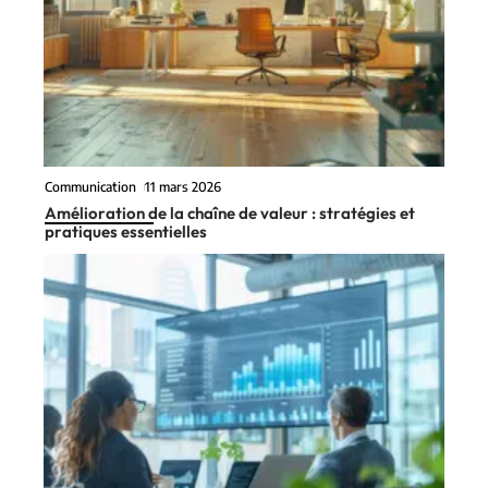
Communication
11 mars 2026
Amélioration de la chaîne de valeur : stratégies et
pratiques essentielles