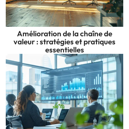
Amélioration de la chaîne de
valeur : stratégies et pratiques
essentielles