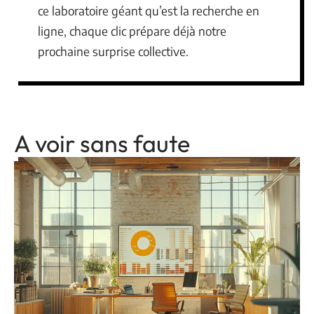
ce laboratoire géant qu’est la recherche en
ligne, chaque clic prépare déjà notre
prochaine surprise collective.
A voir sans faute