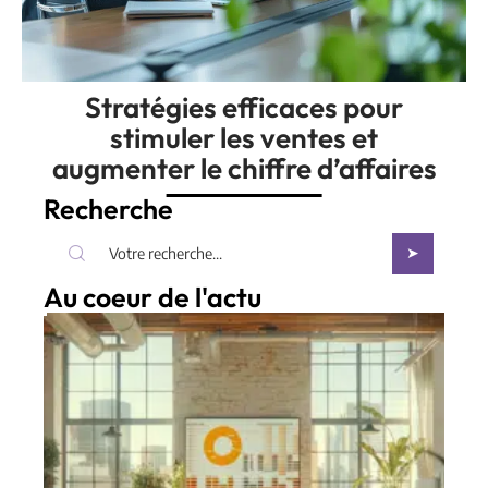
Stratégies efficaces pour
stimuler les ventes et
augmenter le chiffre d’affaires
Recherche
Au coeur de l'actu