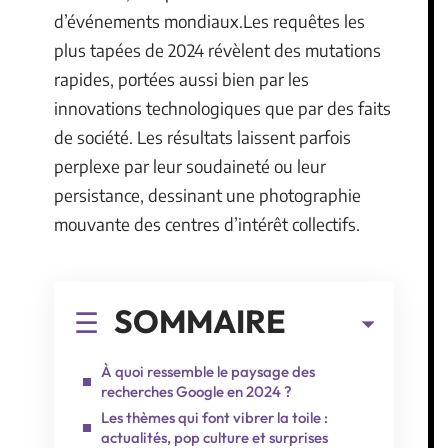
d’événements mondiaux.Les requêtes les
plus tapées de 2024 révèlent des mutations
rapides, portées aussi bien par les
innovations technologiques que par des faits
de société. Les résultats laissent parfois
perplexe par leur soudaineté ou leur
persistance, dessinant une photographie
mouvante des centres d’intérêt collectifs.
SOMMAIRE
À quoi ressemble le paysage des
recherches Google en 2024 ?
Les thèmes qui font vibrer la toile :
actualités, pop culture et surprises