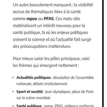
Un autre basculement marquant : la visibilité
accrue de thématiques liées à la santé
comme
mpox
ou
PFAS
. Ces mots-clés
matérialisent un intérêt nouveau pour la
santé publique, là où les enjeux politiques
croisent la science et où l’actualité fait surgir
des préoccupations inattendues.
Pour mieux saisir les pôles principaux, voici
les thèmes qui émergent nettement :
Actualités politiques
: dissolution de l’assemblée
nationale, débats institutionnels
Sport et société
: jeux olympiques, place de Paris
sur la scène mondiale
Santé publique
: mpox, PFAS, vigilance renforcée