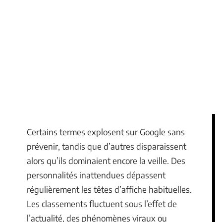
Certains termes explosent sur Google sans
prévenir, tandis que d’autres disparaissent
alors qu’ils dominaient encore la veille. Des
personnalités inattendues dépassent
régulièrement les têtes d’affiche habituelles.
Les classements fluctuent sous l’effet de
l’actualité, des phénomènes viraux ou