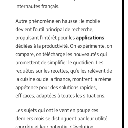
internautes français.
Autre phénomène en hausse : le mobile
devient l’outil principal de recherche,
propulsant l’intérêt pour les
applications
dédiées à la productivité. On expérimente, on
compare, on télécharge les nouveautés qui
promettent de simplifier le quotidien. Les
requêtes sur les recettes, qu’elles relèvent de
la cuisine ou de la finance, montrent la même
appétence pour des solutions rapides,
efficaces, adaptées à toutes les situations.
Les sujets qui ont le vent en poupe ces
derniers mois se distinguent par leur utilité
concrète et leur potentiel d’évolution :