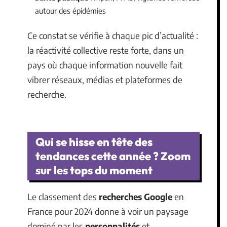
autour des épidémies
Ce constat se vérifie à chaque pic d’actualité :
la réactivité collective reste forte, dans un
pays où chaque information nouvelle fait
vibrer réseaux, médias et plateformes de
recherche.
Qui se hisse en tête des
tendances cette année ? Zoom
sur les tops du moment
Le classement des
recherches Google
en
France pour 2024 donne à voir un paysage
dominé par les
personnalités
et