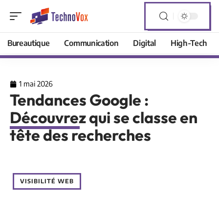
Bureautique
Communication
Digital
High-Tech
1 mai 2026
Tendances Google :
Découvrez qui se classe en
tête des recherches
VISIBILITÉ WEB