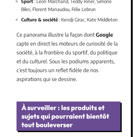
Sport
: Léon Marchand, Teddy Riner, Simone
Biles, Florent Manaudou, Félix Lebrun
Culture & société
: Kendji Girac, Kate Middleton
Ce panorama illustre la façon dont
Google
capte en direct les moteurs de curiosité de la
société, à la frontière du sportif, du politique
et du culturel. Sous les podiums apparents,
c’est toujours un reflet fidèle de nos
aspirations qui se dessine.
À surveiller : les produits et
sujets qui pourraient bientôt
tout bouleverser