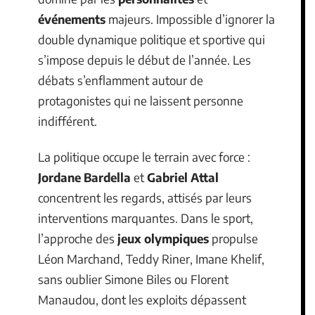
événements
majeurs. Impossible d’ignorer la
double dynamique politique et sportive qui
s’impose depuis le début de l’année. Les
débats s’enflamment autour de
protagonistes qui ne laissent personne
indifférent.
La politique occupe le terrain avec force :
Jordane Bardella
et
Gabriel Attal
concentrent les regards, attisés par leurs
interventions marquantes. Dans le sport,
l’approche des
jeux olympiques
propulse
Léon Marchand, Teddy Riner, Imane Khelif,
sans oublier Simone Biles ou Florent
Manaudou, dont les exploits dépassent