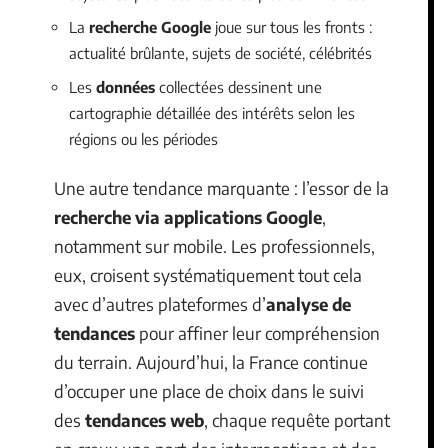
La
recherche Google
joue sur tous les fronts :
actualité brûlante, sujets de société, célébrités
Les
données
collectées dessinent une
cartographie détaillée des intérêts selon les
régions ou les périodes
Une autre tendance marquante : l’essor de la
recherche via applications Google
,
notamment sur mobile. Les professionnels,
eux, croisent systématiquement tout cela
avec d’autres plateformes d’
analyse de
tendances
pour affiner leur compréhension
du terrain. Aujourd’hui, la France continue
d’occuper une place de choix dans le suivi
des
tendances web
, chaque requête portant