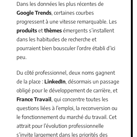
Dans les données les plus récentes de
Google Trends
, certaines courbes
progressent à une vitesse remarquable. Les
produits
et
thèmes
émergents s’installent
dans les habitudes de recherche et
pourraient bien bousculer l’ordre établi d’ici
peu.
Du côté professionnel, deux noms gagnent
de la place :
LinkedIn
, désormais un passage
obligé pour le développement de carrière, et
France Travail
, qui concentre toutes les
questions liées à l’emploi, la reconversion ou
le fonctionnement du marché du travail. Cet
attrait pour l’évolution professionnelle
s’invite largement dans les priorités des