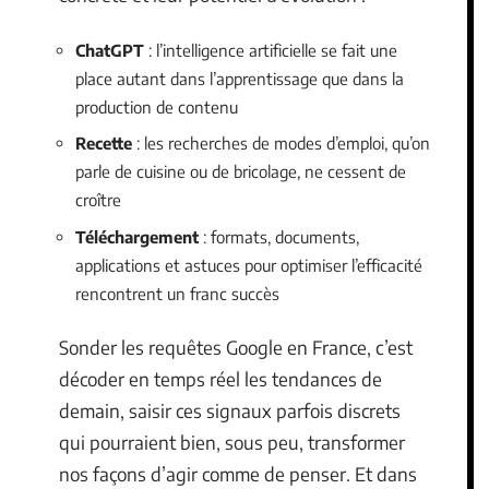
ChatGPT
: l’intelligence artificielle se fait une
place autant dans l’apprentissage que dans la
production de contenu
Recette
: les recherches de modes d’emploi, qu’on
parle de cuisine ou de bricolage, ne cessent de
croître
Téléchargement
: formats, documents,
applications et astuces pour optimiser l’efficacité
rencontrent un franc succès
Sonder les requêtes Google en France, c’est
décoder en temps réel les tendances de
demain, saisir ces signaux parfois discrets
qui pourraient bien, sous peu, transformer
nos façons d’agir comme de penser. Et dans