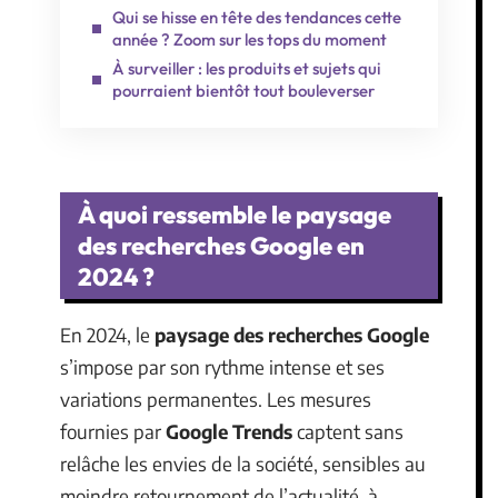
Qui se hisse en tête des tendances cette
année ? Zoom sur les tops du moment
À surveiller : les produits et sujets qui
pourraient bientôt tout bouleverser
À quoi ressemble le paysage
des recherches Google en
2024 ?
En 2024, le
paysage des recherches Google
s’impose par son rythme intense et ses
variations permanentes. Les mesures
fournies par
Google Trends
captent sans
relâche les envies de la société, sensibles au
moindre retournement de l’actualité, à