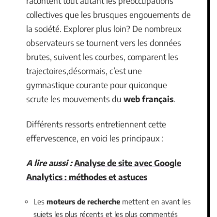
racontent tout autant les préoccupations
collectives que les brusques engouements de
la société. Explorer plus loin? De nombreux
observateurs se tournent vers les données
brutes, suivent les courbes, comparent les
trajectoires,désormais, c’est une
gymnastique courante pour quiconque
scrute les mouvements du
web français
.
Différents ressorts entretiennent cette
effervescence, en voici les principaux :
A lire aussi :
Analyse de site avec Google
Analytics : méthodes et astuces
Les
moteurs de recherche
mettent en avant les
sujets les plus récents et les plus commentés