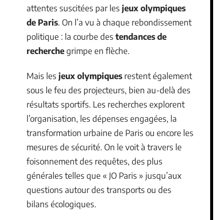
attentes suscitées par les
jeux olympiques
de Paris
. On l’a vu à chaque rebondissement
politique : la courbe des
tendances de
recherche
grimpe en flèche.
Mais les
jeux olympiques
restent également
sous le feu des projecteurs, bien au-delà des
résultats sportifs. Les recherches explorent
l’organisation, les dépenses engagées, la
transformation urbaine de Paris ou encore les
mesures de sécurité. On le voit à travers le
foisonnement des requêtes, des plus
générales telles que « JO Paris » jusqu’aux
questions autour des transports ou des
bilans écologiques.