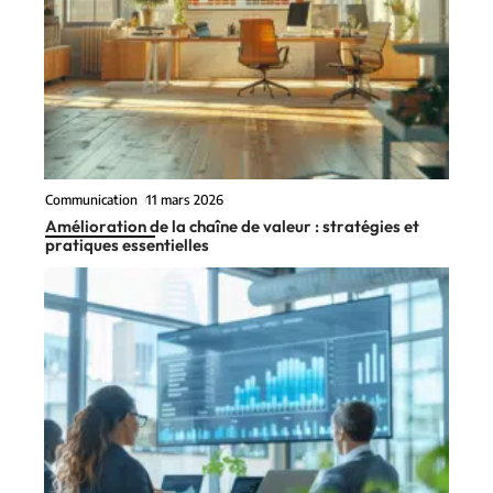
Communication
11 mars 2026
Amélioration de la chaîne de valeur : stratégies et
pratiques essentielles