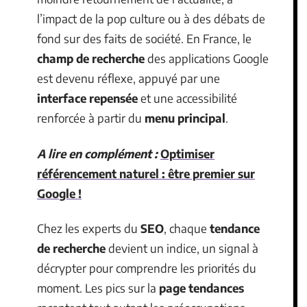
l’impact de la pop culture ou à des débats de
fond sur des faits de société. En France, le
champ de recherche
des applications Google
est devenu réflexe, appuyé par une
interface repensée
et une accessibilité
renforcée à partir du
menu principal
.
A lire en complément :
Optimiser
référencement naturel : être premier sur
Google !
Chez les experts du
SEO
, chaque
tendance
de recherche
devient un indice, un signal à
décrypter pour comprendre les priorités du
moment. Les pics sur la
page tendances