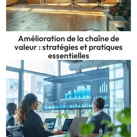
Amélioration de la chaîne de
valeur : stratégies et pratiques
essentielles