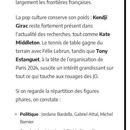
largement les frontières françaises.
La pop culture conserve son poids :
Kendji
Girac
reste fortement présent dans
l’actualité des recherches, tout comme
Kate
Middleton
. Le tennis de table gagne du
terrain avec Félix Lebrun, tandis que
Tony
Estanguet
, à la tête de l’organisation de
Paris 2024, suscite un intérêt grandissant sur
tout ce qui touche aux rouages des JO.
Si on regarde la répartition des figures
phares, on constate :
Politique
: Jordane Bardella, Gabriel Attal, Michel
Barnier