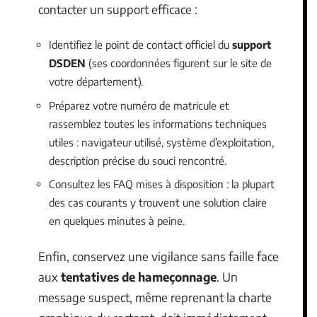
contacter un support efficace :
Identifiez le point de contact officiel du
support
DSDEN
(ses coordonnées figurent sur le site de
votre département).
Préparez votre numéro de matricule et
rassemblez toutes les informations techniques
utiles : navigateur utilisé, système d’exploitation,
description précise du souci rencontré.
Consultez les FAQ mises à disposition : la plupart
des cas courants y trouvent une solution claire
en quelques minutes à peine.
Enfin, conservez une vigilance sans faille face
aux
tentatives de hameçonnage
. Un
message suspect, même reprenant la charte