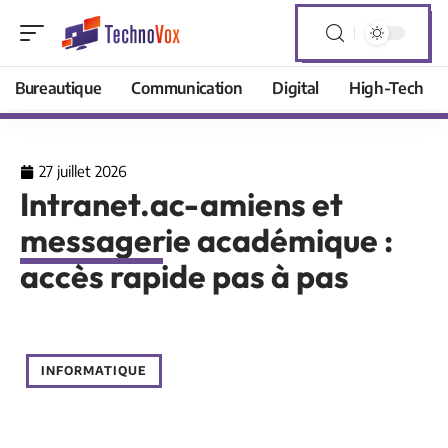
Bureautique
Communication
Digital
High-Tech
27 juillet 2026
Intranet.ac-amiens et
messagerie académique :
accès rapide pas à pas
INFORMATIQUE