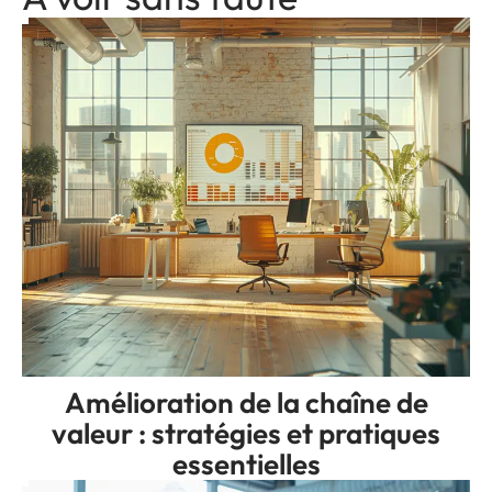
Amélioration de la chaîne de
valeur : stratégies et pratiques
essentielles