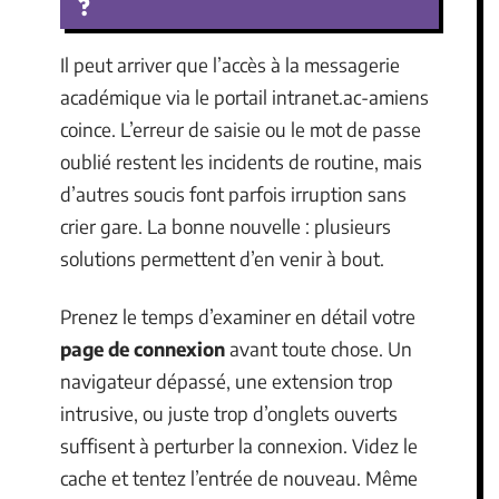
?
Il peut arriver que l’accès à la messagerie
académique via le portail intranet.ac-amiens
coince. L’erreur de saisie ou le mot de passe
oublié restent les incidents de routine, mais
d’autres soucis font parfois irruption sans
crier gare. La bonne nouvelle : plusieurs
solutions permettent d’en venir à bout.
Prenez le temps d’examiner en détail votre
page de connexion
avant toute chose. Un
navigateur dépassé, une extension trop
intrusive, ou juste trop d’onglets ouverts
suffisent à perturber la connexion. Videz le
cache et tentez l’entrée de nouveau. Même