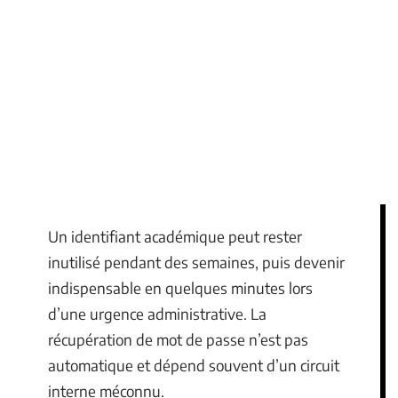
Un identifiant académique peut rester
inutilisé pendant des semaines, puis devenir
indispensable en quelques minutes lors
d’une urgence administrative. La
récupération de mot de passe n’est pas
automatique et dépend souvent d’un circuit
interne méconnu.