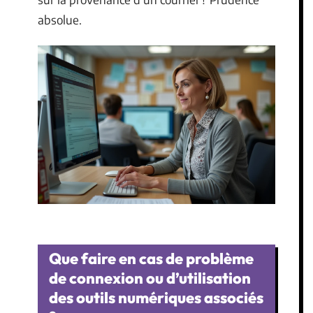
absolue.
Que faire en cas de problème
de connexion ou d’utilisation
des outils numériques associés