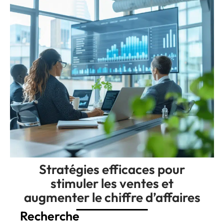
Stratégies efficaces pour
stimuler les ventes et
augmenter le chiffre d’affaires
Recherche