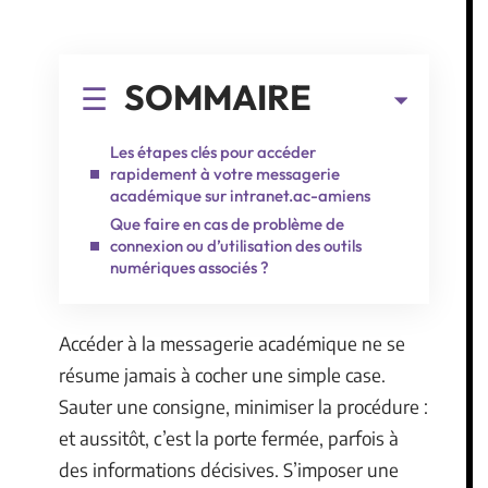
SOMMAIRE
Les étapes clés pour accéder
rapidement à votre messagerie
académique sur intranet.ac-amiens
Que faire en cas de problème de
connexion ou d’utilisation des outils
numériques associés ?
Accéder à la messagerie académique ne se
résume jamais à cocher une simple case.
Sauter une consigne, minimiser la procédure :
et aussitôt, c’est la porte fermée, parfois à
des informations décisives. S’imposer une