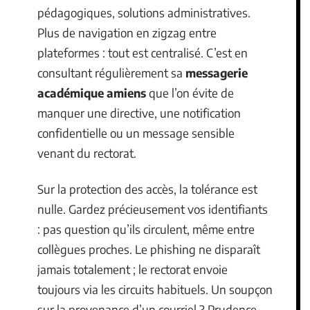
pédagogiques, solutions administratives.
Plus de navigation en zigzag entre
plateformes : tout est centralisé. C’est en
consultant régulièrement sa
messagerie
académique amiens
que l’on évite de
manquer une directive, une notification
confidentielle ou un message sensible
venant du rectorat.
Sur la protection des accès, la tolérance est
nulle. Gardez précieusement vos identifiants
: pas question qu’ils circulent, même entre
collègues proches. Le phishing ne disparaît
jamais totalement ; le rectorat envoie
toujours via les circuits habituels. Un soupçon
sur la provenance d’un courriel ? Prudence