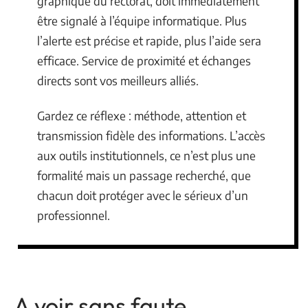
graphique du rectorat, doit immédiatement
être signalé à l’équipe informatique. Plus
l’alerte est précise et rapide, plus l’aide sera
efficace. Service de proximité et échanges
directs sont vos meilleurs alliés.
Gardez ce réflexe : méthode, attention et
transmission fidèle des informations. L’accès
aux outils institutionnels, ce n’est plus une
formalité mais un passage recherché, que
chacun doit protéger avec le sérieux d’un
professionnel.
A voir sans faute