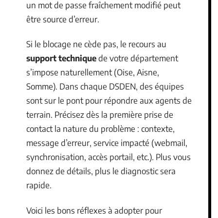
un mot de passe fraîchement modifié peut
être source d’erreur.
Si le blocage ne cède pas, le recours au
support technique
de votre département
s’impose naturellement (Oise, Aisne,
Somme). Dans chaque DSDEN, des équipes
sont sur le pont pour répondre aux agents de
terrain. Précisez dès la première prise de
contact la nature du problème : contexte,
message d’erreur, service impacté (webmail,
synchronisation, accès portail, etc.). Plus vous
donnez de détails, plus le diagnostic sera
rapide.
Voici les bons réflexes à adopter pour