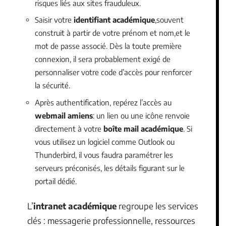
risques liés aux sites frauduleux.
Saisir votre
identifiant académique
,souvent
construit à partir de votre prénom et nom,et le
mot de passe associé. Dès la toute première
connexion, il sera probablement exigé de
personnaliser votre code d’accès pour renforcer
la sécurité.
Après authentification, repérez l’accès au
webmail amiens
: un lien ou une icône renvoie
directement à votre
boîte mail académique
. Si
vous utilisez un logiciel comme Outlook ou
Thunderbird, il vous faudra paramétrer les
serveurs préconisés, les détails figurant sur le
portail dédié.
L’
intranet académique
regroupe les services
clés : messagerie professionnelle, ressources