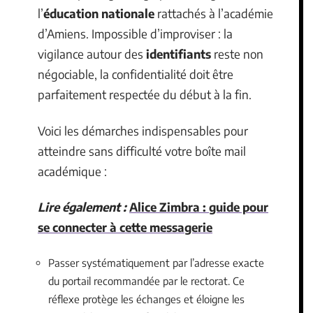
l’
éducation nationale
rattachés à l’académie
d’Amiens. Impossible d’improviser : la
vigilance autour des
identifiants
reste non
négociable, la confidentialité doit être
parfaitement respectée du début à la fin.
Voici les démarches indispensables pour
atteindre sans difficulté votre boîte mail
académique :
Lire également :
Alice Zimbra : guide pour
se connecter à cette messagerie
Passer systématiquement par l’adresse exacte
du portail recommandée par le rectorat. Ce
réflexe protège les échanges et éloigne les