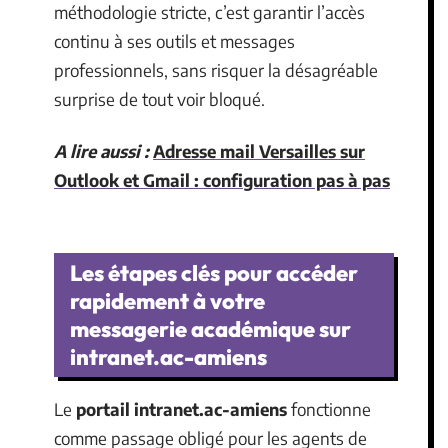
méthodologie stricte, c’est garantir l’accès
continu à ses outils et messages
professionnels, sans risquer la désagréable
surprise de tout voir bloqué.
A lire aussi :
Adresse mail Versailles sur
Outlook et Gmail : configuration pas à pas
Les étapes clés pour accéder
rapidement à votre
messagerie académique sur
intranet.ac-amiens
Le
portail intranet.ac-amiens
fonctionne
comme passage obligé pour les agents de