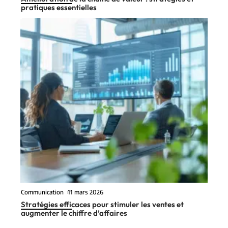
pratiques essentielles
Communication
11 mars 2026
Stratégies efficaces pour stimuler les ventes et
augmenter le chiffre d’affaires