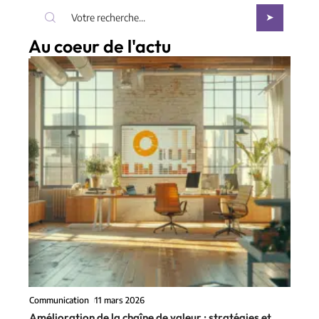
Au coeur de l'actu
Communication
11 mars 2026
Amélioration de la chaîne de valeur : stratégies et