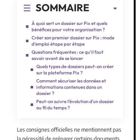
SOMMAIRE
À quoi sert un dossier sur Pix et quels
bénéfices pour votre organisation ?
Créer son premier dossier sur Pix : mode
d’emploi étape par étape
Questions fréquentes : ce qu’il faut
savoir avant de se lancer
Quels types de dossiers peut-on créer
sur la plateforme Pix ?
Comment sécuriser les données et
informations contenues dans un
dossier ?
Peut-on suivre l’évolution d’un dossier
au fil du temps ?
Les consignes officielles ne mentionnent pas
la nécessité de préparer certains documents