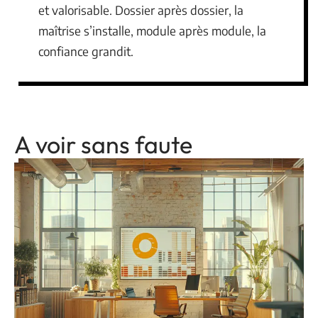
et valorisable. Dossier après dossier, la
maîtrise s’installe, module après module, la
confiance grandit.
A voir sans faute