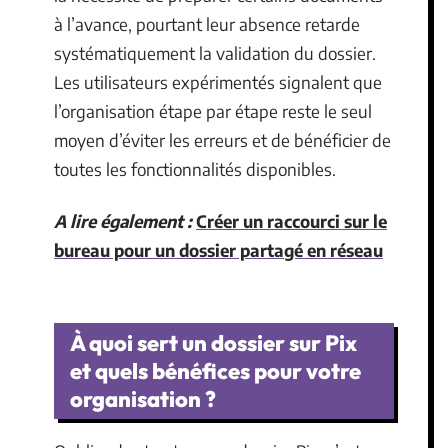
à l’avance, pourtant leur absence retarde
systématiquement la validation du dossier.
Les utilisateurs expérimentés signalent que
l’organisation étape par étape reste le seul
moyen d’éviter les erreurs et de bénéficier de
toutes les fonctionnalités disponibles.
A lire également :
Créer un raccourci sur le
bureau pour un dossier partagé en réseau
À quoi sert un dossier sur Pix
et quels bénéfices pour votre
organisation ?