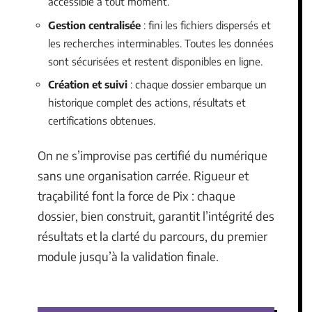
accessible à tout moment.
Gestion centralisée
: fini les fichiers dispersés et
les recherches interminables. Toutes les données
sont sécurisées et restent disponibles en ligne.
Création et suivi
: chaque dossier embarque un
historique complet des actions, résultats et
certifications obtenues.
On ne s’improvise pas certifié du numérique
sans une organisation carrée. Rigueur et
traçabilité font la force de Pix : chaque
dossier, bien construit, garantit l’intégrité des
résultats et la clarté du parcours, du premier
module jusqu’à la validation finale.