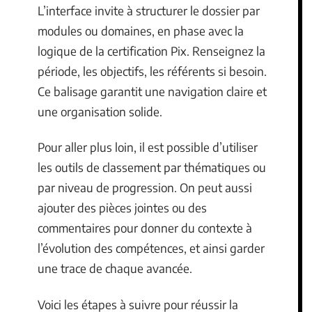
L’interface invite à structurer le dossier par
modules ou domaines, en phase avec la
logique de la certification Pix. Renseignez la
période, les objectifs, les référents si besoin.
Ce balisage garantit une navigation claire et
une organisation solide.
Pour aller plus loin, il est possible d’utiliser
les outils de classement par thématiques ou
par niveau de progression. On peut aussi
ajouter des pièces jointes ou des
commentaires pour donner du contexte à
l’évolution des compétences, et ainsi garder
une trace de chaque avancée.
Voici les étapes à suivre pour réussir la