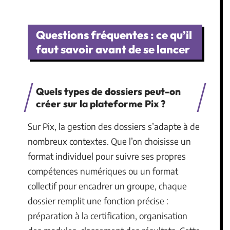
Questions fréquentes : ce qu’il
faut savoir avant de se lancer
Quels types de dossiers peut-on
créer sur la plateforme Pix ?
Sur Pix, la gestion des dossiers s’adapte à de
nombreux contextes. Que l’on choisisse un
format individuel pour suivre ses propres
compétences numériques ou un format
collectif pour encadrer un groupe, chaque
dossier remplit une fonction précise :
préparation à la certification, organisation