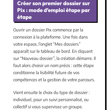
Créer son premier dossier sur
Pix : mode d’emploi étape par
étape
Ouvrir un dossier Pix commence par la
connexion à la plateforme. Une fois dans
votre espace, l’onglet “Mes dossiers”
apparaît sur le tableau de bord. En cliquant
sur “Nouveau dossier”, la création démarre. Il
faut alors choisir un nom précis : cette étape
conditionne la lisibilité future de vos
compétences et la gestion de votre parcours.
Vient ensuite le choix du type de dossier :
individuel, pour un suivi personnalisé, ou
collectif si vous supervisez un groupe.