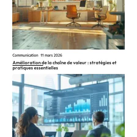
Communication
11 mars 2026
Amélioration de la chaîne de valeur : stratégies et
pratiques essentielles