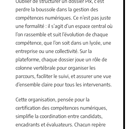
Oublier de structurer un dossier Pix, c’est
perdre la boussole dans la gestion des
compétences numériques. Ce n’est pas juste
une formalité : il s’agit d’un espace central où
l’on rassemble et suit l’évolution de chaque
compétence, que l’on soit dans un lycée, une
entreprise ou une collectivité. Sur la
plateforme, chaque dossier joue un rôle de
colonne vertébrale pour organiser les
parcours, faciliter le suivi, et assurer une vue
d’ensemble claire pour tous les intervenants.
Cette organisation, pensée pour la
certification des compétences numériques,
simplifie la coordination entre candidats,
encadrants et évaluateurs. Chacun repère