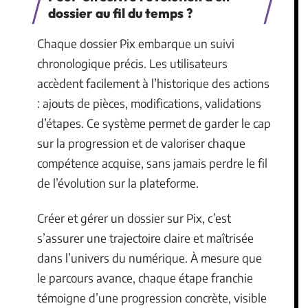
dossier au fil du temps ?
Chaque dossier Pix embarque un suivi
chronologique précis. Les utilisateurs
accèdent facilement à l’historique des actions
: ajouts de pièces, modifications, validations
d’étapes. Ce système permet de garder le cap
sur la progression et de valoriser chaque
compétence acquise, sans jamais perdre le fil
de l’évolution sur la plateforme.
Créer et gérer un dossier sur Pix, c’est
s’assurer une trajectoire claire et maîtrisée
dans l’univers du numérique. À mesure que
le parcours avance, chaque étape franchie
témoigne d’une progression concrète, visible