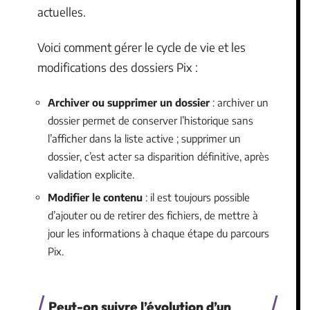
actuelles.
Voici comment gérer le cycle de vie et les
modifications des dossiers Pix :
Archiver ou supprimer un dossier
: archiver un
dossier permet de conserver l’historique sans
l’afficher dans la liste active ; supprimer un
dossier, c’est acter sa disparition définitive, après
validation explicite.
Modifier le contenu
: il est toujours possible
d’ajouter ou de retirer des fichiers, de mettre à
jour les informations à chaque étape du parcours
Pix.
Peut-on suivre l’évolution d’un