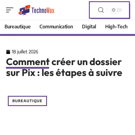
Bureautique
Communication
Digital
High-Tech
18 juillet 2026
Comment créer un dossier
sur Pix : les étapes à suivre
BUREAUTIQUE