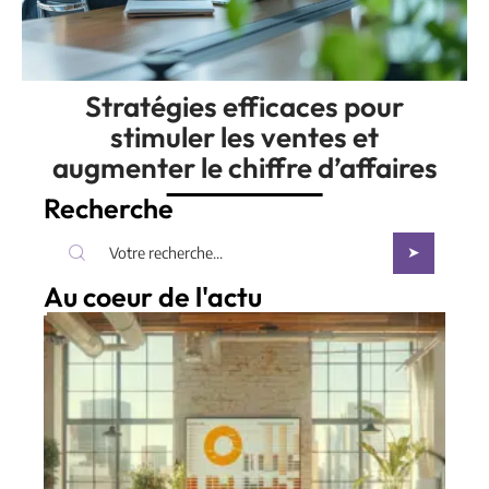
Stratégies efficaces pour
stimuler les ventes et
augmenter le chiffre d’affaires
Recherche
Au coeur de l'actu