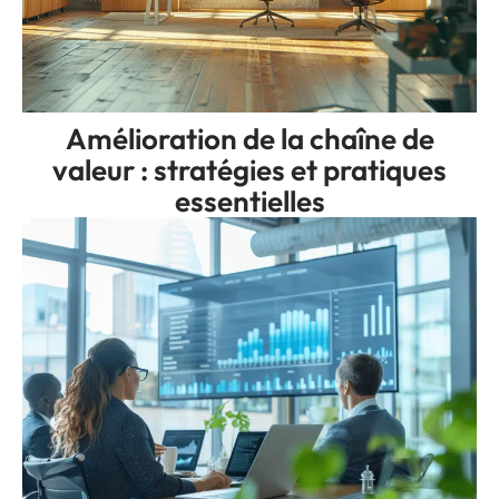
Amélioration de la chaîne de
valeur : stratégies et pratiques
essentielles