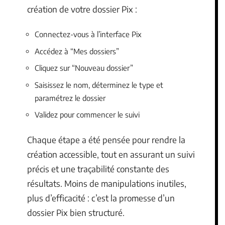
création de votre dossier Pix :
Connectez-vous à l’interface Pix
Accédez à “Mes dossiers”
Cliquez sur “Nouveau dossier”
Saisissez le nom, déterminez le type et
paramétrez le dossier
Validez pour commencer le suivi
Chaque étape a été pensée pour rendre la
création accessible, tout en assurant un suivi
précis et une traçabilité constante des
résultats. Moins de manipulations inutiles,
plus d’efficacité : c’est la promesse d’un
dossier Pix bien structuré.