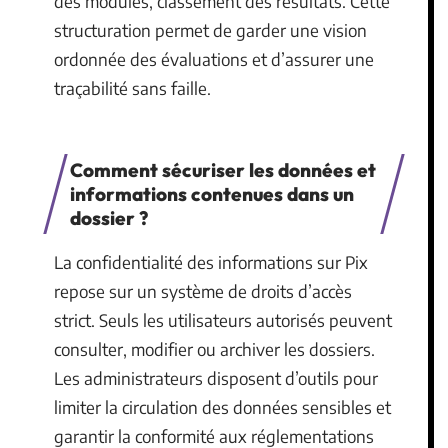
des modules, classement des résultats. Cette
structuration permet de garder une vision
ordonnée des évaluations et d’assurer une
traçabilité sans faille.
Comment sécuriser les données et
informations contenues dans un
dossier ?
La confidentialité des informations sur Pix
repose sur un système de droits d’accès
strict. Seuls les utilisateurs autorisés peuvent
consulter, modifier ou archiver les dossiers.
Les administrateurs disposent d’outils pour
limiter la circulation des données sensibles et
garantir la conformité aux réglementations