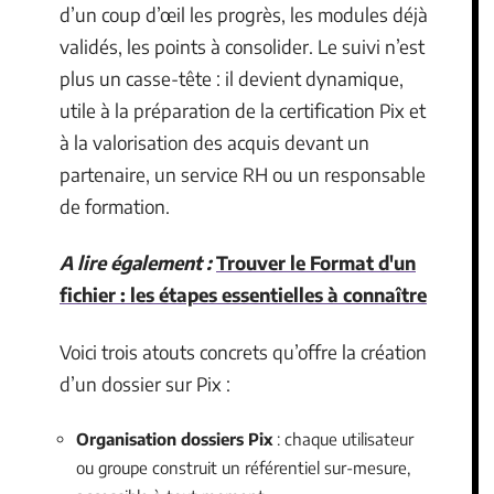
d’un coup d’œil les progrès, les modules déjà
validés, les points à consolider. Le suivi n’est
plus un casse-tête : il devient dynamique,
utile à la préparation de la certification Pix et
à la valorisation des acquis devant un
partenaire, un service RH ou un responsable
de formation.
A lire également :
Trouver le Format d'un
fichier : les étapes essentielles à connaître
Voici trois atouts concrets qu’offre la création
d’un dossier sur Pix :
Organisation dossiers Pix
: chaque utilisateur
ou groupe construit un référentiel sur-mesure,