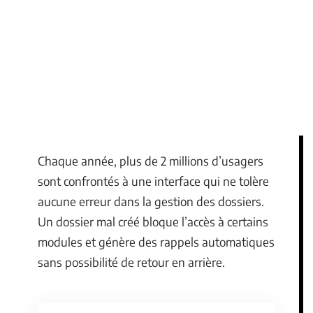
Chaque année, plus de 2 millions d’usagers
sont confrontés à une interface qui ne tolère
aucune erreur dans la gestion des dossiers.
Un dossier mal créé bloque l’accès à certains
modules et génère des rappels automatiques
sans possibilité de retour en arrière.