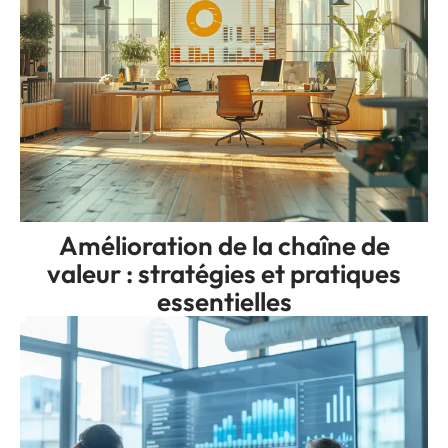
Amélioration de la chaîne de
valeur : stratégies et pratiques
essentielles