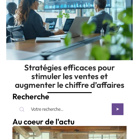
Stratégies efficaces pour
stimuler les ventes et
augmenter le chiffre d’affaires
Recherche
Au coeur de l'actu