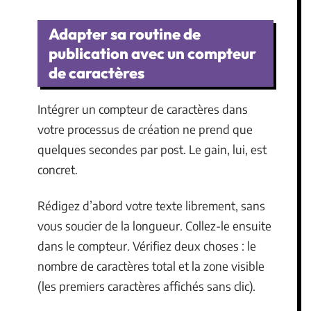
Adapter sa routine de
publication avec un compteur
de caractères
Intégrer un compteur de caractères dans
votre processus de création ne prend que
quelques secondes par post. Le gain, lui, est
concret.
Rédigez d’abord votre texte librement, sans
vous soucier de la longueur. Collez-le ensuite
dans le compteur. Vérifiez deux choses : le
nombre de caractères total et la zone visible
(les premiers caractères affichés sans clic).