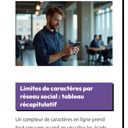
Limites de caractères par
réseau social : tableau
récapitulatif
Un compteur de caractères en ligne prend
tout son sens quand on visualise les écarts