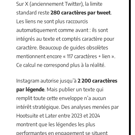
Sur X (anciennement Twitter), la limite
standard reste
280 caractères par tweet
.
Les liens ne sont plus raccourcis
automatiquement comme avant : ils sont
intégrés au texte et comptés caractère pour
caractère. Beaucoup de guides obsolètes
mentionnent encore « 117 caractères + lien ».
Ce calcul ne correspond plus à la réalité.
Instagram autorise jusqu’à
2 200 caractères
par légende
. Mais publier un texte qui
remplit toute cette enveloppe n’a aucun
intérêt stratégique. Des analyses menées par
Hootsuite et Later entre 2023 et 2024
montrent que les légendes les plus
performantes en engagement se situent