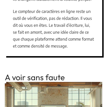
Le compteur de caractères en ligne reste un
outil de vérification, pas de rédaction. Il vous
dit où vous en êtes. Le travail d’écriture, lui,
se fait en amont, avec une idée claire de ce
que chaque plateforme attend comme format
et comme densité de message.
A voir sans faute