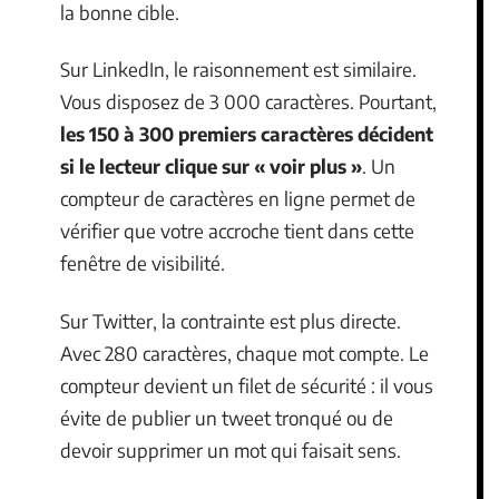
la bonne cible.
Sur LinkedIn, le raisonnement est similaire.
Vous disposez de 3 000 caractères. Pourtant,
les 150 à 300 premiers caractères décident
si le lecteur clique sur « voir plus »
. Un
compteur de caractères en ligne permet de
vérifier que votre accroche tient dans cette
fenêtre de visibilité.
Sur Twitter, la contrainte est plus directe.
Avec 280 caractères, chaque mot compte. Le
compteur devient un filet de sécurité : il vous
évite de publier un tweet tronqué ou de
devoir supprimer un mot qui faisait sens.