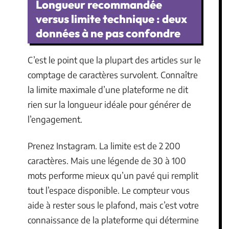
Longueur recommandée
versus limite technique : deux
données à ne pas confondre
C’est le point que la plupart des articles sur le
comptage de caractères survolent. Connaître
la limite maximale d’une plateforme ne dit
rien sur la longueur idéale pour générer de
l’engagement.
Prenez Instagram. La limite est de 2 200
caractères. Mais une légende de 30 à 100
mots performe mieux qu’un pavé qui remplit
tout l’espace disponible. Le compteur vous
aide à rester sous le plafond, mais c’est votre
connaissance de la plateforme qui détermine