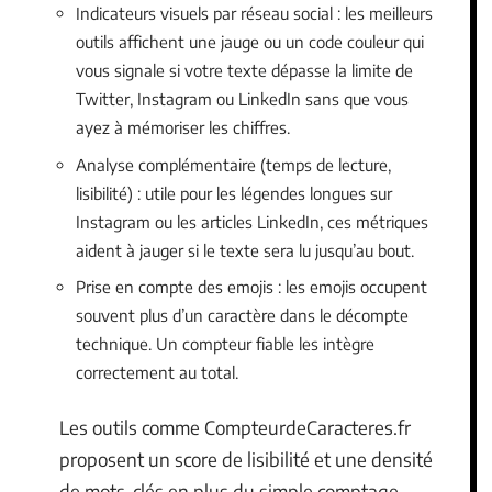
Indicateurs visuels par réseau social : les meilleurs
outils affichent une jauge ou un code couleur qui
vous signale si votre texte dépasse la limite de
Twitter, Instagram ou LinkedIn sans que vous
ayez à mémoriser les chiffres.
Analyse complémentaire (temps de lecture,
lisibilité) : utile pour les légendes longues sur
Instagram ou les articles LinkedIn, ces métriques
aident à jauger si le texte sera lu jusqu’au bout.
Prise en compte des emojis : les emojis occupent
souvent plus d’un caractère dans le décompte
technique. Un compteur fiable les intègre
correctement au total.
Les outils comme CompteurdeCaracteres.fr
proposent un score de lisibilité et une densité
de mots-clés en plus du simple comptage.