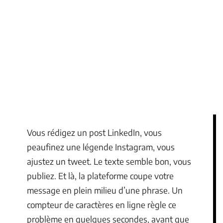
Vous rédigez un post LinkedIn, vous
peaufinez une légende Instagram, vous
ajustez un tweet. Le texte semble bon, vous
publiez. Et là, la plateforme coupe votre
message en plein milieu d’une phrase. Un
compteur de caractères en ligne règle ce
problème en quelques secondes, avant que