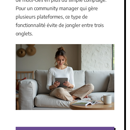
Pour un community manager qui gère
plusieurs plateformes, ce type de
fonctionnalité évite de jongler entre trois
onglets.