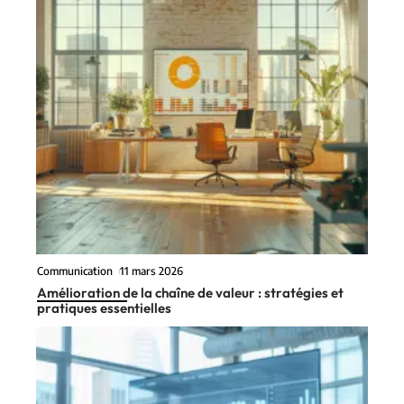
Communication
11 mars 2026
Amélioration de la chaîne de valeur : stratégies et
pratiques essentielles