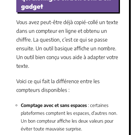
gadget
Vous avez peut-être déjà copié-collé un texte
dans un compteur en ligne et obtenu un
chiffre. La question, c’est ce qui se passe
ensuite. Un outil basique affiche un nombre.
Un outil bien conçu vous aide à adapter votre
texte.
Voici ce qui fait la différence entre les
compteurs disponibles :
Comptage avec et sans espaces
: certaines
plateformes comptent les espaces, d’autres non.
Un bon compteur affiche les deux valeurs pour
éviter toute mauvaise surprise.