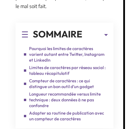
le mal soit fait.
SOMMAIRE
Pourquoi les limites de caractères
varient autant entre Twitter, Instagram
et LinkedIn
Limites de caractères par réseau social :
tableau récapitulatif
Compteur de caractères : ce qui
distingue un bon outil d’un gadget
Longueur recommandée versus limite
technique : deux données à ne pas
confondre
Adapter sa routine de publication avec
un compteur de caractères