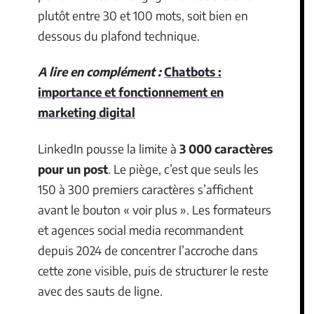
plutôt entre 30 et 100 mots, soit bien en
dessous du plafond technique.
A lire en complément :
Chatbots :
importance et fonctionnement en
marketing digital
LinkedIn pousse la limite à
3 000 caractères
pour un post
. Le piège, c’est que seuls les
150 à 300 premiers caractères s’affichent
avant le bouton « voir plus ». Les formateurs
et agences social media recommandent
depuis 2024 de concentrer l’accroche dans
cette zone visible, puis de structurer le reste
avec des sauts de ligne.