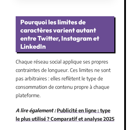
Pourquoi les limites de
caractères varient autant
entre Twitter, Instagram et
LinkedIn
Chaque réseau social applique ses propres
contraintes de longueur. Ces limites ne sont
pas arbitraires : elles reflètent le type de
consommation de contenu propre à chaque
plateforme.
A lire également :
Publicité en ligne : type
le plus utilisé ? Comparatif et analyse 2025