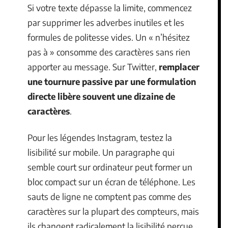
Si votre texte dépasse la limite, commencez
par supprimer les adverbes inutiles et les
formules de politesse vides. Un « n’hésitez
pas à » consomme des caractères sans rien
apporter au message. Sur Twitter,
remplacer
une tournure passive par une formulation
directe libère souvent une dizaine de
caractères
.
Pour les légendes Instagram, testez la
lisibilité sur mobile. Un paragraphe qui
semble court sur ordinateur peut former un
bloc compact sur un écran de téléphone. Les
sauts de ligne ne comptent pas comme des
caractères sur la plupart des compteurs, mais
ils changent radicalement la lisibilité perçue.