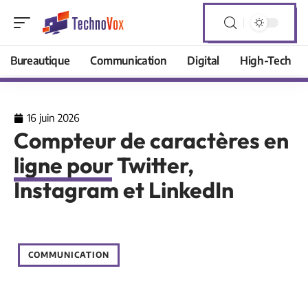
Bureautique
Communication
Digital
High-Tech
16 juin 2026
Compteur de caractères en
ligne pour Twitter,
Instagram et LinkedIn
COMMUNICATION