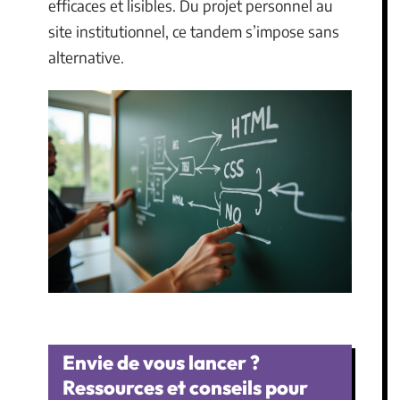
efficaces et lisibles. Du projet personnel au
site institutionnel, ce tandem s’impose sans
alternative.
Envie de vous lancer ?
Ressources et conseils pour