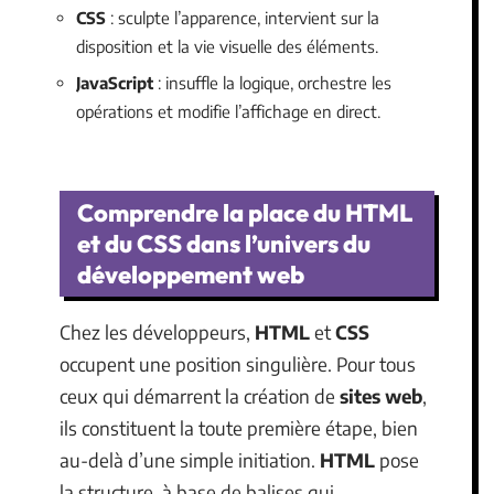
CSS
: sculpte l’apparence, intervient sur la
disposition et la vie visuelle des éléments.
JavaScript
: insuffle la logique, orchestre les
opérations et modifie l’affichage en direct.
Comprendre la place du HTML
et du CSS dans l’univers du
développement web
Chez les développeurs,
HTML
et
CSS
occupent une position singulière. Pour tous
ceux qui démarrent la création de
sites web
,
ils constituent la toute première étape, bien
au-delà d’une simple initiation.
HTML
pose
la structure, à base de balises qui