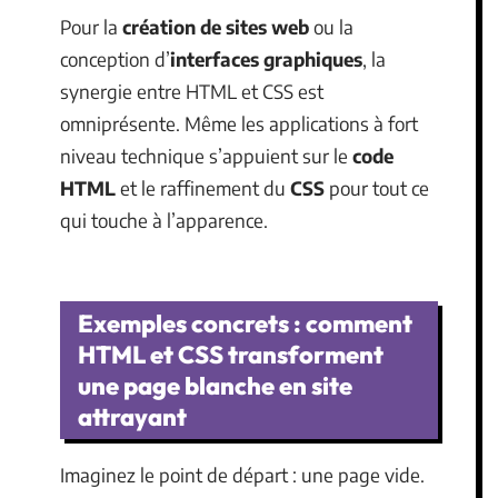
Pour la
création de sites web
ou la
conception d’
interfaces graphiques
, la
synergie entre HTML et CSS est
omniprésente. Même les applications à fort
niveau technique s’appuient sur le
code
HTML
et le raffinement du
CSS
pour tout ce
qui touche à l’apparence.
Exemples concrets : comment
HTML et CSS transforment
une page blanche en site
attrayant
Imaginez le point de départ : une page vide.