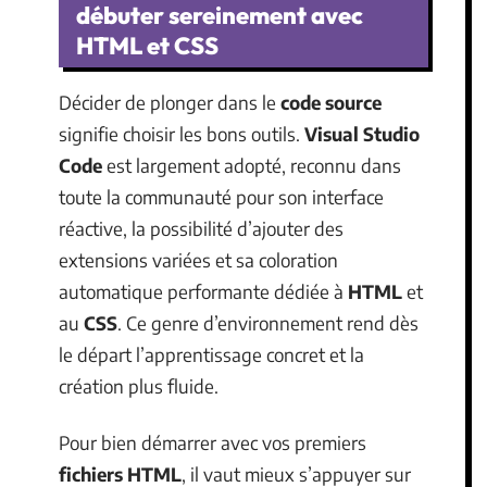
débuter sereinement avec
HTML et CSS
Décider de plonger dans le
code source
signifie choisir les bons outils.
Visual Studio
Code
est largement adopté, reconnu dans
toute la communauté pour son interface
réactive, la possibilité d’ajouter des
extensions variées et sa coloration
automatique performante dédiée à
HTML
et
au
CSS
. Ce genre d’environnement rend dès
le départ l’apprentissage concret et la
création plus fluide.
Pour bien démarrer avec vos premiers
fichiers HTML
, il vaut mieux s’appuyer sur