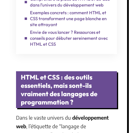
dans l’univers du développement web
Exemples concrets : comment HTML et
CSS transforment une page blanche en
site attrayant
Envie de vous lancer ? Ressources et
conseils pour débuter sereinement avec
HTML et CSS
HTML et CSS : des outils
essentiels, mais sont-ils
vraiment des langages de
programmation ?
Dans le vaste univers du
développement
web
, l’étiquette de “langage de