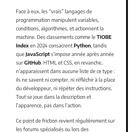
Face à eux, les “vrais” langages de
programmation manipulent variables,
conditions, algorithmes, et actionnent la
machine. Des classements comme le
TIOBE
Index
en 2024 consacrent
Python
, tandis
que
JavaScript
s’impose année après année
sur
GitHub
. HTML et CSS, en revanche,
n’apparaissent dans aucune liste de ce type :
ils ne savent ni compter, ni réfléchir à la place
du développeur, ni répéter des instructions.
Tout se joue dans la description et
l’apparence, pas dans l’action.
Ce point de friction revient régulièrement sur
les forums spécialisés ou lors des