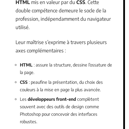
HTML
mis en valeur par du
CSS
. Cette
double compétence demeure le socle de la
profession, indépendamment du navigateur
utilisé.
Leur maîtrise s’exprime à travers plusieurs
axes complémentaires :
HTML
: assure la structure, dessine l’ossature de
la page.
CSS
: peaufine la présentation, du choix des
couleurs à la mise en page la plus avancée.
Les
développeurs front-end
complètent
souvent avec des outils de design comme
Photoshop pour concevoir des interfaces
robustes.