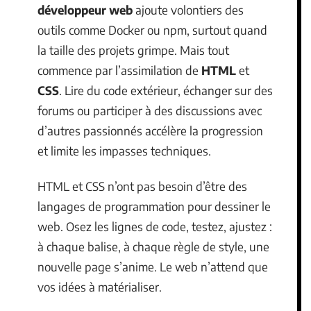
développeur web
ajoute volontiers des
outils comme Docker ou npm, surtout quand
la taille des projets grimpe. Mais tout
commence par l’assimilation de
HTML
et
CSS
. Lire du code extérieur, échanger sur des
forums ou participer à des discussions avec
d’autres passionnés accélère la progression
et limite les impasses techniques.
HTML et CSS n’ont pas besoin d’être des
langages de programmation pour dessiner le
web. Osez les lignes de code, testez, ajustez :
à chaque balise, à chaque règle de style, une
nouvelle page s’anime. Le web n’attend que
vos idées à matérialiser.