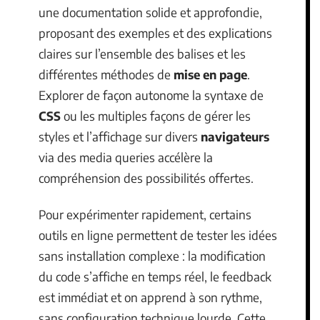
une documentation solide et approfondie,
proposant des exemples et des explications
claires sur l’ensemble des balises et les
différentes méthodes de
mise en page
.
Explorer de façon autonome la syntaxe de
CSS
ou les multiples façons de gérer les
styles et l’affichage sur divers
navigateurs
via des media queries accélère la
compréhension des possibilités offertes.
Pour expérimenter rapidement, certains
outils en ligne permettent de tester les idées
sans installation complexe : la modification
du code s’affiche en temps réel, le feedback
est immédiat et on apprend à son rythme,
sans configuration technique lourde. Cette