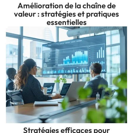
Amélioration de la chaîne de
valeur : stratégies et pratiques
essentielles
Stratégies efficaces pour