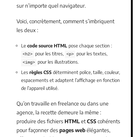
sur n’importe quel navigateur.
Voici, concrètement, comment s’imbriquent
les deux :
Le
code source HTML
pose chaque section :
pour les titres,
pour les textes,
<h2>
<p>
pour les illustrations.
<img>
Les
règles CSS
déterminent police, taille, couleur,
espacements et adaptent l’affichage en fonction
de l’appareil utilisé.
Qu’on travaille en freelance ou dans une
agence, la recette demeure la même :
produire des fichiers
HTML
et
CSS
cohérents
pour façonner des
pages web
élégantes,