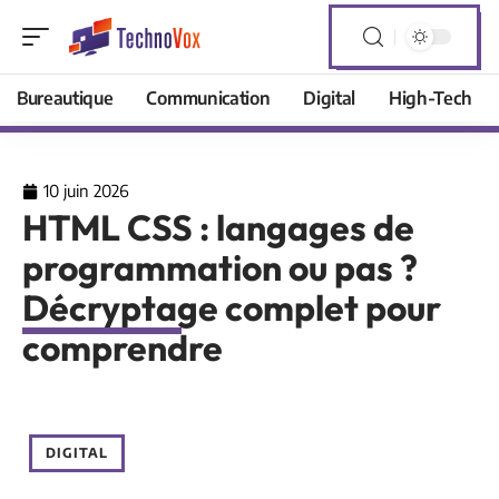
Bureautique
Communication
Digital
High-Tech
10 juin 2026
HTML CSS : langages de
programmation ou pas ?
Décryptage complet pour
comprendre
DIGITAL