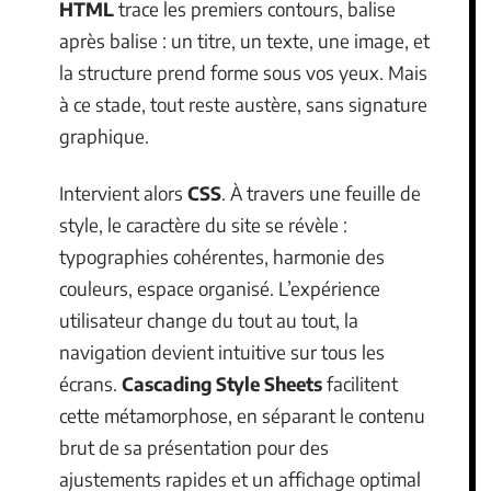
HTML
trace les premiers contours, balise
après balise : un titre, un texte, une image, et
la structure prend forme sous vos yeux. Mais
à ce stade, tout reste austère, sans signature
graphique.
Intervient alors
CSS
. À travers une feuille de
style, le caractère du site se révèle :
typographies cohérentes, harmonie des
couleurs, espace organisé. L’expérience
utilisateur change du tout au tout, la
navigation devient intuitive sur tous les
écrans.
Cascading Style Sheets
facilitent
cette métamorphose, en séparant le contenu
brut de sa présentation pour des
ajustements rapides et un affichage optimal