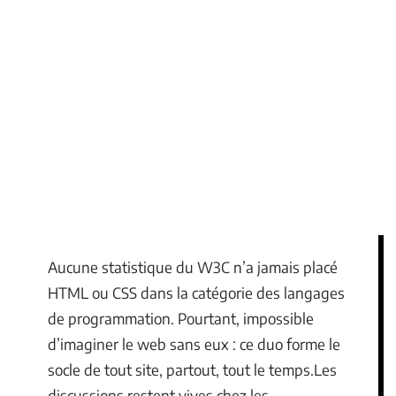
Aucune statistique du W3C n’a jamais placé
HTML ou CSS dans la catégorie des langages
de programmation. Pourtant, impossible
d’imaginer le web sans eux : ce duo forme le
socle de tout site, partout, tout le temps.Les
discussions restent vives chez les