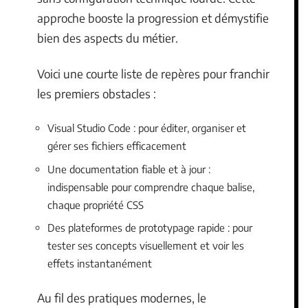
approche booste la progression et démystifie
bien des aspects du métier.
Voici une courte liste de repères pour franchir
les premiers obstacles :
Visual Studio Code : pour éditer, organiser et
gérer ses fichiers efficacement
Une documentation fiable et à jour :
indispensable pour comprendre chaque balise,
chaque propriété CSS
Des plateformes de prototypage rapide : pour
tester ses concepts visuellement et voir les
effets instantanément
Au fil des pratiques modernes, le