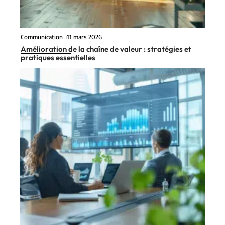
Communication
11 mars 2026
Amélioration de la chaîne de valeur : stratégies et
pratiques essentielles