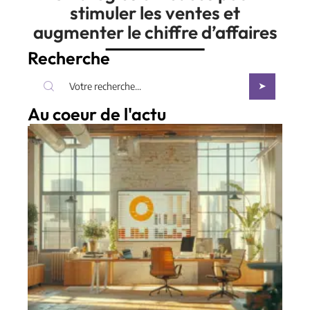
stimuler les ventes et
augmenter le chiffre d’affaires
Recherche
Au coeur de l'actu