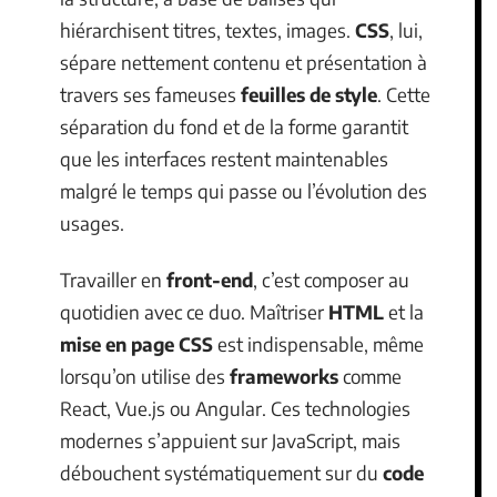
hiérarchisent titres, textes, images.
CSS
, lui,
sépare nettement contenu et présentation à
travers ses fameuses
feuilles de style
. Cette
séparation du fond et de la forme garantit
que les interfaces restent maintenables
malgré le temps qui passe ou l’évolution des
usages.
Travailler en
front-end
, c’est composer au
quotidien avec ce duo. Maîtriser
HTML
et la
mise en page CSS
est indispensable, même
lorsqu’on utilise des
frameworks
comme
React, Vue.js ou Angular. Ces technologies
modernes s’appuient sur JavaScript, mais
débouchent systématiquement sur du
code