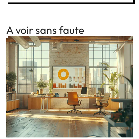
A voir sans faute