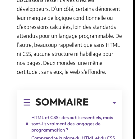
développeurs. D’un côté, certains dénoncent
leur manque de logique conditionnelle ou
d’expressions calculées, loin des standards
attendus pour un langage programmable. De
l’autre, beaucoup rappellent que sans HTML
ni CSS, aucune structure ni habillage pour
nos pages. Deux mondes, une même
certitude : sans eux, le web s’effondre.
SOMMAIRE
HTML et CSS : des outils essentiels, mais
sont-ils vraiment des langages de
programmation ?
Comprendre la place du HTML et du CSS