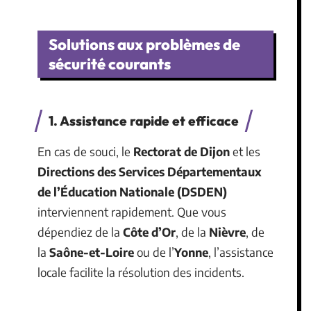
Solutions aux problèmes de
sécurité courants
1. Assistance rapide et efficace
En cas de souci, le
Rectorat de Dijon
et les
Directions des Services Départementaux
de l’Éducation Nationale (DSDEN)
interviennent rapidement. Que vous
dépendiez de la
Côte d’Or
, de la
Nièvre
, de
la
Saône-et-Loire
ou de l’
Yonne
, l’assistance
locale facilite la résolution des incidents.