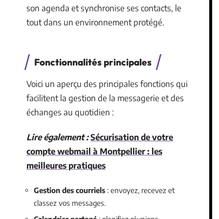
son agenda et synchronise ses contacts, le
tout dans un environnement protégé.
Fonctionnalités principales
Voici un aperçu des principales fonctions qui
facilitent la gestion de la messagerie et des
échanges au quotidien :
Lire également :
Sécurisation de votre
compte webmail à Montpellier : les
meilleures pratiques
Gestion des courriels
: envoyez, recevez et
classez vos messages.