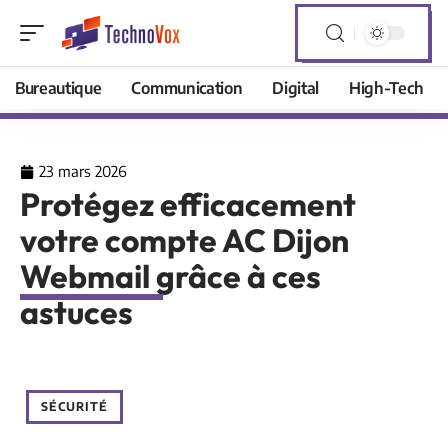
Bureautique
Communication
Digital
High-Tech
23 mars 2026
Protégez efficacement
votre compte AC Dijon
Webmail grâce à ces
astuces
SÉCURITÉ