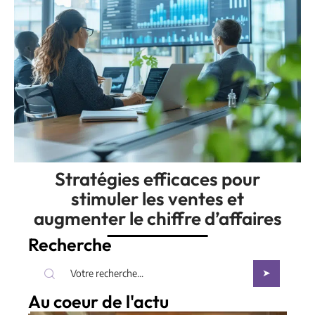
Stratégies efficaces pour
stimuler les ventes et
augmenter le chiffre d’affaires
Recherche
Au coeur de l'actu