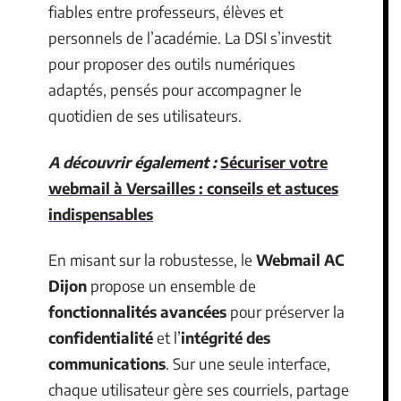
fiables entre professeurs, élèves et
personnels de l’académie. La DSI s’investit
pour proposer des outils numériques
adaptés, pensés pour accompagner le
quotidien de ses utilisateurs.
A découvrir également :
Sécuriser votre
webmail à Versailles : conseils et astuces
indispensables
En misant sur la robustesse, le
Webmail AC
Dijon
propose un ensemble de
fonctionnalités avancées
pour préserver la
confidentialité
et l’
intégrité des
communications
. Sur une seule interface,
chaque utilisateur gère ses courriels, partage