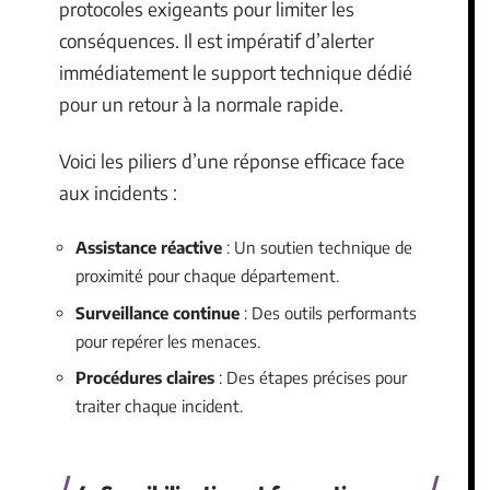
protocoles exigeants pour limiter les
conséquences. Il est impératif d’alerter
immédiatement le support technique dédié
pour un retour à la normale rapide.
Voici les piliers d’une réponse efficace face
aux incidents :
Assistance réactive
: Un soutien technique de
proximité pour chaque département.
Surveillance continue
: Des outils performants
pour repérer les menaces.
Procédures claires
: Des étapes précises pour
traiter chaque incident.