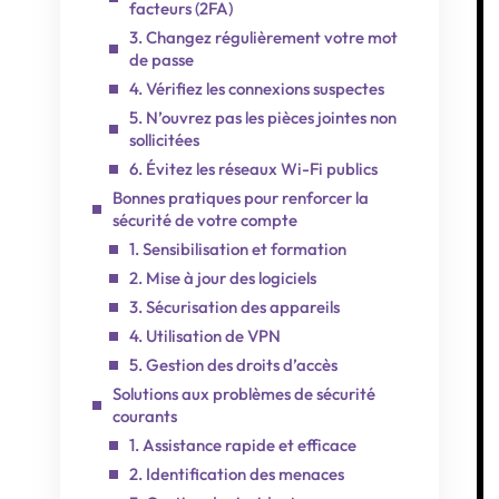
facteurs (2FA)
3. Changez régulièrement votre mot
de passe
4. Vérifiez les connexions suspectes
5. N’ouvrez pas les pièces jointes non
sollicitées
6. Évitez les réseaux Wi-Fi publics
Bonnes pratiques pour renforcer la
sécurité de votre compte
1. Sensibilisation et formation
2. Mise à jour des logiciels
3. Sécurisation des appareils
4. Utilisation de VPN
5. Gestion des droits d’accès
Solutions aux problèmes de sécurité
courants
1. Assistance rapide et efficace
2. Identification des menaces