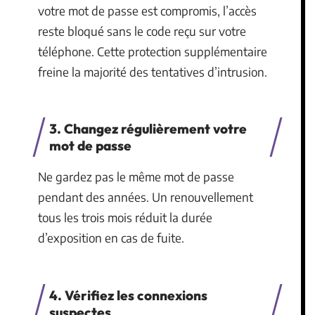
votre mot de passe est compromis, l’accès
reste bloqué sans le code reçu sur votre
téléphone. Cette protection supplémentaire
freine la majorité des tentatives d’intrusion.
3. Changez régulièrement votre
mot de passe
Ne gardez pas le même mot de passe
pendant des années. Un renouvellement
tous les trois mois réduit la durée
d’exposition en cas de fuite.
4. Vérifiez les connexions
suspectes