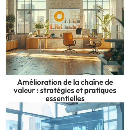
Amélioration de la chaîne de
valeur : stratégies et pratiques
essentielles