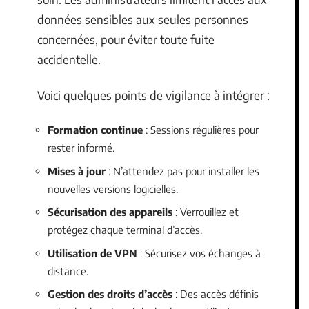
données sensibles aux seules personnes
concernées, pour éviter toute fuite
accidentelle.
Voici quelques points de vigilance à intégrer :
Formation continue
: Sessions régulières pour
rester informé.
Mises à jour
: N’attendez pas pour installer les
nouvelles versions logicielles.
Sécurisation des appareils
: Verrouillez et
protégez chaque terminal d’accès.
Utilisation de VPN
: Sécurisez vos échanges à
distance.
Gestion des droits d’accès
: Des accès définis