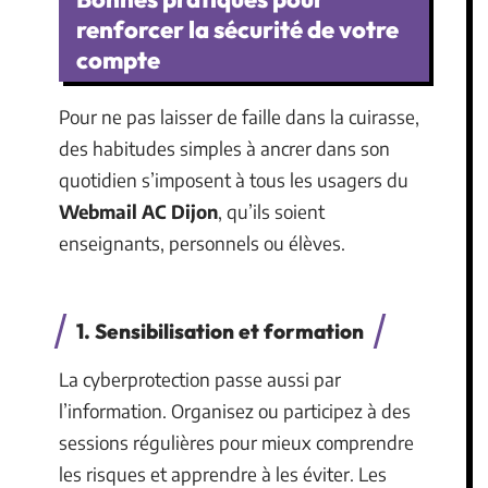
renforcer la sécurité de votre
compte
Pour ne pas laisser de faille dans la cuirasse,
des habitudes simples à ancrer dans son
quotidien s’imposent à tous les usagers du
Webmail AC Dijon
, qu’ils soient
enseignants, personnels ou élèves.
1. Sensibilisation et formation
La cyberprotection passe aussi par
l’information. Organisez ou participez à des
sessions régulières pour mieux comprendre
les risques et apprendre à les éviter. Les