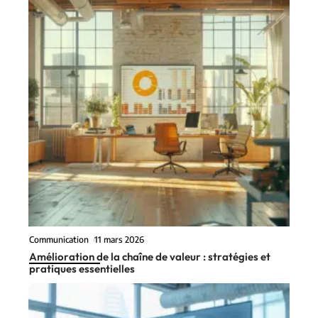
Communication
11 mars 2026
Amélioration de la chaîne de valeur : stratégies et
pratiques essentielles