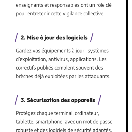
enseignants et responsables ont un rôle clé
pour entretenir cette vigilance collective.
2. Mise à jour des logiciels
Gardez vos équipements à jour : systèmes
d’exploitation, antivirus, applications. Les
correctifs publiés comblent souvent des
brèches déjà exploitées par les attaquants.
3. Sécurisation des appareils
Protégez chaque terminal, ordinateur,
tablette, smartphone, avec un mot de passe
robuste et des logiciels de sécurité adaptés.