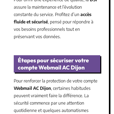
assure la maintenance et l’évolution
constante du service. Profitez d’un
accès
fluide et sécurisé
, pensé pour répondre à
vos besoins professionnels tout en
préservant vos données.
Étapes pour sécuriser votre
compte Webmail AC Dijon
Pour renforcer la protection de votre compte
Webmail AC Dijon
, certaines habitudes
peuvent vraiment faire la différence. La
sécurité commence par une attention
quotidienne et quelques automatismes