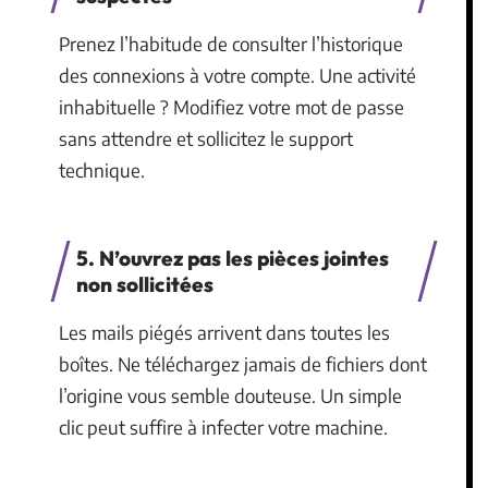
Prenez l’habitude de consulter l’historique
des connexions à votre compte. Une activité
inhabituelle ? Modifiez votre mot de passe
sans attendre et sollicitez le support
technique.
5. N’ouvrez pas les pièces jointes
non sollicitées
Les mails piégés arrivent dans toutes les
boîtes. Ne téléchargez jamais de fichiers dont
l’origine vous semble douteuse. Un simple
clic peut suffire à infecter votre machine.