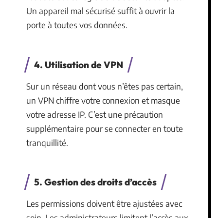
Un appareil mal sécurisé suffit à ouvrir la
porte à toutes vos données.
4. Utilisation de VPN
Sur un réseau dont vous n’êtes pas certain,
un VPN chiffre votre connexion et masque
votre adresse IP. C’est une précaution
supplémentaire pour se connecter en toute
tranquillité.
5. Gestion des droits d’accès
Les permissions doivent être ajustées avec
soin. Les administrateurs limitent l’accès aux