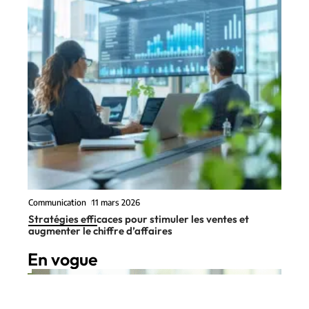
Communication
11 mars 2026
Stratégies efficaces pour stimuler les ventes et
augmenter le chiffre d’affaires
En vogue