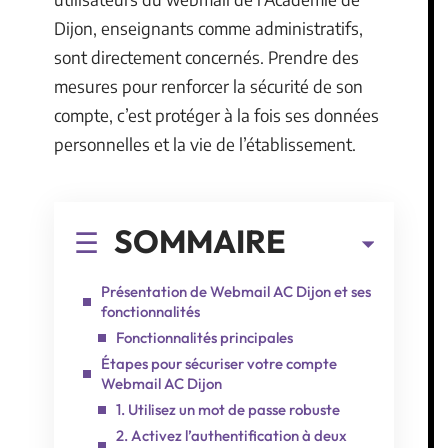
Dijon, enseignants comme administratifs,
sont directement concernés. Prendre des
mesures pour renforcer la sécurité de son
compte, c’est protéger à la fois ses données
personnelles et la vie de l’établissement.
SOMMAIRE
Présentation de Webmail AC Dijon et ses
fonctionnalités
Fonctionnalités principales
Étapes pour sécuriser votre compte
Webmail AC Dijon
1. Utilisez un mot de passe robuste
2. Activez l’authentification à deux