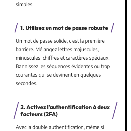
simples.
1. Utilisez un mot de passe robuste
Un mot de passe solide, c’est la première
barrière. Mélangez lettres majuscules,
minuscules, chiffres et caractères spéciaux.
Bannissez les séquences évidentes ou trop
courantes qui se devinent en quelques
secondes.
2. Activez l’authentification à deux
facteurs (2FA)
Avec la double authentification, même si