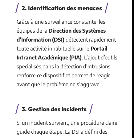
2. Identification des menaces
Grâce à une surveillance constante, les
équipes de la
Direction des Systèmes
d’Information (DSI)
détectent rapidement
toute activité inhabituelle sur le
Portail
Intranet Académique (PIA)
. L’ajout d’outils
spécialisés dans la détection d’intrusions
renforce ce dispositif et permet de réagir
avant que le problème ne s’aggrave.
3. Gestion des incidents
Si un incident survient, une procédure claire
guide chaque étape. La DSI a défini des