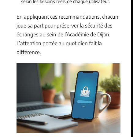
selon les besoins réels de chaque utilisateur.
En appliquant ces recommandations, chacun
joue sa part pour préserver la sécurité des
échanges au sein de l’Académie de Dijon.
L’attention portée au quotidien fait la
différence.