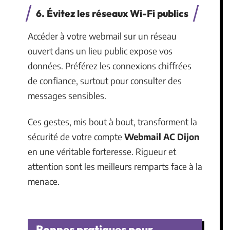
6. Évitez les réseaux Wi-Fi publics
Accéder à votre webmail sur un réseau
ouvert dans un lieu public expose vos
données. Préférez les connexions chiffrées
de confiance, surtout pour consulter des
messages sensibles.
Ces gestes, mis bout à bout, transforment la
sécurité de votre compte
Webmail AC Dijon
en une véritable forteresse. Rigueur et
attention sont les meilleurs remparts face à la
menace.
Bonnes pratiques pour