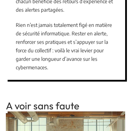
chacun bénéficie des retours d’expérience et
des alertes partagées.
Rien n’est jamais totalement figé en matière
de sécurité informatique. Rester en alerte,
renforcer ses pratiques et s’appuyer sur la
force du collectif : voilà le vrai levier pour
garder une longueur d’avance sur les
cybermenaces.
A voir sans faute