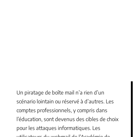
Un piratage de boîte mail n’a rien d’un
scénario lointain ou réservé à d’autres. Les
comptes professionnels, y compris dans
l’éducation, sont devenus des cibles de choix
pour les attaques informatiques. Les
utilisateurs du webmail de l’Académie de