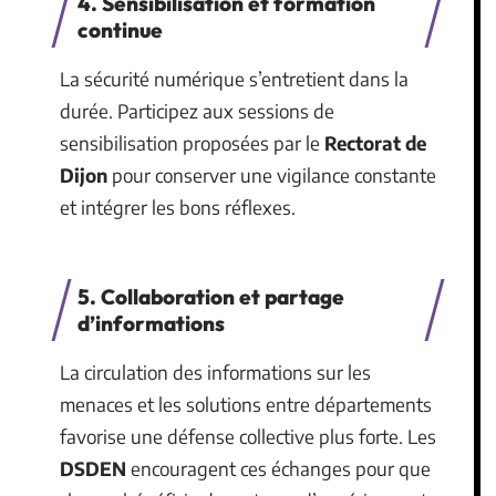
4. Sensibilisation et formation
continue
La sécurité numérique s’entretient dans la
durée. Participez aux sessions de
sensibilisation proposées par le
Rectorat de
Dijon
pour conserver une vigilance constante
et intégrer les bons réflexes.
5. Collaboration et partage
d’informations
La circulation des informations sur les
menaces et les solutions entre départements
favorise une défense collective plus forte. Les
DSDEN
encouragent ces échanges pour que