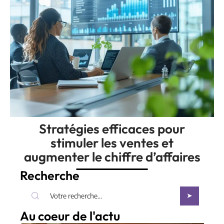
Stratégies efficaces pour
stimuler les ventes et
augmenter le chiffre d’affaires
Recherche
Au coeur de l'actu