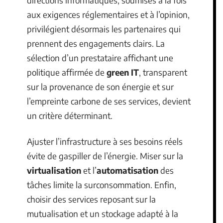
directions informatiques, soumises à la fois
aux exigences réglementaires et à l’opinion,
privilégient désormais les partenaires qui
prennent des engagements clairs. La
sélection d’un prestataire affichant une
politique affirmée de
green IT
, transparent
sur la provenance de son énergie et sur
l’empreinte carbone de ses services, devient
un critère déterminant.
Ajuster l’infrastructure à ses besoins réels
évite de gaspiller de l’énergie. Miser sur la
virtualisation
et l’
automatisation
des
tâches limite la surconsommation. Enfin,
choisir des services reposant sur la
mutualisation et un stockage adapté à la