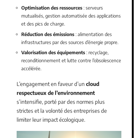
Optimisation des ressources
: serveurs
mutualisés, gestion automatisée des applications
et des pics de charge.
Réduction des émissions
: alimentation des
infrastructures par des sources d’énergie propre.
Valorisation des équipements
: recyclage,
reconditionnement et lutte contre l’obsolescence
accélérée.
L’engagement en faveur d’un
cloud
respectueux de l’environnement
s’intensifie, porté par des normes plus
strictes et la volonté des entreprises de
limiter leur impact écologique.