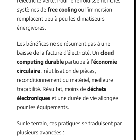
l’électricité verte. Pour le refroidissement, les
systèmes de
free cooling
ou l’immersion
remplacent peu à peu les climatiseurs
énergivores.
Les bénéfices ne se résument pas à une
baisse de la facture d’électricité. Un
cloud
computing durable
participe à l’
économie
circulaire
: réutilisation de pièces,
reconditionnement du matériel, meilleure
traçabilité. Résultat, moins de
déchets
électroniques
et une durée de vie allongée
pour les équipements.
Sur le terrain, ces pratiques se traduisent par
plusieurs avancées :