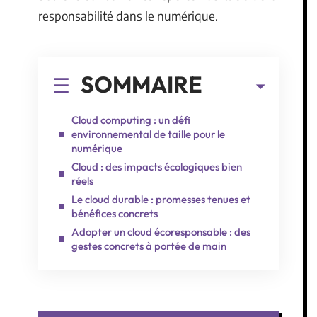
responsabilité dans le numérique.
SOMMAIRE
Cloud computing : un défi
environnemental de taille pour le
numérique
Cloud : des impacts écologiques bien
réels
Le cloud durable : promesses tenues et
bénéfices concrets
Adopter un cloud écoresponsable : des
gestes concrets à portée de main