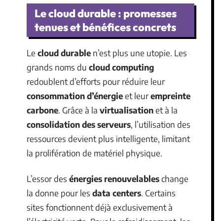
Le cloud durable : promesses
tenues et bénéfices concrets
Le
cloud durable
n’est plus une utopie. Les
grands noms du
cloud computing
redoublent d’efforts pour réduire leur
consommation d’énergie
et leur
empreinte
carbone
. Grâce à la
virtualisation
et à la
consolidation des serveurs
, l’utilisation des
ressources devient plus intelligente, limitant
la prolifération de matériel physique.
L’essor des
énergies renouvelables
change
la donne pour les
data centers
. Certains
sites fonctionnent déjà exclusivement à