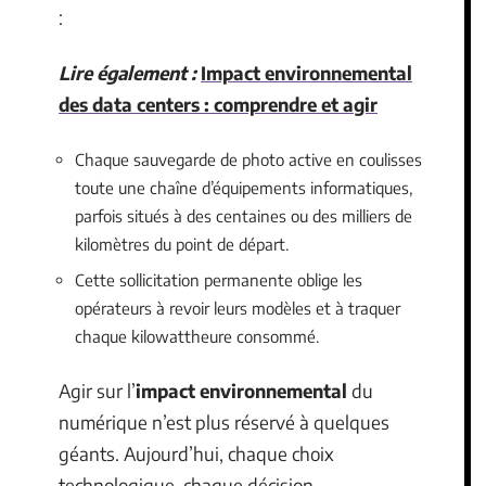
:
Lire également :
Impact environnemental
des data centers : comprendre et agir
Chaque sauvegarde de photo active en coulisses
toute une chaîne d’équipements informatiques,
parfois situés à des centaines ou des milliers de
kilomètres du point de départ.
Cette sollicitation permanente oblige les
opérateurs à revoir leurs modèles et à traquer
chaque kilowattheure consommé.
Agir sur l’
impact environnemental
du
numérique n’est plus réservé à quelques
géants. Aujourd’hui, chaque choix
technologique, chaque décision