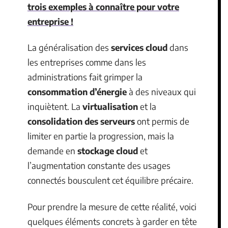
trois exemples à connaître pour votre
entreprise !
La généralisation des
services cloud
dans
les entreprises comme dans les
administrations fait grimper la
consommation d’énergie
à des niveaux qui
inquiètent. La
virtualisation
et la
consolidation des serveurs
ont permis de
limiter en partie la progression, mais la
demande en
stockage cloud
et
l’augmentation constante des usages
connectés bousculent cet équilibre précaire.
Pour prendre la mesure de cette réalité, voici
quelques éléments concrets à garder en tête