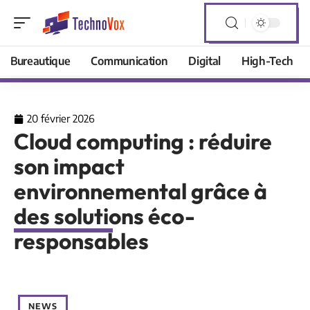
Bureautique
Communication
Digital
High-Tech
20 février 2026
Cloud computing : réduire
son impact
environnemental grâce à
des solutions éco-
responsables
NEWS