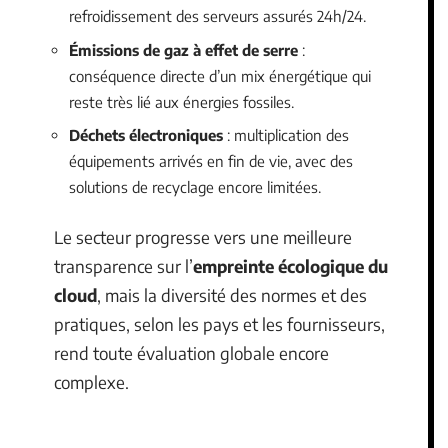
refroidissement des serveurs assurés 24h/24.
Émissions de gaz à effet de serre
:
conséquence directe d’un mix énergétique qui
reste très lié aux énergies fossiles.
Déchets électroniques
: multiplication des
équipements arrivés en fin de vie, avec des
solutions de recyclage encore limitées.
Le secteur progresse vers une meilleure
transparence sur l’
empreinte écologique du
cloud
, mais la diversité des normes et des
pratiques, selon les pays et les fournisseurs,
rend toute évaluation globale encore
complexe.