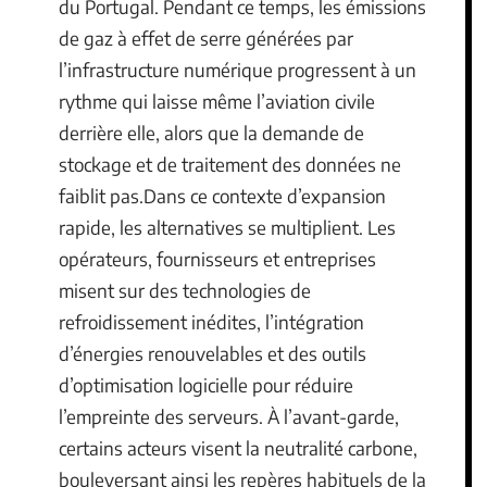
du Portugal. Pendant ce temps, les émissions
de gaz à effet de serre générées par
l’infrastructure numérique progressent à un
rythme qui laisse même l’aviation civile
derrière elle, alors que la demande de
stockage et de traitement des données ne
faiblit pas.Dans ce contexte d’expansion
rapide, les alternatives se multiplient. Les
opérateurs, fournisseurs et entreprises
misent sur des technologies de
refroidissement inédites, l’intégration
d’énergies renouvelables et des outils
d’optimisation logicielle pour réduire
l’empreinte des serveurs. À l’avant-garde,
certains acteurs visent la neutralité carbone,
bouleversant ainsi les repères habituels de la