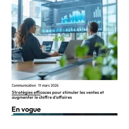
Communication
11 mars 2026
Stratégies efficaces pour stimuler les ventes et
augmenter le chiffre d’affaires
En vogue