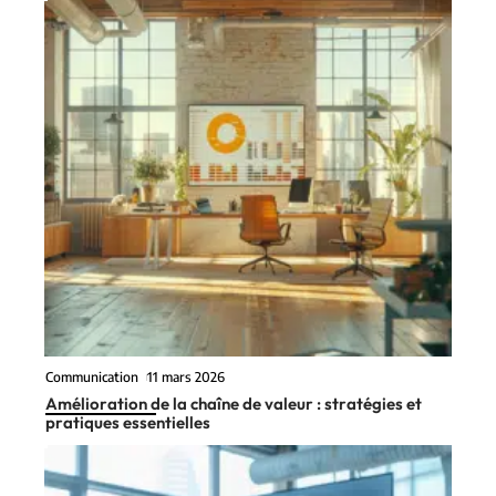
Communication
11 mars 2026
Amélioration de la chaîne de valeur : stratégies et
pratiques essentielles