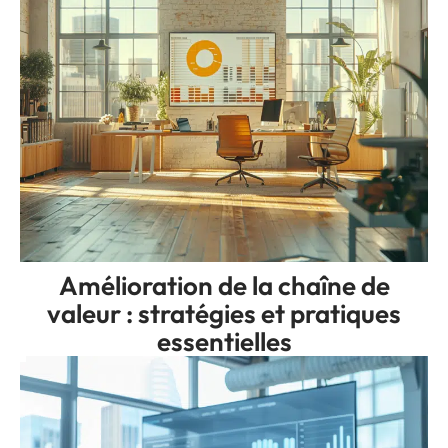
Amélioration de la chaîne de
valeur : stratégies et pratiques
essentielles