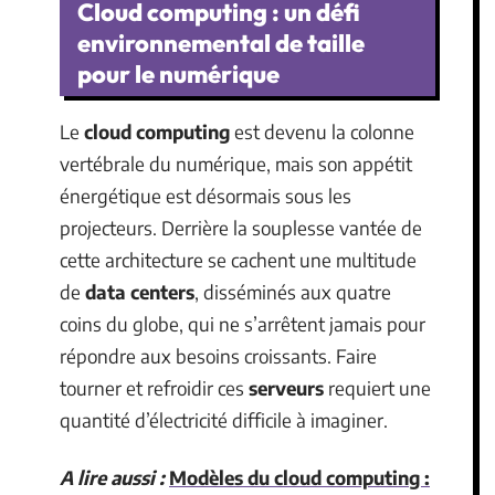
Cloud computing : un défi
environnemental de taille
pour le numérique
Le
cloud computing
est devenu la colonne
vertébrale du numérique, mais son appétit
énergétique est désormais sous les
projecteurs. Derrière la souplesse vantée de
cette architecture se cachent une multitude
de
data centers
, disséminés aux quatre
coins du globe, qui ne s’arrêtent jamais pour
répondre aux besoins croissants. Faire
tourner et refroidir ces
serveurs
requiert une
quantité d’électricité difficile à imaginer.
A lire aussi :
Modèles du cloud computing :