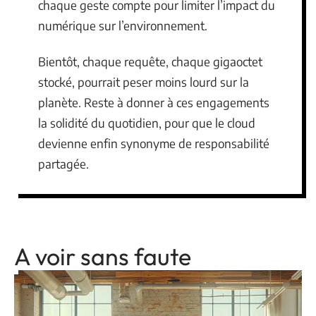
chaque geste compte pour limiter l’impact du
numérique sur l’environnement.
Bientôt, chaque requête, chaque gigaoctet
stocké, pourrait peser moins lourd sur la
planète. Reste à donner à ces engagements
la solidité du quotidien, pour que le cloud
devienne enfin synonyme de responsabilité
partagée.
A voir sans faute