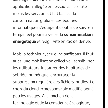
application allégée en ressources sollicite
moins les serveurs et fait baisser la
consommation globale. Les équipes
informatiques s’équipent d’outils de suivi en
temps réel pour surveiller la
consommation
énergétique
et réagir vite en cas de dérive.
Mais la technique, seule, ne suffit pas. Il faut
aussi une mobilisation collective : sensibiliser
les utilisateurs, instaurer des habitudes de
sobriété numérique, encourager la
suppression régulière des fichiers inutiles. Le
choix du cloud écoresponsable modifie peu à
peu les usages. À la jonction de la
technologie et de la conscience écologique,