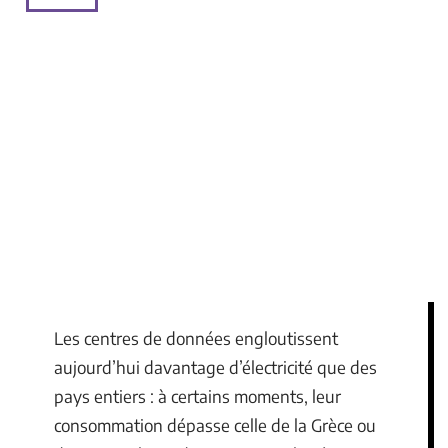
Les centres de données engloutissent
aujourd’hui davantage d’électricité que des
pays entiers : à certains moments, leur
consommation dépasse celle de la Grèce ou