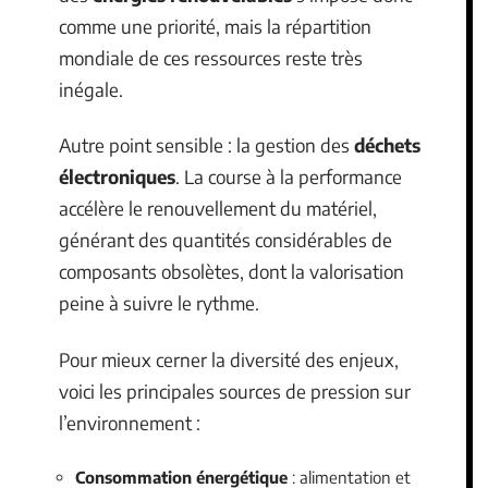
comme une priorité, mais la répartition
mondiale de ces ressources reste très
inégale.
Autre point sensible : la gestion des
déchets
électroniques
. La course à la performance
accélère le renouvellement du matériel,
générant des quantités considérables de
composants obsolètes, dont la valorisation
peine à suivre le rythme.
Pour mieux cerner la diversité des enjeux,
voici les principales sources de pression sur
l’environnement :
Consommation énergétique
: alimentation et