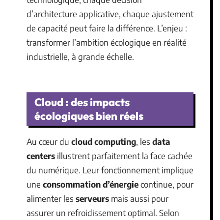
d’architecture applicative, chaque ajustement
de capacité peut faire la différence. L’enjeu :
transformer l’ambition écologique en réalité
industrielle, à grande échelle.
Cloud : des impacts
écologiques bien réels
Au cœur du
cloud computing
, les
data
centers
illustrent parfaitement la face cachée
du numérique. Leur fonctionnement implique
une
consommation d’énergie
continue, pour
alimenter les
serveurs
mais aussi pour
assurer un refroidissement optimal. Selon