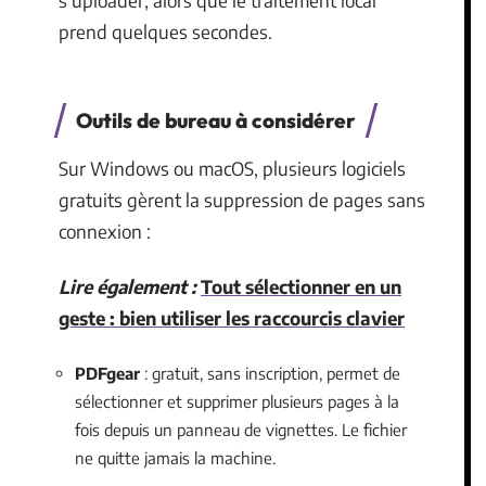
s’uploader, alors que le traitement local
prend quelques secondes.
Outils de bureau à considérer
Sur Windows ou macOS, plusieurs logiciels
gratuits gèrent la suppression de pages sans
connexion :
Lire également :
Tout sélectionner en un
geste : bien utiliser les raccourcis clavier
PDFgear
: gratuit, sans inscription, permet de
sélectionner et supprimer plusieurs pages à la
fois depuis un panneau de vignettes. Le fichier
ne quitte jamais la machine.