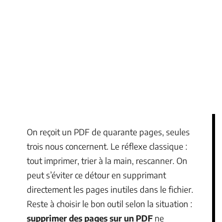
On reçoit un PDF de quarante pages, seules
trois nous concernent. Le réflexe classique :
tout imprimer, trier à la main, rescanner. On
peut s’éviter ce détour en supprimant
directement les pages inutiles dans le fichier.
Reste à choisir le bon outil selon la situation :
supprimer des pages sur un PDF
ne