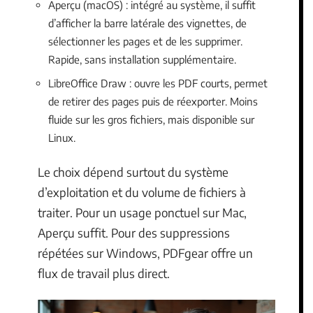
Aperçu (macOS) : intégré au système, il suffit
d’afficher la barre latérale des vignettes, de
sélectionner les pages et de les supprimer.
Rapide, sans installation supplémentaire.
LibreOffice Draw : ouvre les PDF courts, permet
de retirer des pages puis de réexporter. Moins
fluide sur les gros fichiers, mais disponible sur
Linux.
Le choix dépend surtout du système
d’exploitation et du volume de fichiers à
traiter. Pour un usage ponctuel sur Mac,
Aperçu suffit. Pour des suppressions
répétées sur Windows, PDFgear offre un
flux de travail plus direct.