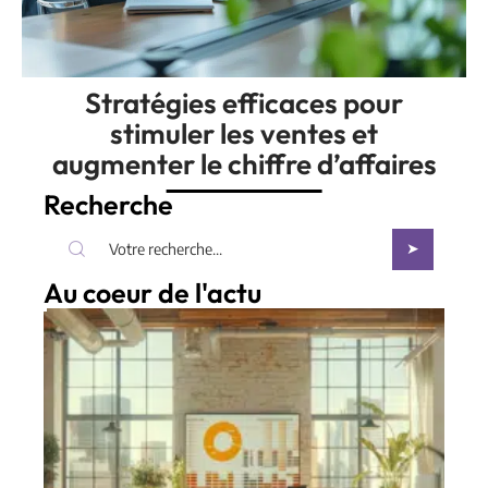
Stratégies efficaces pour
stimuler les ventes et
augmenter le chiffre d’affaires
Recherche
Au coeur de l'actu