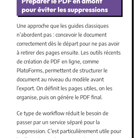
Préparer le PDF en amont
pour éviter les suppressions
Une approche que les guides classiques
n’abordent pas : concevoir le document
correctement dès le départ pour ne pas avoir
à retirer des pages ensuite. Les outils récents
de création de PDF en ligne, comme
PlatoForms, permettent de structurer le
document au niveau du modèle avant
l’export. On définit les pages utiles, on les
organise, puis on génère le PDF final.
Ce type de workflow réduit le besoin de
passer par un service séparé pour la
suppression. C’est particulièrement utile pour