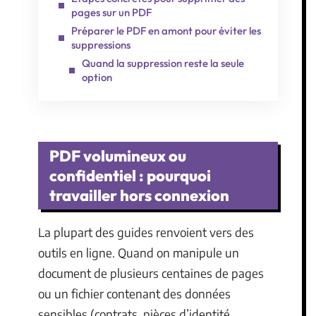
pages sur un PDF
Préparer le PDF en amont pour éviter les
suppressions
Quand la suppression reste la seule
option
PDF volumineux ou
confidentiel : pourquoi
travailler hors connexion
La plupart des guides renvoient vers des
outils en ligne. Quand on manipule un
document de plusieurs centaines de pages
ou un fichier contenant des données
sensibles (contrats, pièces d’identité,