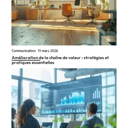
Communication
11 mars 2026
Amélioration de la chaîne de valeur : stratégies et
pratiques essentielles