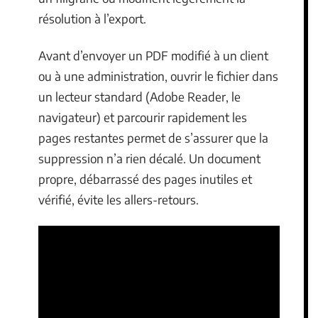
résolution à l’export.
Avant d’envoyer un PDF modifié à un client
ou à une administration, ouvrir le fichier dans
un lecteur standard (Adobe Reader, le
navigateur) et parcourir rapidement les
pages restantes permet de s’assurer que la
suppression n’a rien décalé. Un document
propre, débarrassé des pages inutiles et
vérifié, évite les allers-retours.