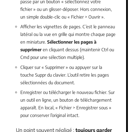
passe par un bouton « sélectionnez votre
fichier » ou un glisser-déposer. Hors connexion,
un simple double-clic ou « Fichier > Ouvrir ».
Afficher les vignettes de pages. C’est le panneau
latéral ou la vue en grille qui montre chaque page
en miniature.
Sélectionner les pages à
supprimer
en cliquant dessus (maintenir Ctrl ou
Cmd pour une sélection multiple).
Cliquer sur « Supprimer » ou appuyer sur la
touche Suppr du clavier. L’outil retire les pages
sélectionnées du document.
Enregistrer ou télécharger le nouveau fichier. Sur
un outil en ligne, un bouton de téléchargement
apparaît. En local, « Fichier > Enregistrer sous »
pour conserver l’original intact.
Un point souvent négligé :
toujours garder