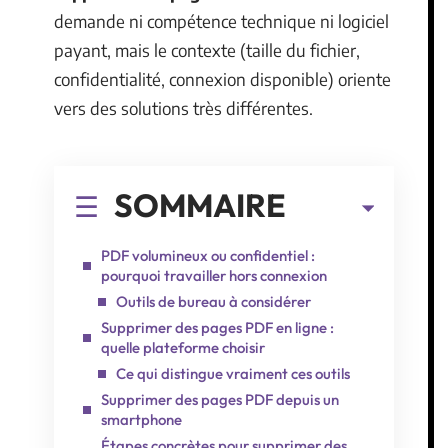
demande ni compétence technique ni logiciel
payant, mais le contexte (taille du fichier,
confidentialité, connexion disponible) oriente
vers des solutions très différentes.
SOMMAIRE
PDF volumineux ou confidentiel :
pourquoi travailler hors connexion
Outils de bureau à considérer
Supprimer des pages PDF en ligne :
quelle plateforme choisir
Ce qui distingue vraiment ces outils
Supprimer des pages PDF depuis un
smartphone
Étapes concrètes pour supprimer des