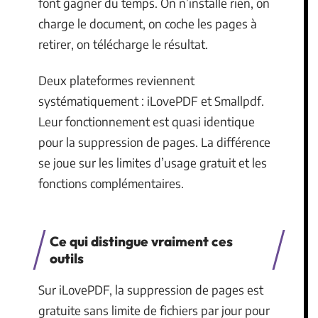
font gagner du temps. On n’installe rien, on
charge le document, on coche les pages à
retirer, on télécharge le résultat.
Deux plateformes reviennent
systématiquement : iLovePDF et Smallpdf.
Leur fonctionnement est quasi identique
pour la suppression de pages. La différence
se joue sur les limites d’usage gratuit et les
fonctions complémentaires.
Ce qui distingue vraiment ces
outils
Sur iLovePDF, la suppression de pages est
gratuite sans limite de fichiers par jour pour