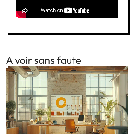
A voir sans faute