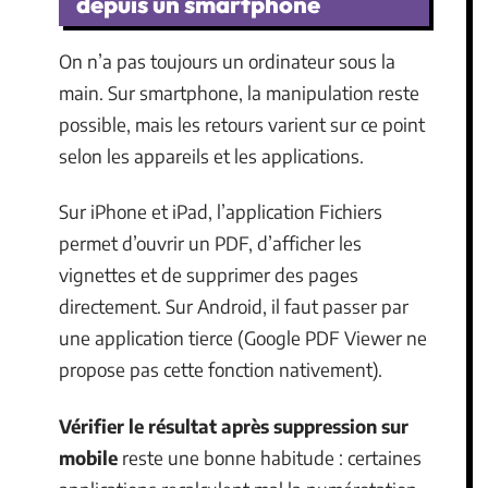
depuis un smartphone
On n’a pas toujours un ordinateur sous la
main. Sur smartphone, la manipulation reste
possible, mais les retours varient sur ce point
selon les appareils et les applications.
Sur iPhone et iPad, l’application Fichiers
permet d’ouvrir un PDF, d’afficher les
vignettes et de supprimer des pages
directement. Sur Android, il faut passer par
une application tierce (Google PDF Viewer ne
propose pas cette fonction nativement).
Vérifier le résultat après suppression sur
mobile
reste une bonne habitude : certaines