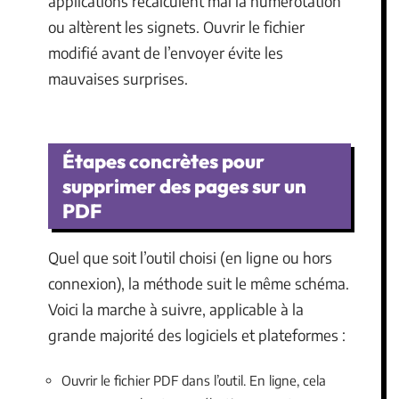
applications recalculent mal la numérotation
ou altèrent les signets. Ouvrir le fichier
modifié avant de l’envoyer évite les
mauvaises surprises.
Étapes concrètes pour
supprimer des pages sur un
PDF
Quel que soit l’outil choisi (en ligne ou hors
connexion), la méthode suit le même schéma.
Voici la marche à suivre, applicable à la
grande majorité des logiciels et plateformes :
Ouvrir le fichier PDF dans l’outil. En ligne, cela