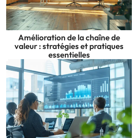
Amélioration de la chaîne de
valeur : stratégies et pratiques
essentielles