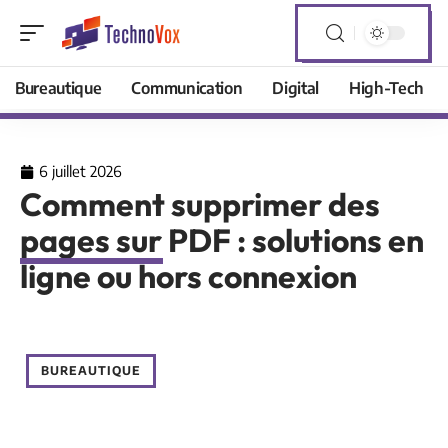
Bureautique
Communication
Digital
High-Tech
6 juillet 2026
Comment supprimer des
pages sur PDF : solutions en
ligne ou hors connexion
BUREAUTIQUE