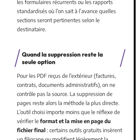
les formulaires récurrents ou les rapports
standardisés où l’on sait à l’avance quelles
sections seront pertinentes selon le
destinataire.
Quand la suppression reste la
seule option
Pour les PDF reçus de l’extérieur (factures,
contrats, documents administratifs), on ne
contrôle pas la source. La suppression de
pages reste alors la méthode la plus directe.
L’outil choisi importe moins que le réflexe de
vérifier le
format et la mise en page du
fichier final
: certains outils gratuits insèrent
un filigrane ou modifient légèrement la