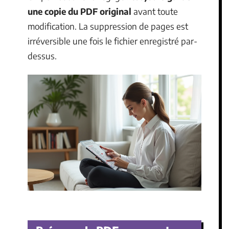
une copie du PDF original
avant toute
modification. La suppression de pages est
irréversible une fois le fichier enregistré par-
dessus.