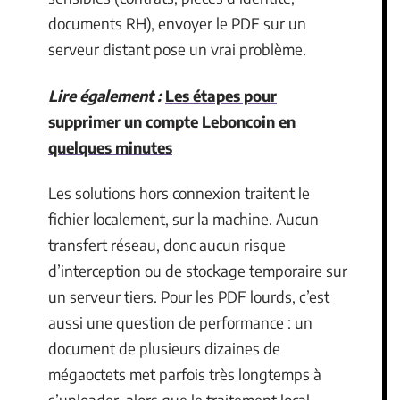
documents RH), envoyer le PDF sur un
serveur distant pose un vrai problème.
Lire également :
Les étapes pour
supprimer un compte Leboncoin en
quelques minutes
Les solutions hors connexion traitent le
fichier localement, sur la machine. Aucun
transfert réseau, donc aucun risque
d’interception ou de stockage temporaire sur
un serveur tiers. Pour les PDF lourds, c’est
aussi une question de performance : un
document de plusieurs dizaines de
mégaoctets met parfois très longtemps à