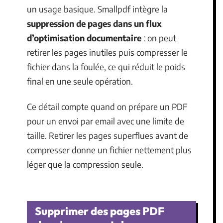
un usage basique. Smallpdf intègre la
suppression de pages dans un flux
d’optimisation documentaire
: on peut
retirer les pages inutiles puis compresser le
fichier dans la foulée, ce qui réduit le poids
final en une seule opération.
Ce détail compte quand on prépare un PDF
pour un envoi par email avec une limite de
taille. Retirer les pages superflues avant de
compresser donne un fichier nettement plus
léger que la compression seule.
Supprimer des pages PDF