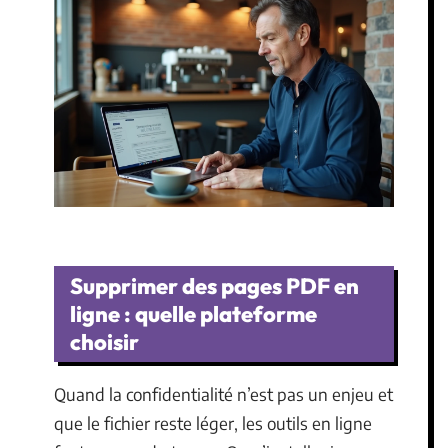
Supprimer des pages PDF en
ligne : quelle plateforme
choisir
Quand la confidentialité n’est pas un enjeu et
que le fichier reste léger, les outils en ligne