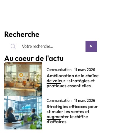
Recherche
Au coeur de l'actu
Communication
11 mars 2026
Amélioration de la chaîne
de valeur : stratégies et
pratiques essentielles
Communication
11 mars 2026
Stratégies efficaces pour
stimuler les ventes et
augmenter le chiffre
d’affaires