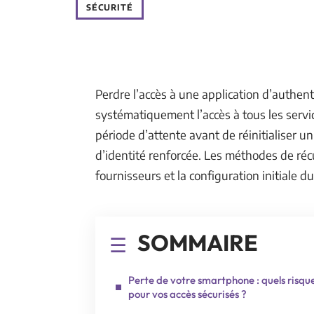
SÉCURITÉ
Perdre l’accès à une application d’authent
systématiquement l’accès à tous les serv
période d’attente avant de réinitialiser 
d’identité renforcée. Les méthodes de réc
fournisseurs et la configuration initiale d
SOMMAIRE
Perte de votre smartphone : quels risqu
pour vos accès sécurisés ?