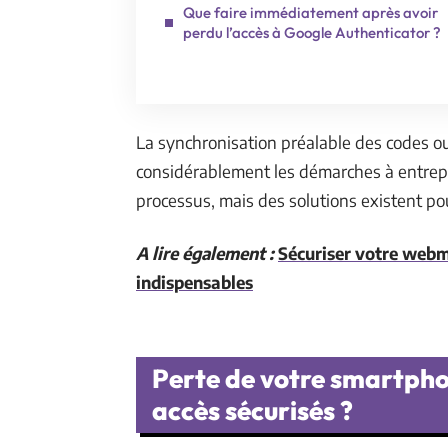
Que faire immédiatement après avoir
perdu l’accès à Google Authenticator ?
La synchronisation préalable des codes ou
considérablement les démarches à entrep
processus, mais des solutions existent pou
A lire également :
Sécuriser votre webmai
indispensables
Perte de votre smartphon
accès sécurisés ?