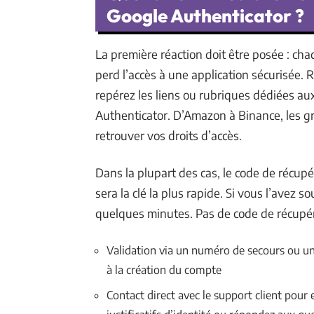
Google Authenticator ?
La première réaction doit être posée : cha
perd l’accès à une application sécurisée. 
repérez les liens ou rubriques dédiées a
Authenticator. D’Amazon à Binance, les g
retrouver vos droits d’accès.
Dans la plupart des cas, le code de récupér
sera la clé la plus rapide. Si vous l’avez s
quelques minutes. Pas de code de récupér
Validation via un numéro de secours ou une
à la création du compte
Contact direct avec le support client pour