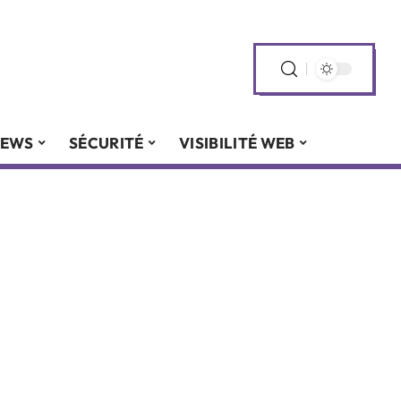
EWS
SÉCURITÉ
VISIBILITÉ WEB