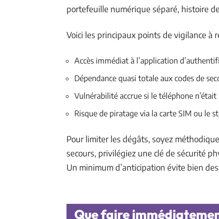
portefeuille numérique séparé, histoire d
Voici les principaux points de vigilance à
Accès immédiat à l’application d’authentif
Dépendance quasi totale aux codes de sec
Vulnérabilité accrue si le téléphone n’étai
Risque de piratage via la carte SIM ou le 
Pour limiter les dégâts, soyez méthodique
secours, privilégiez une clé de sécurité ph
Un minimum d’anticipation évite bien des 
Que faire immédiatement