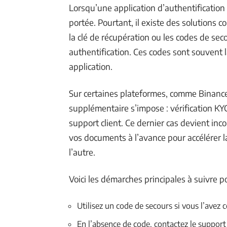
Lorsqu’une application d’authentification 
portée. Pourtant, il existe des solutions
la clé de récupération ou les codes de seco
authentification. Ces codes sont souvent 
application.
Sur certaines plateformes, comme Binance,
supplémentaire s’impose : vérification KYC,
support client. Ce dernier cas devient in
vos documents à l’avance pour accélérer la
l’autre.
Voici les démarches principales à suivre p
Utilisez un code de secours si vous l’avez c
En l’absence de code, contactez le support