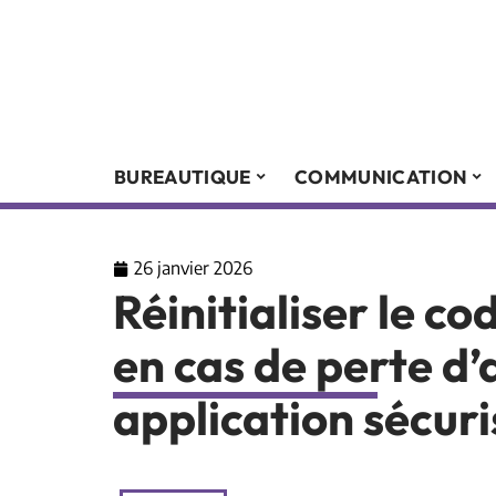
BUREAUTIQUE
COMMUNICATION
26 janvier 2026
Réinitialiser le co
en cas de perte d’
application sécur