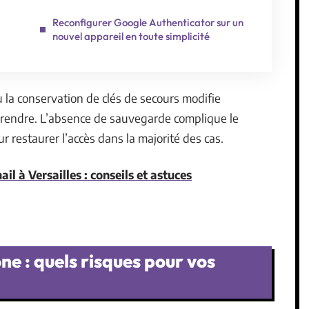
Reconfigurer Google Authenticator sur un
nouvel appareil en toute simplicité
 la conservation de clés de secours modifie
rendre. L’absence de sauvegarde complique le
r restaurer l’accès dans la majorité des cas.
l à Versailles : conseils et astuces
e : quels risques pour vos