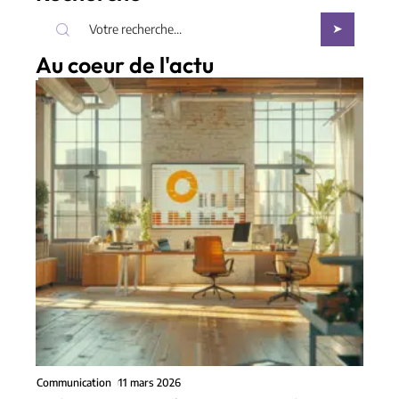
Au coeur de l'actu
Communication
11 mars 2026