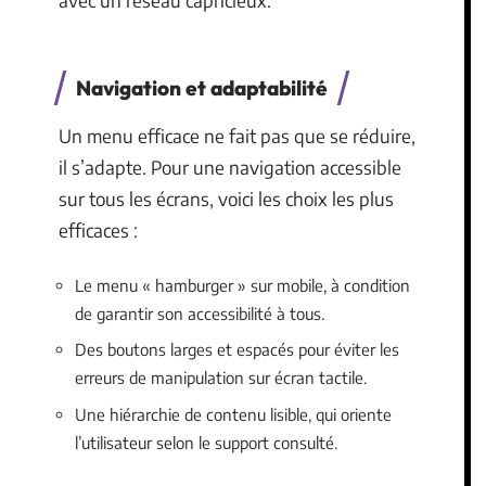
Navigation et adaptabilité
Un menu efficace ne fait pas que se réduire,
il s’adapte. Pour une navigation accessible
sur tous les écrans, voici les choix les plus
efficaces :
Le menu « hamburger » sur mobile, à condition
de garantir son accessibilité à tous.
Des boutons larges et espacés pour éviter les
erreurs de manipulation sur écran tactile.
Une hiérarchie de contenu lisible, qui oriente
l’utilisateur selon le support consulté.