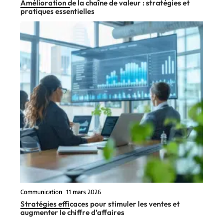
Amélioration de la chaîne de valeur : stratégies et
pratiques essentielles
Communication
11 mars 2026
Stratégies efficaces pour stimuler les ventes et
augmenter le chiffre d’affaires