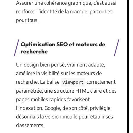
Assurer une cohérence graphique, c’est aussi
renforcer l’identité de la marque, partout et
pour tous.
Optimisation SEO et moteurs de
recherche
Un design bien pensé, vraiment adapté,
améliore la visibilité sur les moteurs de
recherche. La balise
correctement
viewport
paramétrée, une structure HTML claire et des
pages mobiles rapides favorisent
l’indexation. Google, de son côté, privilégie
désormais la version mobile pour établir ses
classements.