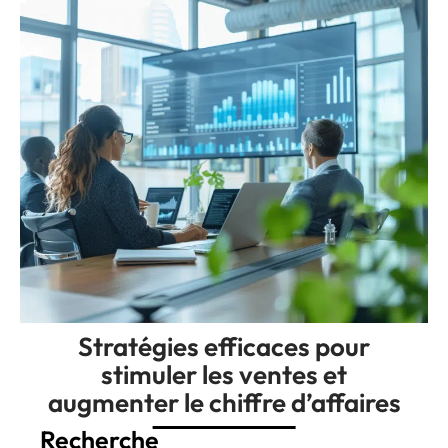
Stratégies efficaces pour
stimuler les ventes et
augmenter le chiffre d’affaires
Recherche