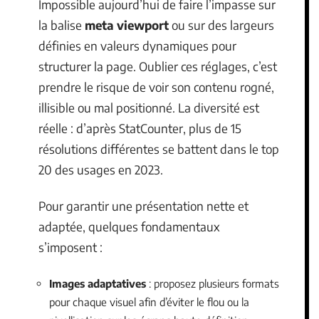
Impossible aujourd’hui de faire l’impasse sur
la balise
meta viewport
ou sur des largeurs
définies en valeurs dynamiques pour
structurer la page. Oublier ces réglages, c’est
prendre le risque de voir son contenu rogné,
illisible ou mal positionné. La diversité est
réelle : d’après StatCounter, plus de 15
résolutions différentes se battent dans le top
20 des usages en 2023.
Pour garantir une présentation nette et
adaptée, quelques fondamentaux
s’imposent :
Images adaptatives
: proposez plusieurs formats
pour chaque visuel afin d’éviter le flou ou la