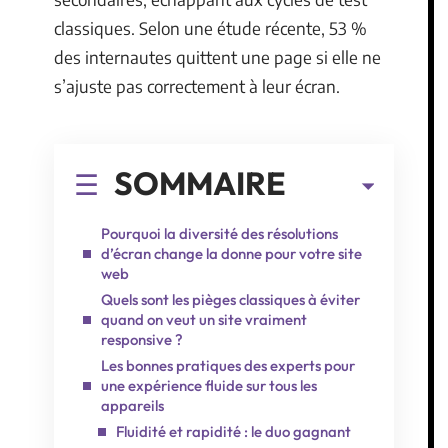
classiques. Selon une étude récente, 53 %
des internautes quittent une page si elle ne
s’ajuste pas correctement à leur écran.
SOMMAIRE
Pourquoi la diversité des résolutions
d’écran change la donne pour votre site
web
Quels sont les pièges classiques à éviter
quand on veut un site vraiment
responsive ?
Les bonnes pratiques des experts pour
une expérience fluide sur tous les
appareils
Fluidité et rapidité : le duo gagnant