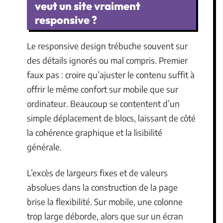
veut un site vraiment
responsive ?
Le responsive design trébuche souvent sur
des détails ignorés ou mal compris. Premier
faux pas : croire qu’ajuster le contenu suffit à
offrir le même confort sur mobile que sur
ordinateur. Beaucoup se contentent d’un
simple déplacement de blocs, laissant de côté
la cohérence graphique et la lisibilité
générale.
L’excès de largeurs fixes et de valeurs
absolues dans la construction de la page
brise la flexibilité. Sur mobile, une colonne
trop large déborde, alors que sur un écran