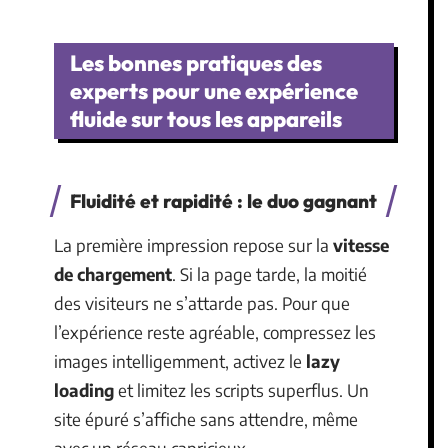
Les bonnes pratiques des
experts pour une expérience
fluide sur tous les appareils
Fluidité et rapidité : le duo gagnant
La première impression repose sur la
vitesse
de chargement
. Si la page tarde, la moitié
des visiteurs ne s’attarde pas. Pour que
l’expérience reste agréable, compressez les
images intelligemment, activez le
lazy
loading
et limitez les scripts superflus. Un
site épuré s’affiche sans attendre, même
avec un réseau capricieux.