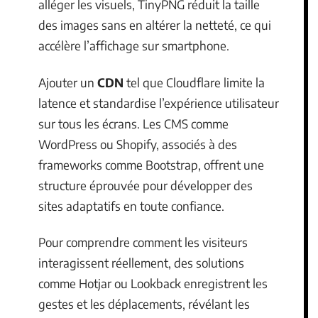
alléger les visuels, TinyPNG réduit la taille
des images sans en altérer la netteté, ce qui
accélère l’affichage sur smartphone.
Ajouter un
CDN
tel que Cloudflare limite la
latence et standardise l’expérience utilisateur
sur tous les écrans. Les CMS comme
WordPress ou Shopify, associés à des
frameworks comme Bootstrap, offrent une
structure éprouvée pour développer des
sites adaptatifs en toute confiance.
Pour comprendre comment les visiteurs
interagissent réellement, des solutions
comme Hotjar ou Lookback enregistrent les
gestes et les déplacements, révélant les