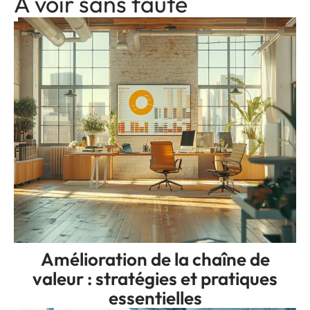
A voir sans faute
Amélioration de la chaîne de
valeur : stratégies et pratiques
essentielles