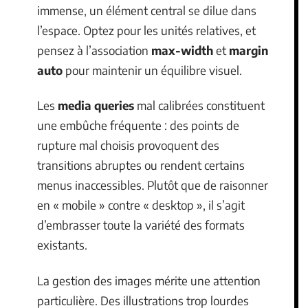
immense, un élément central se dilue dans
l’espace. Optez pour les unités relatives, et
pensez à l’association
max-width
et
margin
auto
pour maintenir un équilibre visuel.
Les
media queries
mal calibrées constituent
une embûche fréquente : des points de
rupture mal choisis provoquent des
transitions abruptes ou rendent certains
menus inaccessibles. Plutôt que de raisonner
en « mobile » contre « desktop », il s’agit
d’embrasser toute la variété des formats
existants.
La gestion des images mérite une attention
particulière. Des illustrations trop lourdes