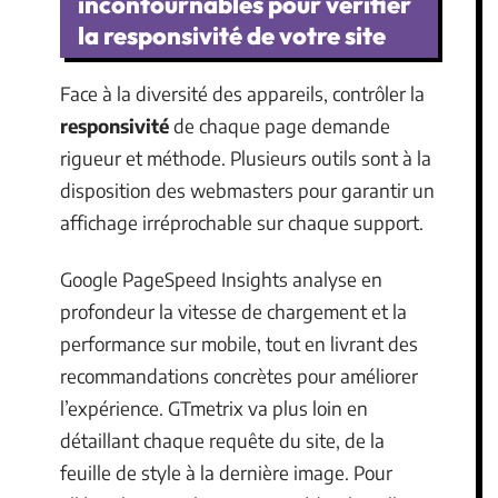
incontournables pour vérifier
la responsivité de votre site
Face à la diversité des appareils, contrôler la
responsivité
de chaque page demande
rigueur et méthode. Plusieurs outils sont à la
disposition des webmasters pour garantir un
affichage irréprochable sur chaque support.
Google PageSpeed Insights analyse en
profondeur la vitesse de chargement et la
performance sur mobile, tout en livrant des
recommandations concrètes pour améliorer
l’expérience. GTmetrix va plus loin en
détaillant chaque requête du site, de la
feuille de style à la dernière image. Pour