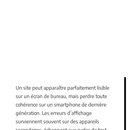
Un site peut apparaître parfaitement lisible
sur un écran de bureau, mais perdre toute
cohérence sur un smartphone de dernière
génération. Les erreurs d’affichage
surviennent souvent sur des appareils
secondaires, échappant aux cycles de test