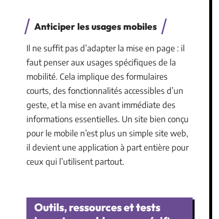
Anticiper les usages mobiles
Il ne suffit pas d’adapter la mise en page : il
faut penser aux usages spécifiques de la
mobilité. Cela implique des formulaires
courts, des fonctionnalités accessibles d’un
geste, et la mise en avant immédiate des
informations essentielles. Un site bien conçu
pour le mobile n’est plus un simple site web,
il devient une application à part entière pour
ceux qui l’utilisent partout.
Outils, ressources et tests