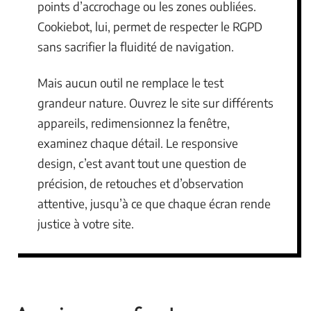
points d’accrochage ou les zones oubliées.
Cookiebot, lui, permet de respecter le RGPD
sans sacrifier la fluidité de navigation.
Mais aucun outil ne remplace le test
grandeur nature. Ouvrez le site sur différents
appareils, redimensionnez la fenêtre,
examinez chaque détail. Le responsive
design, c’est avant tout une question de
précision, de retouches et d’observation
attentive, jusqu’à ce que chaque écran rende
justice à votre site.