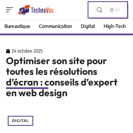
Bureautique
Communication
Digital
High-Tech
24 octobre 2025
Optimiser son site pour
toutes les résolutions
d’écran : conseils d’expert
en web design
DIGITAL