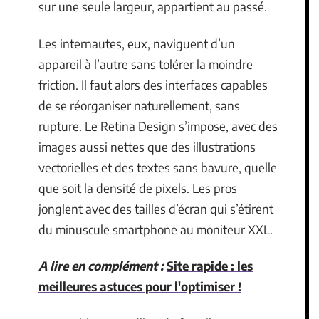
sur une seule largeur, appartient au passé.
Les internautes, eux, naviguent d’un
appareil à l’autre sans tolérer la moindre
friction. Il faut alors des interfaces capables
de se réorganiser naturellement, sans
rupture. Le Retina Design s’impose, avec des
images aussi nettes que des illustrations
vectorielles et des textes sans bavure, quelle
que soit la densité de pixels. Les pros
jonglent avec des tailles d’écran qui s’étirent
du minuscule smartphone au moniteur XXL.
A lire en complément :
Site rapide : les
meilleures astuces pour l'optimiser !