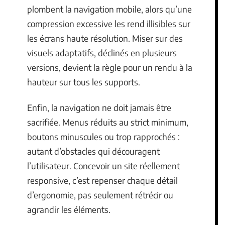
plombent la navigation mobile, alors qu’une
compression excessive les rend illisibles sur
les écrans haute résolution. Miser sur des
visuels adaptatifs, déclinés en plusieurs
versions, devient la règle pour un rendu à la
hauteur sur tous les supports.
Enfin, la navigation ne doit jamais être
sacrifiée. Menus réduits au strict minimum,
boutons minuscules ou trop rapprochés :
autant d’obstacles qui découragent
l’utilisateur. Concevoir un site réellement
responsive, c’est repenser chaque détail
d’ergonomie, pas seulement rétrécir ou
agrandir les éléments.