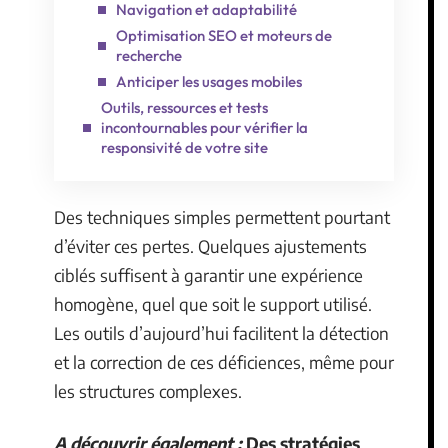
Navigation et adaptabilité
Optimisation SEO et moteurs de
recherche
Anticiper les usages mobiles
Outils, ressources et tests
incontournables pour vérifier la
responsivité de votre site
Des techniques simples permettent pourtant
d’éviter ces pertes. Quelques ajustements
ciblés suffisent à garantir une expérience
homogène, quel que soit le support utilisé.
Les outils d’aujourd’hui facilitent la détection
et la correction de ces déficiences, même pour
les structures complexes.
A découvrir également :
Des stratégies