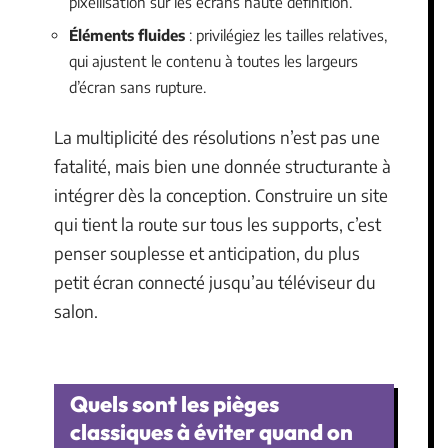
pixellisation sur les écrans haute définition.
Éléments fluides
: privilégiez les tailles relatives,
qui ajustent le contenu à toutes les largeurs
d’écran sans rupture.
La multiplicité des résolutions n’est pas une
fatalité, mais bien une donnée structurante à
intégrer dès la conception. Construire un site
qui tient la route sur tous les supports, c’est
penser souplesse et anticipation, du plus
petit écran connecté jusqu’au téléviseur du
salon.
Quels sont les pièges
classiques à éviter quand on