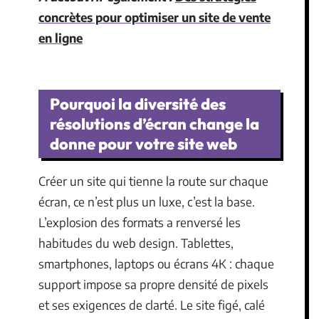
concrètes pour optimiser un site de vente
en ligne
Pourquoi la diversité des
résolutions d’écran change la
donne pour votre site web
Créer un site qui tienne la route sur chaque
écran, ce n’est plus un luxe, c’est la base.
L’explosion des formats a renversé les
habitudes du web design. Tablettes,
smartphones, laptops ou écrans 4K : chaque
support impose sa propre densité de pixels
et ses exigences de clarté. Le site figé, calé