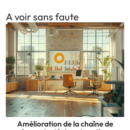
A voir sans faute
Amélioration de la chaîne de