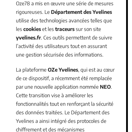
Oze78 a mis en œuvre une série de mesures
rigoureuses. Le
Département des Yvelines
utilise des technologies avancées telles que
les
cookies
et les
traceurs
sur son site
yvelines.fr
. Ces outils permettent de suivre
l’activité des utilisateurs tout en assurant
une gestion sécurisée des informations.
La plateforme
OZe Yvelines
, qui est au cœur
de ce dispositif, a récemment été remplacée
par une nouvelle application nommée
NEO
.
Cette transition vise à améliorer les
fonctionnalités tout en renforçant la sécurité
des données traitées. Le Département des
Yvelines a ainsi intégré des protocoles de
chiffrement et des mécanismes