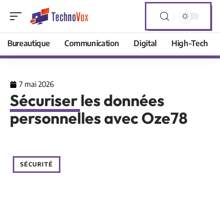
Bureautique
Communication
Digital
High-Tech
7 mai 2026
Sécuriser les données
personnelles avec Oze78
SÉCURITÉ