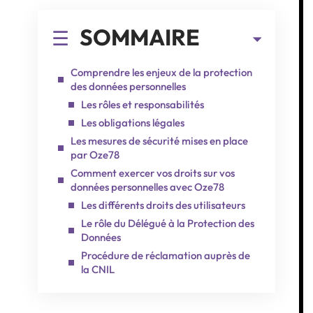
SOMMAIRE
Comprendre les enjeux de la protection
des données personnelles
Les rôles et responsabilités
Les obligations légales
Les mesures de sécurité mises en place
par Oze78
Comment exercer vos droits sur vos
données personnelles avec Oze78
Les différents droits des utilisateurs
Le rôle du Délégué à la Protection des
Données
Procédure de réclamation auprès de
la CNIL