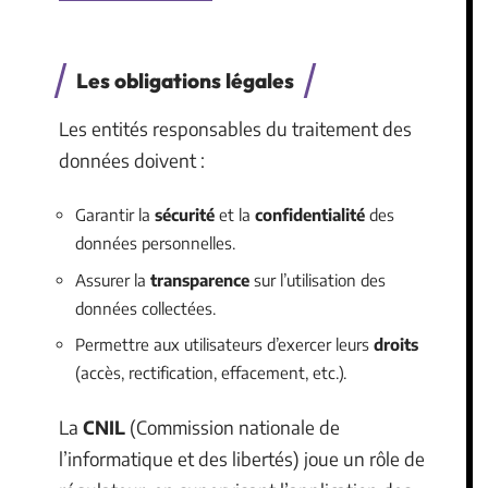
Les obligations légales
Les entités responsables du traitement des
données doivent :
Garantir la
sécurité
et la
confidentialité
des
données personnelles.
Assurer la
transparence
sur l’utilisation des
données collectées.
Permettre aux utilisateurs d’exercer leurs
droits
(accès, rectification, effacement, etc.).
La
CNIL
(Commission nationale de
l’informatique et des libertés) joue un rôle de