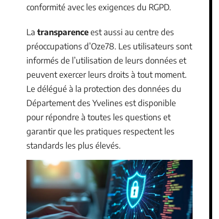
conformité avec les exigences du RGPD.
La
transparence
est aussi au centre des
préoccupations d’Oze78. Les utilisateurs sont
informés de l’utilisation de leurs données et
peuvent exercer leurs droits à tout moment.
Le délégué à la protection des données du
Département des Yvelines est disponible
pour répondre à toutes les questions et
garantir que les pratiques respectent les
standards les plus élevés.