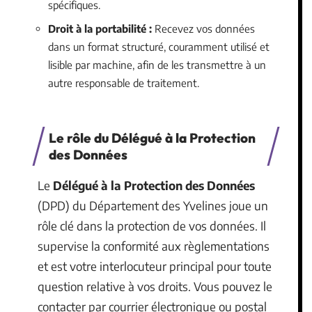
spécifiques.
Droit à la portabilité :
Recevez vos données
dans un format structuré, couramment utilisé et
lisible par machine, afin de les transmettre à un
autre responsable de traitement.
Le rôle du Délégué à la Protection
des Données
Le
Délégué à la Protection des Données
(DPD) du Département des Yvelines joue un
rôle clé dans la protection de vos données. Il
supervise la conformité aux règlementations
et est votre interlocuteur principal pour toute
question relative à vos droits. Vous pouvez le
contacter par courrier électronique ou postal