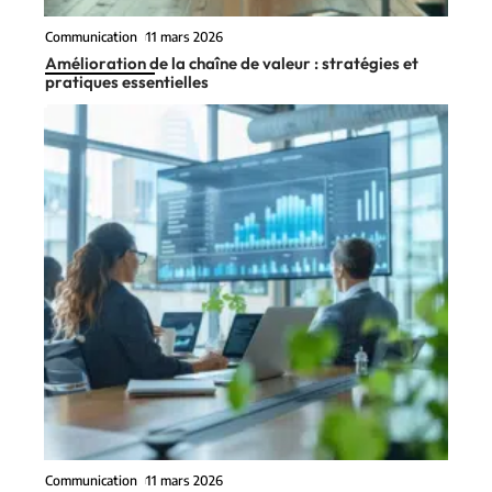
Communication
11 mars 2026
Amélioration de la chaîne de valeur : stratégies et
pratiques essentielles
Communication
11 mars 2026