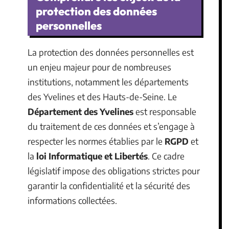
protection des données
personnelles
La protection des données personnelles est
un enjeu majeur pour de nombreuses
institutions, notamment les départements
des Yvelines et des Hauts-de-Seine. Le
Département des Yvelines
est responsable
du traitement de ces données et s’engage à
respecter les normes établies par le
RGPD
et
la
loi Informatique et Libertés
. Ce cadre
législatif impose des obligations strictes pour
garantir la confidentialité et la sécurité des
informations collectées.