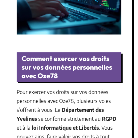
Comment exercer vos droits
sur vos données personnelles
avec Oze78
Pour exercer vos droits sur vos données
personnelles avec Oze78, plusieurs voies
s’offrent à vous. Le
Département des
Yvelines
se conforme strictement au
RGPD
et à la
loi Informatique et Libertés
. Vous
pouvez ainsi faire valoir vos droits à tout