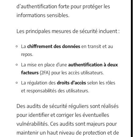
d’authentification forte pour protéger les
informations sensibles.
Les principales mesures de sécurité incluent :
La
chiffrement des données
en transit et au
repos.
La mise en place d’une
authentification à deux
facteurs
(2FA) pour les accès utilisateurs.
La régulation des
droits d’accès
selon les rôles
et responsabilités des utilisateurs.
Des audits de sécurité réguliers sont réalisés
pour identifier et corriger les éventuelles
vulnérabilités. Ces audits sont majeurs pour
maintenir un haut niveau de protection et de