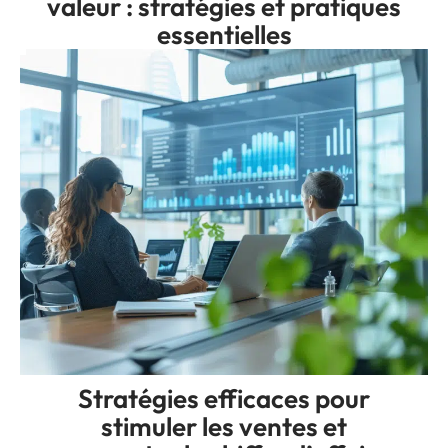
valeur : stratégies et pratiques
essentielles
Stratégies efficaces pour
stimuler les ventes et