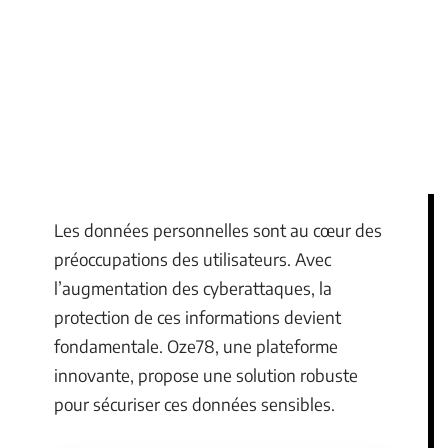
Les données personnelles sont au cœur des
préoccupations des utilisateurs. Avec
l’augmentation des cyberattaques, la
protection de ces informations devient
fondamentale. Oze78, une plateforme
innovante, propose une solution robuste
pour sécuriser ces données sensibles.