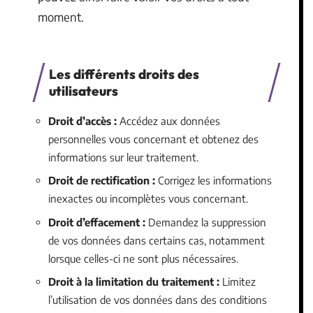
moment.
Les différents droits des
utilisateurs
Droit d’accès :
Accédez aux données
personnelles vous concernant et obtenez des
informations sur leur traitement.
Droit de rectification :
Corrigez les informations
inexactes ou incomplètes vous concernant.
Droit d’effacement :
Demandez la suppression
de vos données dans certains cas, notamment
lorsque celles-ci ne sont plus nécessaires.
Droit à la limitation du traitement :
Limitez
l’utilisation de vos données dans des conditions