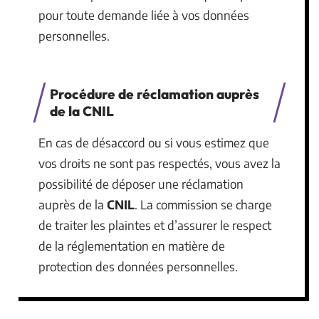
pour toute demande liée à vos données
personnelles.
Procédure de réclamation auprès
de la CNIL
En cas de désaccord ou si vous estimez que
vos droits ne sont pas respectés, vous avez la
possibilité de déposer une réclamation
auprès de la
CNIL
. La commission se charge
de traiter les plaintes et d’assurer le respect
de la réglementation en matière de
protection des données personnelles.