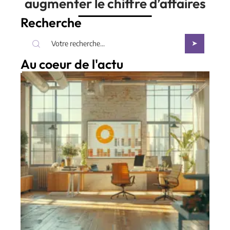
augmenter le chiffre d’affaires
Recherche
Au coeur de l'actu