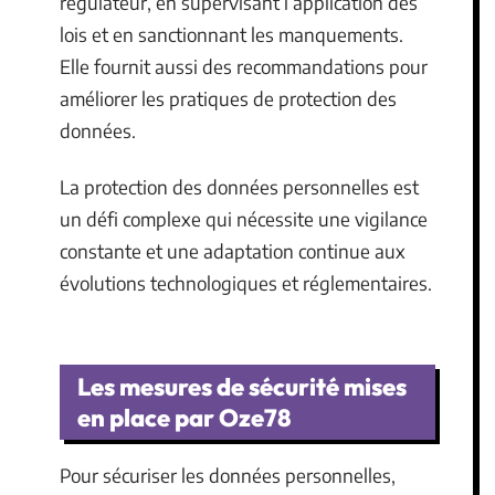
régulateur, en supervisant l’application des
lois et en sanctionnant les manquements.
Elle fournit aussi des recommandations pour
améliorer les pratiques de protection des
données.
La protection des données personnelles est
un défi complexe qui nécessite une vigilance
constante et une adaptation continue aux
évolutions technologiques et réglementaires.
Les mesures de sécurité mises
en place par Oze78
Pour sécuriser les données personnelles,