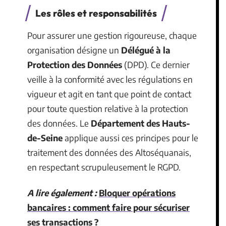
Les rôles et responsabilités
Pour assurer une gestion rigoureuse, chaque
organisation désigne un
Délégué à la
Protection des Données
(DPD). Ce dernier
veille à la conformité avec les régulations en
vigueur et agit en tant que point de contact
pour toute question relative à la protection
des données. Le
Département des Hauts-
de-Seine
applique aussi ces principes pour le
traitement des données des Altoséquanais,
en respectant scrupuleusement le RGPD.
A lire également :
Bloquer opérations
bancaires : comment faire pour sécuriser
ses transactions ?