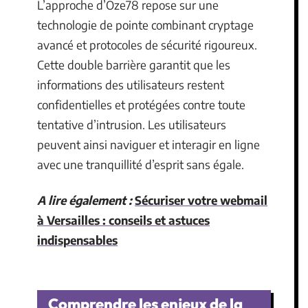
L’approche d’Oze78 repose sur une
technologie de pointe combinant cryptage
avancé et protocoles de sécurité rigoureux.
Cette double barrière garantit que les
informations des utilisateurs restent
confidentielles et protégées contre toute
tentative d’intrusion. Les utilisateurs
peuvent ainsi naviguer et interagir en ligne
avec une tranquillité d’esprit sans égale.
A lire également :
Sécuriser votre webmail
à Versailles : conseils et astuces
indispensables
Comprendre les enjeux de la