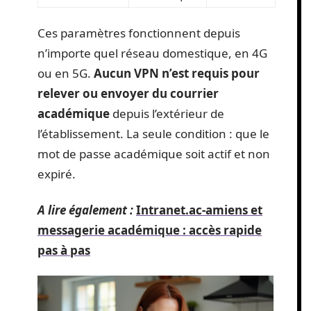
Ces paramètres fonctionnent depuis
n’importe quel réseau domestique, en 4G
ou en 5G.
Aucun VPN n’est requis pour
relever ou envoyer du courrier
académique
depuis l’extérieur de
l’établissement. La seule condition : que le
mot de passe académique soit actif et non
expiré.
A lire également :
Intranet.ac-amiens et
messagerie académique : accès rapide
pas à pas