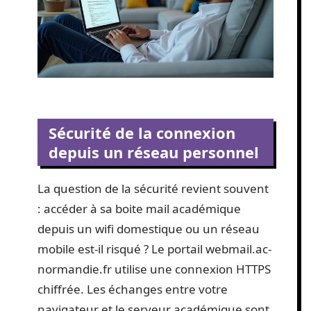
Sécurité de la connexion
depuis un réseau personnel
La question de la sécurité revient souvent
: accéder à sa boite mail académique
depuis un wifi domestique ou un réseau
mobile est-il risqué ? Le portail webmail.ac-
normandie.fr utilise une connexion HTTPS
chiffrée. Les échanges entre votre
navigateur et le serveur académique sont