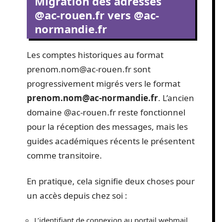
Migration des adresses
@ac-rouen.fr vers @ac-
normandie.fr
Les comptes historiques au format
prenom.nom@ac-rouen.fr
sont
progressivement migrés vers le format
prenom.nom@ac-normandie.fr
. L’ancien
domaine @ac-rouen.fr reste fonctionnel
pour la réception des messages, mais les
guides académiques récents le présentent
comme transitoire.
En pratique, cela signifie deux choses pour
un accès depuis chez soi :
L’identifiant de connexion au portail webmail