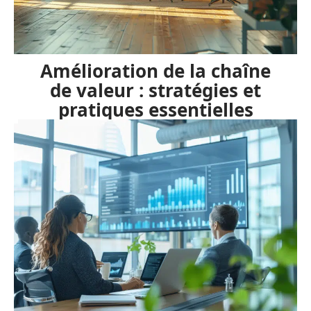
Amélioration de la chaîne
de valeur : stratégies et
pratiques essentielles