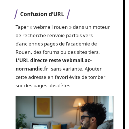
Confusion d’URL
Taper « webmail rouen » dans un moteur
de recherche renvoie parfois vers
d’anciennes pages de l’académie de
Rouen, des forums ou des sites tiers.
L’URL directe reste webmail.ac-
normandie.fr
, sans variante. Ajouter
cette adresse en favori évite de tomber
sur des pages obsolètes.