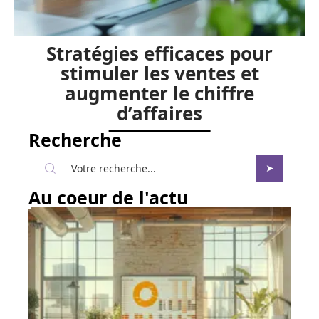
Stratégies efficaces pour
stimuler les ventes et
augmenter le chiffre
d’affaires
Recherche
Au coeur de l'actu