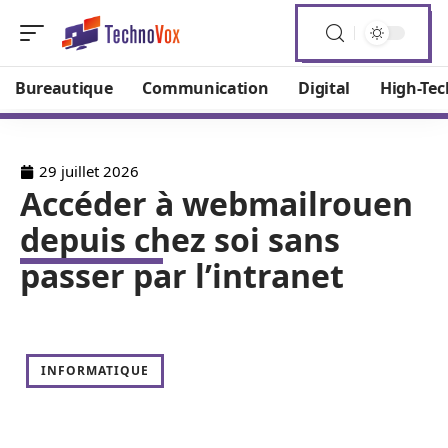
Bureautique
Communication
Digital
High-Tec
29 juillet 2026
Accéder à webmailrouen
depuis chez soi sans
passer par l’intranet
INFORMATIQUE