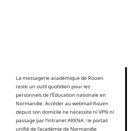
La messagerie académique de Rouen
reste un outil quotidien pour les
personnels de l’Éducation nationale en
Normandie. Accéder au webmail Rouen
depuis son domicile ne nécessite ni VPN ni
passage par l’intranet ARENA : le portail
unifié de l’académie de Normandie