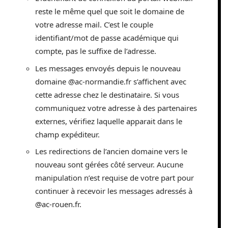
reste le même quel que soit le domaine de
votre adresse mail. C’est le couple
identifiant/mot de passe académique qui
compte, pas le suffixe de l’adresse.
Les messages envoyés depuis le nouveau
domaine @ac-normandie.fr s’affichent avec
cette adresse chez le destinataire. Si vous
communiquez votre adresse à des partenaires
externes, vérifiez laquelle apparait dans le
champ expéditeur.
Les redirections de l’ancien domaine vers le
nouveau sont gérées côté serveur. Aucune
manipulation n’est requise de votre part pour
continuer à recevoir les messages adressés à
@ac-rouen.fr.