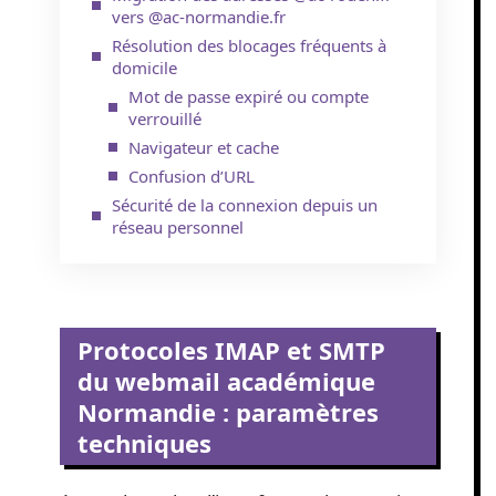
vers @ac-normandie.fr
Résolution des blocages fréquents à
domicile
Mot de passe expiré ou compte
verrouillé
Navigateur et cache
Confusion d’URL
Sécurité de la connexion depuis un
réseau personnel
Protocoles IMAP et SMTP
du webmail académique
Normandie : paramètres
techniques