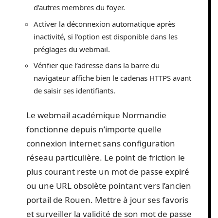
d’autres membres du foyer.
Activer la déconnexion automatique après
inactivité, si l’option est disponible dans les
préglages du webmail.
Vérifier que l’adresse dans la barre du
navigateur affiche bien le cadenas HTTPS avant
de saisir ses identifiants.
Le webmail académique Normandie
fonctionne depuis n’importe quelle
connexion internet sans configuration
réseau particulière. Le point de friction le
plus courant reste un mot de passe expiré
ou une URL obsolète pointant vers l’ancien
portail de Rouen. Mettre à jour ses favoris
et surveiller la validité de son mot de passe