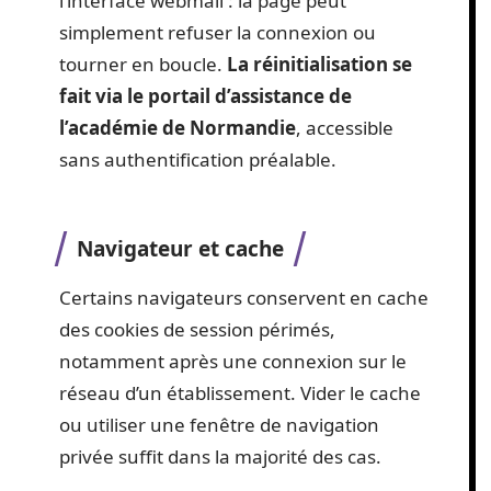
l’interface webmail : la page peut
simplement refuser la connexion ou
tourner en boucle.
La réinitialisation se
fait via le portail d’assistance de
l’académie de Normandie
, accessible
sans authentification préalable.
Navigateur et cache
Certains navigateurs conservent en cache
des cookies de session périmés,
notamment après une connexion sur le
réseau d’un établissement. Vider le cache
ou utiliser une fenêtre de navigation
privée suffit dans la majorité des cas.