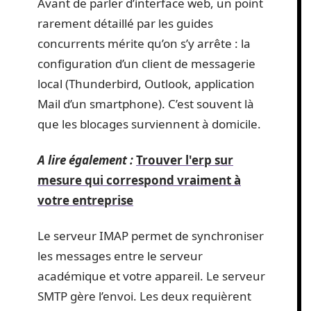
Avant de parler d’interface web, un point
rarement détaillé par les guides
concurrents mérite qu’on s’y arrête : la
configuration d’un client de messagerie
local (Thunderbird, Outlook, application
Mail d’un smartphone). C’est souvent là
que les blocages surviennent à domicile.
A lire également :
Trouver l'erp sur
mesure qui correspond vraiment à
votre entreprise
Le serveur IMAP permet de synchroniser
les messages entre le serveur
académique et votre appareil. Le serveur
SMTP gère l’envoi. Les deux requièrent