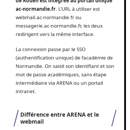
de Rouen est intégrée au portail unique
ac-normandie.fr
. L’URL à utiliser est
webmail.ac-normandie.fr ou
messagerie.ac-normandie.fr, les deux
redirigent vers la même interface.
La connexion passe par le SSO
(authentification unique) de l’académie de
Normandie. On saisit son identifiant et son
mot de passe académiques, sans étape
intermédiaire via ARENA ou un portail
intranet.
Différence entre ARENA et le
webmail