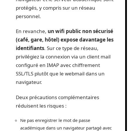
protégés, y compris sur un réseau
personnel.
En revanche,
un wifi public non sécurisé
(café, gare, hôtel) expose davantage les
identifiants
. Sur ce type de réseau,
privilégiez la connexion via un client mail
configuré en IMAP avec chiffrement
SSL/TLS plutôt que le webmail dans un
navigateur.
Deux précautions complémentaires
réduisent les risques :
Ne pas enregistrer le mot de passe
académique dans un navigateur partagé avec