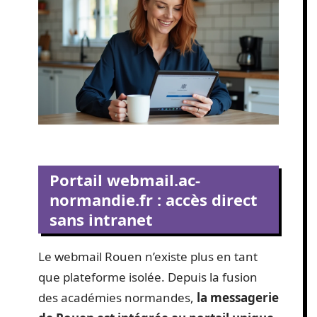
Portail webmail.ac-
normandie.fr : accès direct
sans intranet
Le webmail Rouen n’existe plus en tant
que plateforme isolée. Depuis la fusion
des académies normandes,
la messagerie