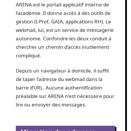
ARENA est le portail applicatif interne de
l’académie. Il donne accès à des outils de
gestion (I-Prof, GAIA, applications RH). Le
webmail, lui, est un service de messagerie
autonome. Confondre les deux conduit à
chercher un chemin d’accès inutilement
compliqué.
Depuis un navigateur à domicile, il suffit
de taper l’adresse du webmail dans la
barre d’URL. Aucune authentification
préalable sur ARENA n’est nécessaire pour
lire ou envoyer des messages.