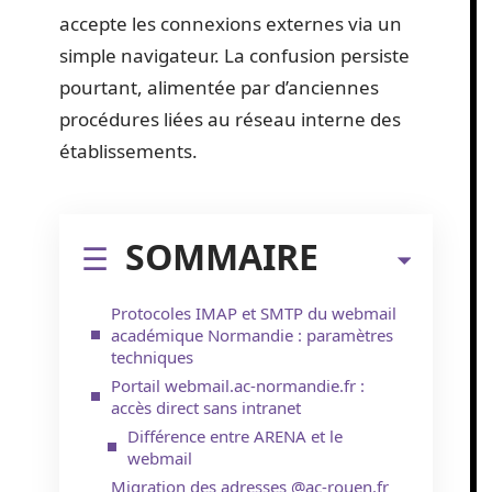
accepte les connexions externes via un
simple navigateur. La confusion persiste
pourtant, alimentée par d’anciennes
procédures liées au réseau interne des
établissements.
SOMMAIRE
Protocoles IMAP et SMTP du webmail
académique Normandie : paramètres
techniques
Portail webmail.ac-normandie.fr :
accès direct sans intranet
Différence entre ARENA et le
webmail
Migration des adresses @ac-rouen.fr