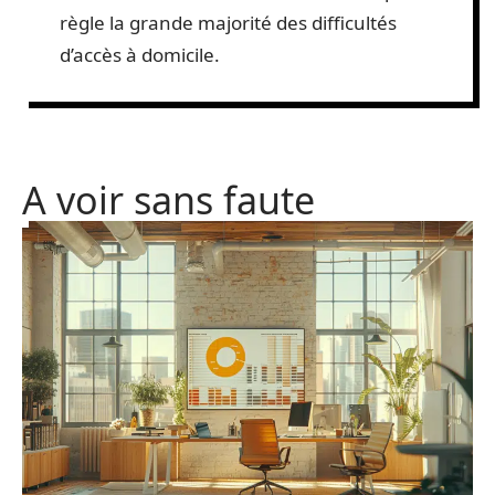
règle la grande majorité des difficultés
d’accès à domicile.
A voir sans faute