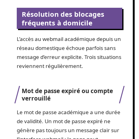
Résolution des blocages
fréquents à domicile
L’accès au webmail académique depuis un
réseau domestique échoue parfois sans
message d’erreur explicite. Trois situations
reviennent régulièrement.
Mot de passe expiré ou compte
verrouillé
Le mot de passe académique a une durée
de validité. Un mot de passe expiré ne
génère pas toujours un message clair sur