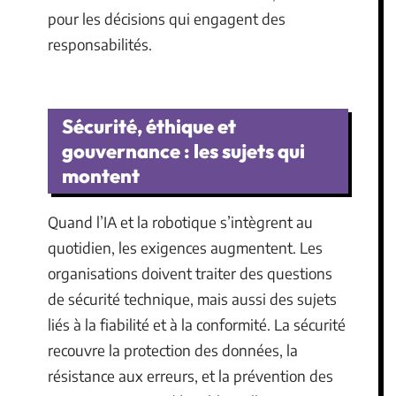
pour les décisions qui engagent des
responsabilités.
Sécurité, éthique et
gouvernance : les sujets qui
montent
Quand l’IA et la robotique s’intègrent au
quotidien, les exigences augmentent. Les
organisations doivent traiter des questions
de sécurité technique, mais aussi des sujets
liés à la fiabilité et à la conformité. La sécurité
recouvre la protection des données, la
résistance aux erreurs, et la prévention des