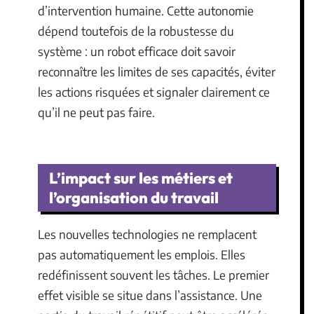
d’intervention humaine. Cette autonomie
dépend toutefois de la robustesse du
système : un robot efficace doit savoir
reconnaître les limites de ses capacités, éviter
les actions risquées et signaler clairement ce
qu’il ne peut pas faire.
L’impact sur les métiers et
l’organisation du travail
Les nouvelles technologies ne remplacent
pas automatiquement les emplois. Elles
redéfinissent souvent les tâches. Le premier
effet visible se situe dans l’assistance. Une