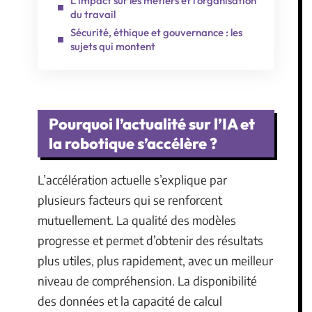
L’impact sur les métiers et l’organisation
du travail
Sécurité, éthique et gouvernance : les
sujets qui montent
Pourquoi l’actualité sur l’IA et
la robotique s’accélère ?
L’accélération actuelle s’explique par
plusieurs facteurs qui se renforcent
mutuellement. La qualité des modèles
progresse et permet d’obtenir des résultats
plus utiles, plus rapidement, avec un meilleur
niveau de compréhension. La disponibilité
des données et la capacité de calcul