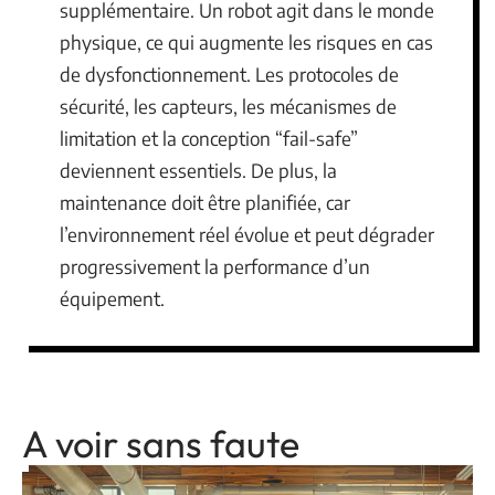
supplémentaire. Un robot agit dans le monde
physique, ce qui augmente les risques en cas
de dysfonctionnement. Les protocoles de
sécurité, les capteurs, les mécanismes de
limitation et la conception “fail-safe”
deviennent essentiels. De plus, la
maintenance doit être planifiée, car
l’environnement réel évolue et peut dégrader
progressivement la performance d’un
équipement.
A voir sans faute