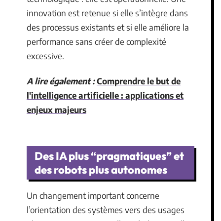
innovation est retenue si elle s’intègre dans
des processus existants et si elle améliore la
performance sans créer de complexité
excessive.
A lire également :
Comprendre le but de
l'intelligence artificielle : applications et
enjeux majeurs
Des IA plus “pragmatiques” et
des robots plus autonomes
Un changement important concerne
l’orientation des systèmes vers des usages