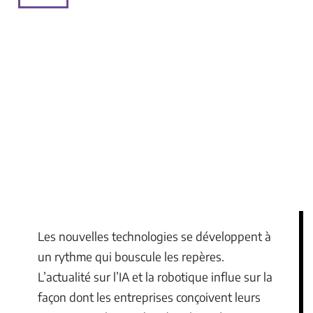
Les nouvelles technologies se développent à
un rythme qui bouscule les repères.
L’actualité sur l’IA et la robotique influe sur la
façon dont les entreprises conçoivent leurs