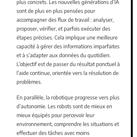
plus concrets. Les nouvelles générations d’IA
sont de plus en plus pensées pour
accompagner des flux de travail : analyser,
proposer, vérifier, et parfois exécuter des
étapes précises. Cela implique une meilleure
capacité à gérer des informations imparfaites
et à s’adapter aux données du quotidien.
L’objectif est de passer du résultat ponctuel à
l’aide continue, orientée vers la résolution de
problèmes.
En parallèle, la robotique progresse vers plus
d’autonomie. Les robots sont de mieux en
mieux équipés pour percevoir leur
environnement, comprendre les situations et
effectuer des tâches avec moins