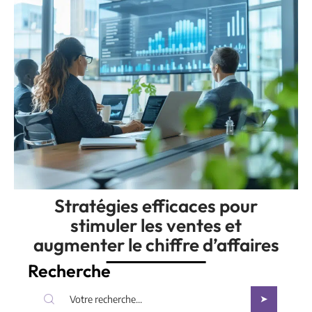
Stratégies efficaces pour
stimuler les ventes et
augmenter le chiffre d’affaires
Recherche