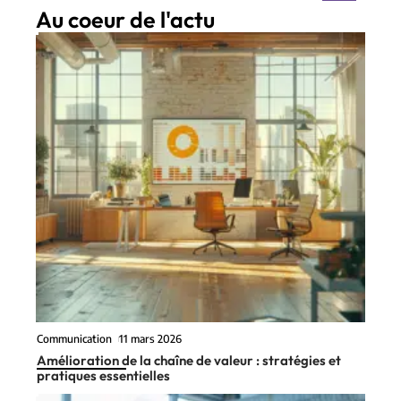
Au coeur de l'actu
Communication
11 mars 2026
Amélioration de la chaîne de valeur : stratégies et
pratiques essentielles