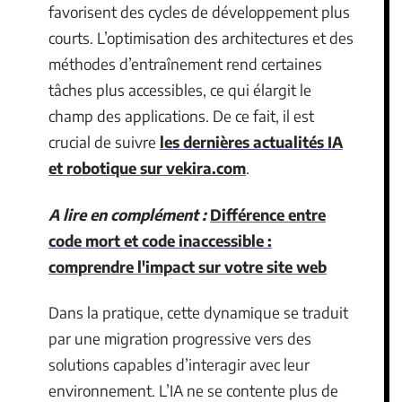
favorisent des cycles de développement plus
courts. L’optimisation des architectures et des
méthodes d’entraînement rend certaines
tâches plus accessibles, ce qui élargit le
champ des applications. De ce fait, il est
crucial de suivre
les dernières actualités IA
et robotique sur vekira.com
.
A lire en complément :
Différence entre
code mort et code inaccessible :
comprendre l'impact sur votre site web
Dans la pratique, cette dynamique se traduit
par une migration progressive vers des
solutions capables d’interagir avec leur
environnement. L’IA ne se contente plus de