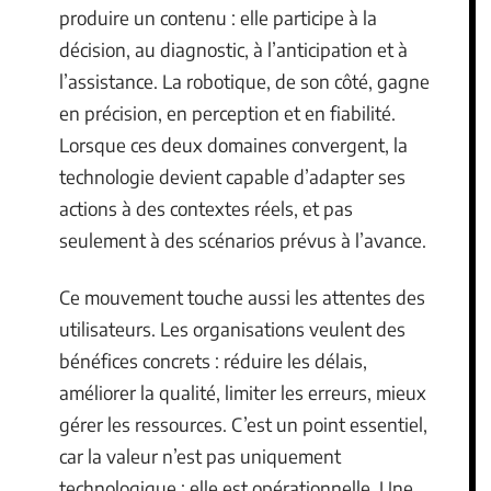
produire un contenu : elle participe à la
décision, au diagnostic, à l’anticipation et à
l’assistance. La robotique, de son côté, gagne
en précision, en perception et en fiabilité.
Lorsque ces deux domaines convergent, la
technologie devient capable d’adapter ses
actions à des contextes réels, et pas
seulement à des scénarios prévus à l’avance.
Ce mouvement touche aussi les attentes des
utilisateurs. Les organisations veulent des
bénéfices concrets : réduire les délais,
améliorer la qualité, limiter les erreurs, mieux
gérer les ressources. C’est un point essentiel,
car la valeur n’est pas uniquement
technologique : elle est opérationnelle. Une