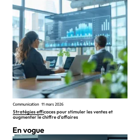
Communication
11 mars 2026
Stratégies efficaces pour stimuler les ventes et
augmenter le chiffre d’affaires
En vogue