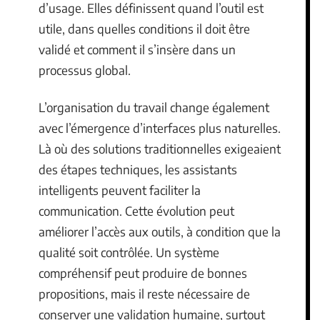
d’usage. Elles définissent quand l’outil est
utile, dans quelles conditions il doit être
validé et comment il s’insère dans un
processus global.
L’organisation du travail change également
avec l’émergence d’interfaces plus naturelles.
Là où des solutions traditionnelles exigeaient
des étapes techniques, les assistants
intelligents peuvent faciliter la
communication. Cette évolution peut
améliorer l’accès aux outils, à condition que la
qualité soit contrôlée. Un système
compréhensif peut produire de bonnes
propositions, mais il reste nécessaire de
conserver une validation humaine, surtout