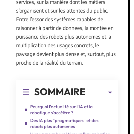
services, sur la manière dont les métiers
s’organisent et sur les attentes du public.
Entre l’essor des systèmes capables de
raisonner à partir de données, la montée en
puissance des robots plus autonomes et la
multiplication des usages concrets, le
paysage devient plus dense et, surtout, plus
proche de la réalité du terrain.
SOMMAIRE
Pourquoi l’actualité sur l’IA et la
robotique s’accélère ?
Des IA plus “pragmatiques” et des
robots plus autonomes