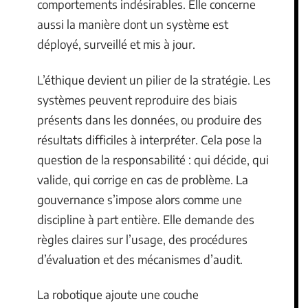
comportements indésirables. Elle concerne
aussi la manière dont un système est
déployé, surveillé et mis à jour.
L’éthique devient un pilier de la stratégie. Les
systèmes peuvent reproduire des biais
présents dans les données, ou produire des
résultats difficiles à interpréter. Cela pose la
question de la responsabilité : qui décide, qui
valide, qui corrige en cas de problème. La
gouvernance s’impose alors comme une
discipline à part entière. Elle demande des
règles claires sur l’usage, des procédures
d’évaluation et des mécanismes d’audit.
La robotique ajoute une couche