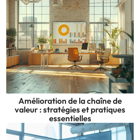
Amélioration de la chaîne de
valeur : stratégies et pratiques
essentielles