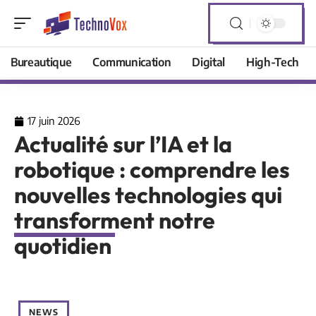
Bureautique
Communication
Digital
High-Tech
17 juin 2026
Actualité sur l’IA et la
robotique : comprendre les
nouvelles technologies qui
transforment notre
quotidien
NEWS