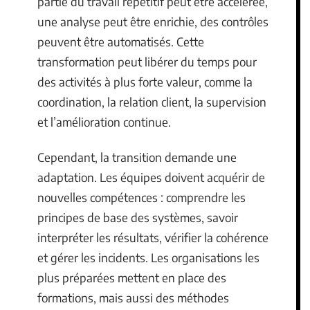
partie du travail répétitif peut être accélérée,
une analyse peut être enrichie, des contrôles
peuvent être automatisés. Cette
transformation peut libérer du temps pour
des activités à plus forte valeur, comme la
coordination, la relation client, la supervision
et l’amélioration continue.
Cependant, la transition demande une
adaptation. Les équipes doivent acquérir de
nouvelles compétences : comprendre les
principes de base des systèmes, savoir
interpréter les résultats, vérifier la cohérence
et gérer les incidents. Les organisations les
plus préparées mettent en place des
formations, mais aussi des méthodes