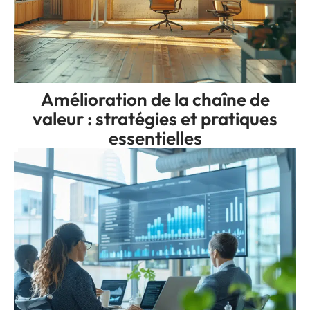
Amélioration de la chaîne de
valeur : stratégies et pratiques
essentielles