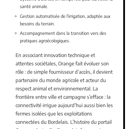
santé animale.
Gestion automatisée de l’irrigation, adaptée aux
besoins du terrain.
Accompagnement dans la transition vers des
pratiques agroécologiques.
En associant innovation technique et
attentes sociétales, Orange fait évoluer son
rôle : de simple fournisseur d’accès, il devient
partenaire du monde agricole et acteur du
respect animal et environnemental. La
frontière entre ville et campagne s’efface : la
connectivité irrigue aujourd’hui aussi bien les
fermes isolées que les exploitations
connectées du Bordelais. L’histoire du portail