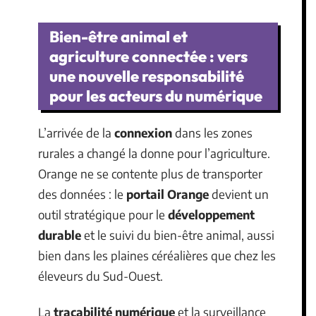
Bien-être animal et
agriculture connectée : vers
une nouvelle responsabilité
pour les acteurs du numérique
L’arrivée de la
connexion
dans les zones
rurales a changé la donne pour l’agriculture.
Orange ne se contente plus de transporter
des données : le
portail Orange
devient un
outil stratégique pour le
développement
durable
et le suivi du bien-être animal, aussi
bien dans les plaines céréalières que chez les
éleveurs du Sud-Ouest.
La
traçabilité numérique
et la surveillance