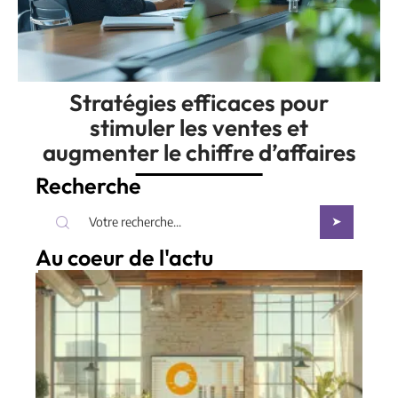
Stratégies efficaces pour
stimuler les ventes et
augmenter le chiffre d’affaires
Recherche
Au coeur de l'actu