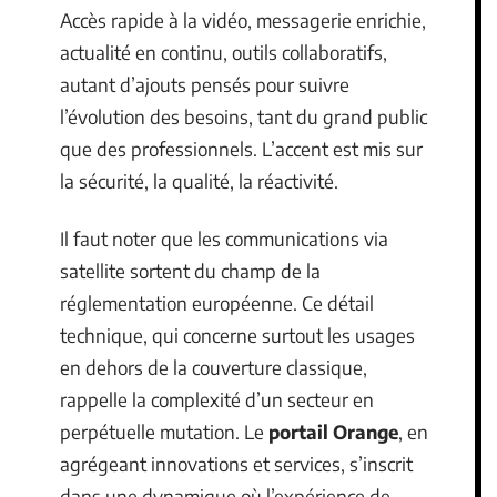
Accès rapide à la vidéo, messagerie enrichie,
actualité en continu, outils collaboratifs,
autant d’ajouts pensés pour suivre
l’évolution des besoins, tant du grand public
que des professionnels. L’accent est mis sur
la sécurité, la qualité, la réactivité.
Il faut noter que les communications via
satellite sortent du champ de la
réglementation européenne. Ce détail
technique, qui concerne surtout les usages
en dehors de la couverture classique,
rappelle la complexité d’un secteur en
perpétuelle mutation. Le
portail Orange
, en
agrégeant innovations et services, s’inscrit
dans une dynamique où l’expérience de