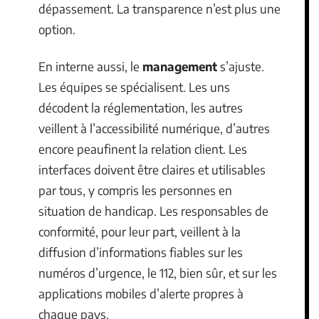
dépassement. La transparence n’est plus une
option.
En interne aussi, le
management
s’ajuste.
Les équipes se spécialisent. Les uns
décodent la réglementation, les autres
veillent à l’accessibilité numérique, d’autres
encore peaufinent la relation client. Les
interfaces doivent être claires et utilisables
par tous, y compris les personnes en
situation de handicap. Les responsables de
conformité, pour leur part, veillent à la
diffusion d’informations fiables sur les
numéros d’urgence, le 112, bien sûr, et sur les
applications mobiles d’alerte propres à
chaque pays.