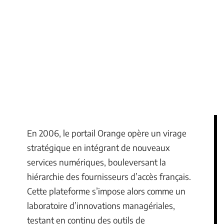
En 2006, le portail Orange opère un virage
stratégique en intégrant de nouveaux
services numériques, bouleversant la
hiérarchie des fournisseurs d’accès français.
Cette plateforme s’impose alors comme un
laboratoire d’innovations managériales,
testant en continu des outils de