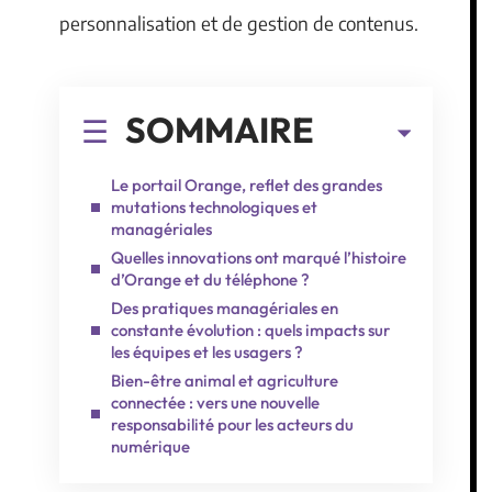
personnalisation et de gestion de contenus.
SOMMAIRE
Le portail Orange, reflet des grandes
mutations technologiques et
managériales
Quelles innovations ont marqué l’histoire
d’Orange et du téléphone ?
Des pratiques managériales en
constante évolution : quels impacts sur
les équipes et les usagers ?
Bien-être animal et agriculture
connectée : vers une nouvelle
responsabilité pour les acteurs du
numérique