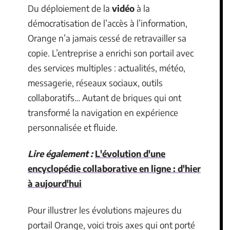
Du déploiement de la
vidéo
à la
démocratisation de l’accès à l’information,
Orange n’a jamais cessé de retravailler sa
copie. L’entreprise a enrichi son portail avec
des services multiples : actualités, météo,
messagerie, réseaux sociaux, outils
collaboratifs… Autant de briques qui ont
transformé la navigation en expérience
personnalisée et fluide.
Lire également :
L'évolution d'une
encyclopédie collaborative en ligne : d'hier
à aujourd'hui
Pour illustrer les évolutions majeures du
portail Orange, voici trois axes qui ont porté