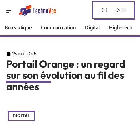
Bureautique
Communication
Digital
High-Tech
18 mai 2026
Portail Orange : un regard
sur son évolution au fil des
années
DIGITAL