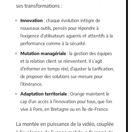
ses transformations :
Innovation
: chaque évolution intègre de
nouveaux outils, pensés pour répondre à
l’exigence d’utilisateurs aguerris et attentifs à la
performance comme à la sécurité.
Mutation managériale
: la gestion des équipes
et la relation client se réinventent. Il s’agit
d’informer en temps réel, d’ajuster la tarification,
de proposer des solutions sur-mesure pour
l’itinérance.
Adaptation territoriale
: Orange maintient le
cap d’un accès à l’innovation pour tous, que l’on
vive à Paris, en Bretagne ou en Île-de-France.
La montée en puissance de la vidéo, couplée