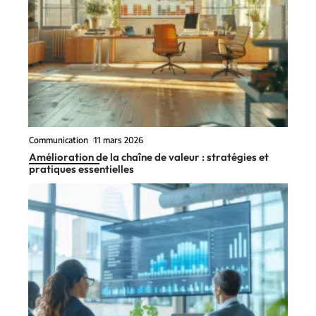
Communication
11 mars 2026
Amélioration de la chaîne de valeur : stratégies et
pratiques essentielles