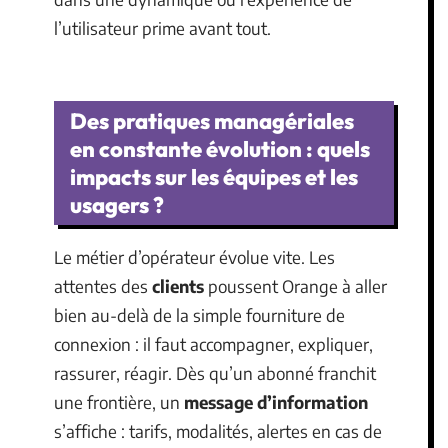
l’utilisateur prime avant tout.
Des pratiques managériales
en constante évolution : quels
impacts sur les équipes et les
usagers ?
Le métier d’opérateur évolue vite. Les
attentes des
clients
poussent Orange à aller
bien au-delà de la simple fourniture de
connexion : il faut accompagner, expliquer,
rassurer, réagir. Dès qu’un abonné franchit
une frontière, un
message d’information
s’affiche : tarifs, modalités, alertes en cas de