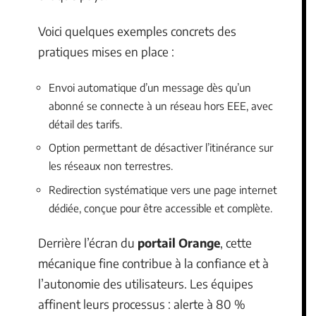
Voici quelques exemples concrets des
pratiques mises en place :
Envoi automatique d’un message dès qu’un
abonné se connecte à un réseau hors EEE, avec
détail des tarifs.
Option permettant de désactiver l’itinérance sur
les réseaux non terrestres.
Redirection systématique vers une page internet
dédiée, conçue pour être accessible et complète.
Derrière l’écran du
portail Orange
, cette
mécanique fine contribue à la confiance et à
l’autonomie des utilisateurs. Les équipes
affinent leurs processus : alerte à 80 %