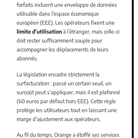
forfaits incluent une enveloppe de données
utilisable dans l’espace économique
européen (EEE). Les opérateurs fixent une
limite d’utilisation
à l’étranger, mais celle-ci
doit rester suffisamment souple pour
accompagner les déplacements de leurs
abonnés.
La législation encadre strictement la
surfacturation : passé un certain seuil, un
surcoût peut s’appliquer, mais il est plafonné
(60 euros par défaut hors EEE). Cette règle
protège les utilisateurs tout en laissant une
marge d’ajustement aux opérateurs.
Au fil du temps, Orange a étoffé ses services.