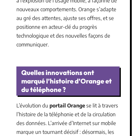
à l’explosion de l’usage mobile, a façonné de
nouveaux comportements. Orange s’adapte
au gré des attentes, ajuste ses offres, et se
positionne en acteur-clé du progrès
technologique et des nouvelles façons de
communiquer.
Quelles innovations ont
marqué l’histoire d’Orange et
du téléphone ?
L’évolution du
portail Orange
se lit à travers
l’histoire de la téléphonie et de la circulation
des données. L’arrivée d’Internet sur mobile
marque un tournant décisif : désormais, les