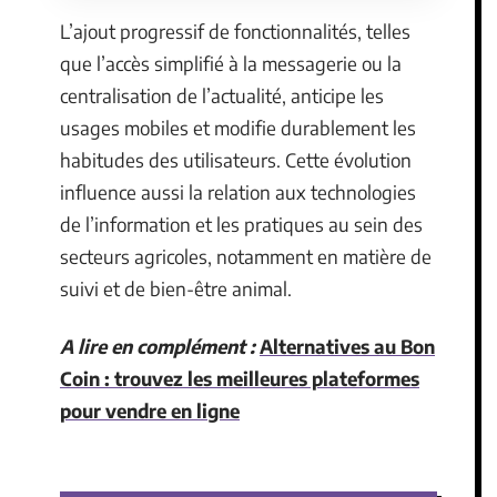
L’ajout progressif de fonctionnalités, telles
que l’accès simplifié à la messagerie ou la
centralisation de l’actualité, anticipe les
usages mobiles et modifie durablement les
habitudes des utilisateurs. Cette évolution
influence aussi la relation aux technologies
de l’information et les pratiques au sein des
secteurs agricoles, notamment en matière de
suivi et de bien-être animal.
A lire en complément :
Alternatives au Bon
Coin : trouvez les meilleures plateformes
pour vendre en ligne