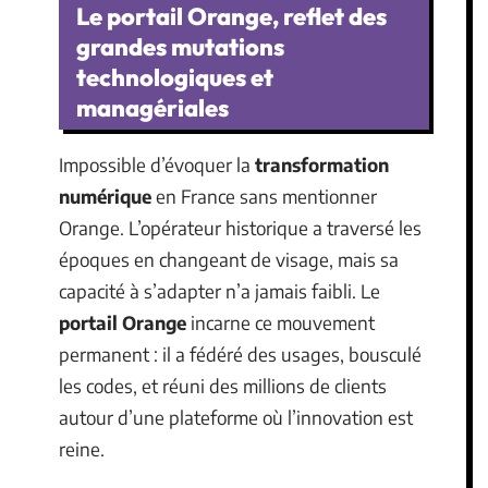
Le portail Orange, reflet des
grandes mutations
technologiques et
managériales
Impossible d’évoquer la
transformation
numérique
en France sans mentionner
Orange. L’opérateur historique a traversé les
époques en changeant de visage, mais sa
capacité à s’adapter n’a jamais faibli. Le
portail Orange
incarne ce mouvement
permanent : il a fédéré des usages, bousculé
les codes, et réuni des millions de clients
autour d’une plateforme où l’innovation est
reine.