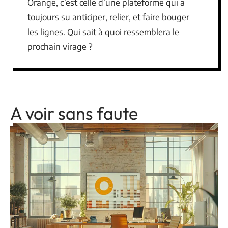
Orange, c’est celle d’une plateforme qui a
toujours su anticiper, relier, et faire bouger
les lignes. Qui sait à quoi ressemblera le
prochain virage ?
A voir sans faute