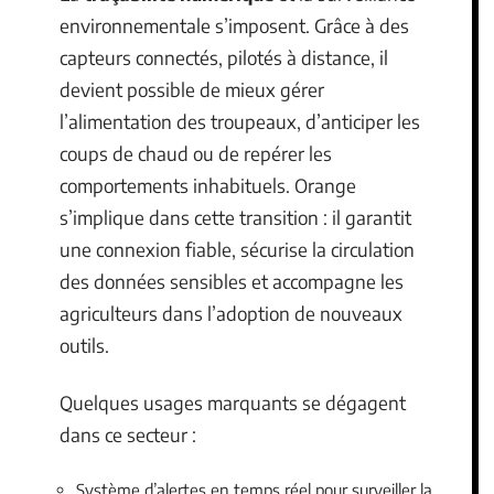
environnementale s’imposent. Grâce à des
capteurs connectés, pilotés à distance, il
devient possible de mieux gérer
l’alimentation des troupeaux, d’anticiper les
coups de chaud ou de repérer les
comportements inhabituels. Orange
s’implique dans cette transition : il garantit
une connexion fiable, sécurise la circulation
des données sensibles et accompagne les
agriculteurs dans l’adoption de nouveaux
outils.
Quelques usages marquants se dégagent
dans ce secteur :
Système d’alertes en temps réel pour surveiller la