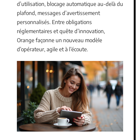
d’utilisation, blocage automatique au-delà du
plafond, messages d’avertissement
personnalisés. Entre obligations
réglementaires et quête d’innovation,
Orange façonne un nouveau modèle
d’opérateur, agile et à l’écoute.