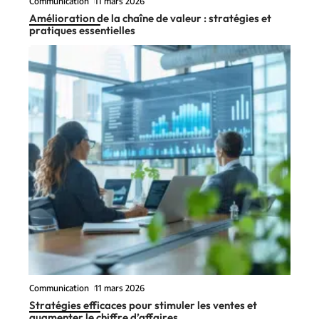
Communication
11 mars 2026
Amélioration de la chaîne de valeur : stratégies et
pratiques essentielles
Communication
11 mars 2026
Stratégies efficaces pour stimuler les ventes et
augmenter le chiffre d’affaires