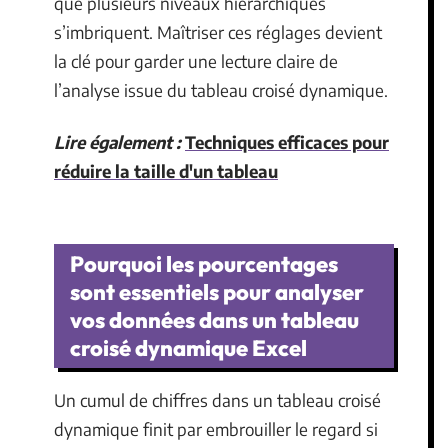
que plusieurs niveaux hiérarchiques
s’imbriquent. Maîtriser ces réglages devient
la clé pour garder une lecture claire de
l’analyse issue du tableau croisé dynamique.
Lire également :
Techniques efficaces pour
réduire la taille d'un tableau
Pourquoi les pourcentages
sont essentiels pour analyser
vos données dans un tableau
croisé dynamique Excel
Un cumul de chiffres dans un tableau croisé
dynamique finit par embrouiller le regard si