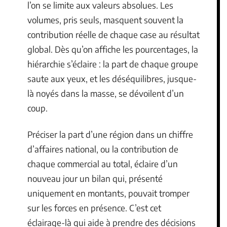
l’on se limite aux valeurs absolues. Les
volumes, pris seuls, masquent souvent la
contribution réelle de chaque case au résultat
global. Dès qu’on affiche les pourcentages, la
hiérarchie s’éclaire : la part de chaque groupe
saute aux yeux, et les déséquilibres, jusque-
là noyés dans la masse, se dévoilent d’un
coup.
Préciser la part d’une région dans un chiffre
d’affaires national, ou la contribution de
chaque commercial au total, éclaire d’un
nouveau jour un bilan qui, présenté
uniquement en montants, pouvait tromper
sur les forces en présence. C’est cet
éclairage-là qui aide à prendre des décisions