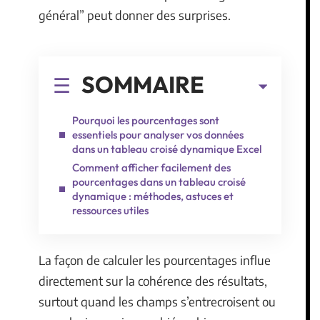
général” peut donner des surprises.
SOMMAIRE
Pourquoi les pourcentages sont
essentiels pour analyser vos données
dans un tableau croisé dynamique Excel
Comment afficher facilement des
pourcentages dans un tableau croisé
dynamique : méthodes, astuces et
ressources utiles
La façon de calculer les pourcentages influe
directement sur la cohérence des résultats,
surtout quand les champs s’entrecroisent ou