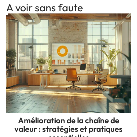
A voir sans faute
Amélioration de la chaîne de
valeur : stratégies et pratiques