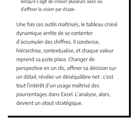
lorsqu’il s’agit de croiser plusieurs axes ou
d’affiner la vision par étape.
Une fois ces outils maîtrisés, le tableau croisé
dynamique arrête de se contenter
d’accumuler des chiffres. Il condense,
hiérarchise, contextualise, et chaque valeur
reprend sa juste place. Changer de
perspective en un clic, affiner sa décision sur
un détail, révéler un déséquilibre net : c’est
tout l’intérêt d’un usage maîtrisé des
pourcentages dans Excel. L’analyse, alors,
devient un atout stratégique.