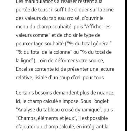
Les manipulations à réaliser restent à la
portée de tous : il suffit de cliquer sur la zone
des valeurs du tableau croisé, d’ouvrir le
menu du champ souhaité, puis “Afficher les
valeurs comme” et de choisir le type de
pourcentage souhaité (“% du total général”,
“% du total de la colonne” ou “% du total de
la ligne”). Loin de déformer votre source,
Excel se contente ici de présenter une lecture
relative, lisible d’un coup d’œil pour tous.
Certains besoins demandent plus de nuance.
Ici, le champ calculé s’impose. Sous l’onglet
“Analyse du tableau croisé dynamique”, puis
“Champs, éléments et jeux”, il est possible
d’ajouter un champ calculé, en intégrant la