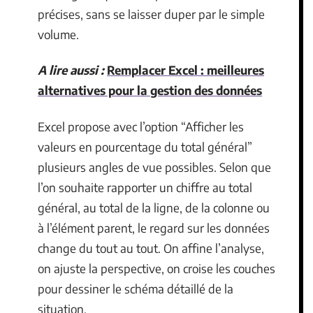
précises, sans se laisser duper par le simple
volume.
A lire aussi :
Remplacer Excel : meilleures
alternatives pour la gestion des données
Excel propose avec l’option “Afficher les
valeurs en pourcentage du total général”
plusieurs angles de vue possibles. Selon que
l’on souhaite rapporter un chiffre au total
général, au total de la ligne, de la colonne ou
à l’élément parent, le regard sur les données
change du tout au tout. On affine l’analyse,
on ajuste la perspective, on croise les couches
pour dessiner le schéma détaillé de la
situation.