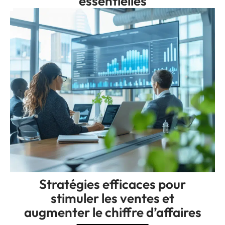
essentielles
Stratégies efficaces pour
stimuler les ventes et
augmenter le chiffre d’affaires