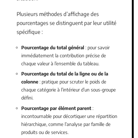
Plusieurs méthodes d’affichage des
pourcentages se distinguent par leur utilité
spécifique :
Pourcentage du total général
: pour savoir
immédiatement la contribution précise de
chaque valeur à l’ensemble du tableau.
Pourcentage du total de la ligne ou de la
colonne
: pratique pour scruter le poids de
chaque catégorie à l’intérieur d’un sous-groupe
défini.
Pourcentage par élément parent
:
incontournable pour décortiquer une répartition
hiérarchique, comme l’analyse par famille de
produits ou de services.