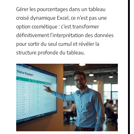
Gérer les pourcentages dans un tableau
croisé dynamique Excel, ce n’est pas une
option cosmétique : c’est transformer
définitivement l’interprétation des données
pour sortir du seul cumul et révéler la
structure profonde du tableau.