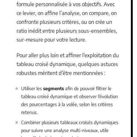
formule personnalisée à vos objectifs. Avec
ce levier, on affine l’analyse, on compare, on
confronte plusieurs critères, ou on crée un
ratio inédit entre plusieurs sous-ensembles,
sur-mesure pour votre lecture.
Pour aller plus loin et affiner l’exploitation du
tableau croisé dynamique, quelques astuces
robustes méritent d’être mentionnées :
Utiliser les
segments
afin de pouvoir filtrer le
tableau croisé dynamique et observer l’évolution
des pourcentages à la volée, selon les critères
retenus.
Combiner plusieurs tableaux croisés dynamiques
pour suivre une analyse multi-niveaux, utile