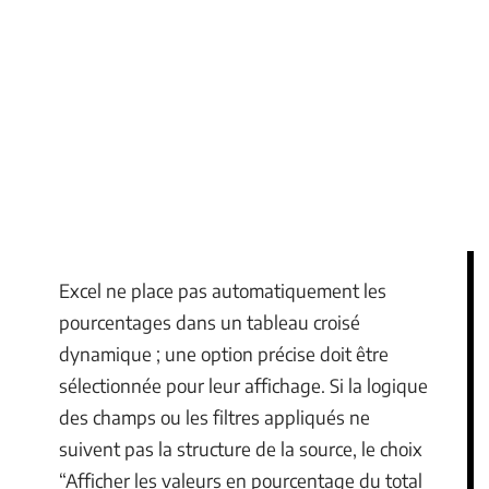
Excel ne place pas automatiquement les
pourcentages dans un tableau croisé
dynamique ; une option précise doit être
sélectionnée pour leur affichage. Si la logique
des champs ou les filtres appliqués ne
suivent pas la structure de la source, le choix
“Afficher les valeurs en pourcentage du total