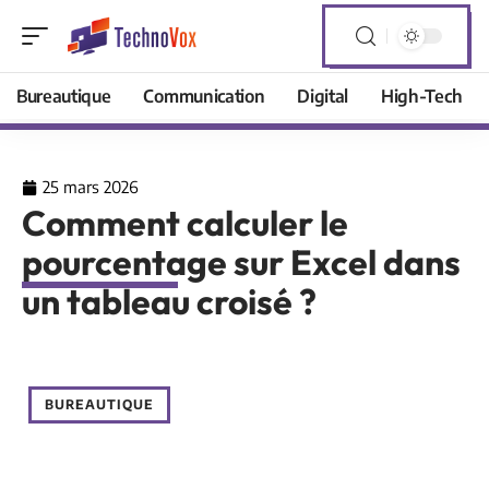
Bureautique
Communication
Digital
High-Tech
25 mars 2026
Comment calculer le
pourcentage sur Excel dans
un tableau croisé ?
BUREAUTIQUE