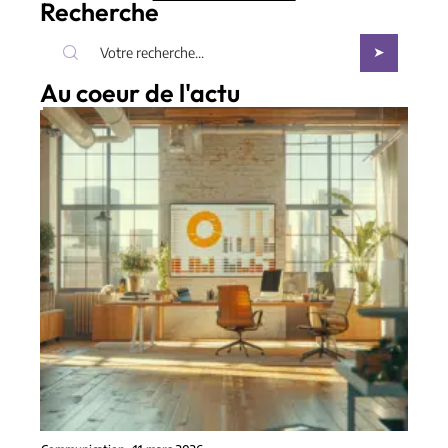
Recherche
Au coeur de l'actu