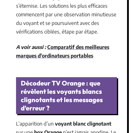
s’éternise. Les solutions les plus efficaces
commencent par une observation minutieuse
du voyant et se poursuivent avec des
vérifications ciblées, étape par étape.
A voir aussi :
Comparatif des meilleures
marques d'ordinateurs portables
Décodeur TV Orange : que
révèlent les voyants blancs
clignotants et les messages
d’erreur ?
L’apparition d’un
voyant blanc clignotant
sur une
box Orange
n’est jamais anodine. Le