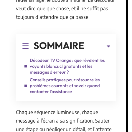
veut dire quelque chose, et il ne suffit pas
toujours d’attendre que ça passe.
SOMMAIRE
Décodeur TV Orange : que révèlent les
voyants blancs clignotants et les
messages d’erreur ?
Conseils pratiques pour résoudre les
problèmes courants et savoir quand
contacter l’assistance
Chaque séquence lumineuse, chaque
message à l’écran a sa signification. Sauter
une étape ou négliger un détail, et l’attente