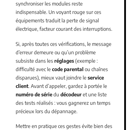
synchroniser les modules reste
indispensable. Un voyant rouge sur ces
équipements traduit la perte de signal
électrique, facteur courant des interruptions.
Si, après toutes ces vérifications, le message
d’erreur demeure ou qu’un problème
subsiste dans les
réglages
(exemple :
difficulté avec le
code parental
ou chaînes
disparues), mieux vaut joindre le
service
client
. Avant d’appeler, gardez à portée le
numéro de série
du
décodeur
et une liste
des tests réalisés : vous gagnerez un temps
précieux lors du dépannage.
Mettre en pratique ces gestes évite bien des