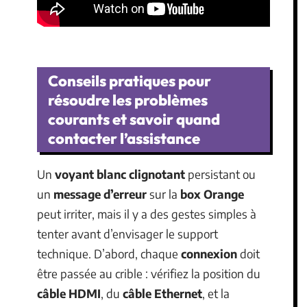
Conseils pratiques pour
résoudre les problèmes
courants et savoir quand
contacter l’assistance
Un
voyant blanc clignotant
persistant ou
un
message d’erreur
sur la
box Orange
peut irriter, mais il y a des gestes simples à
tenter avant d’envisager le support
technique. D’abord, chaque
connexion
doit
être passée au crible : vérifiez la position du
câble HDMI
, du
câble Ethernet
, et la