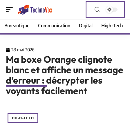
Bureautique
Communication
Digital
High-Tech
28 mai 2026
Ma boxe Orange clignote
blanc et affiche un message
d’erreur : décrypter les
voyants facilement
HIGH-TECH