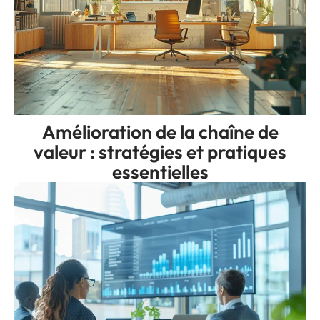
Amélioration de la chaîne de
valeur : stratégies et pratiques
essentielles