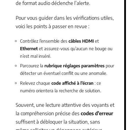
de format audio déclenche l’alerte.
Pour vous guider dans les vérifications utiles,
voici les points à passer en revue :
Contrôlez l’ensemble des
câbles HDMI
et
Ethernet
et assurez-vous qu’aucun ne bouge ou
n’est mal inséré.
Parcourez la
rubrique réglages paramètres
pour
détecter un éventuel conflit ou une anomalie.
Relevez chaque
code affiché à l’écran
: ce
numéro orientera la recherche de solution.
Souvent, une lecture attentive des voyants et
la compréhension précise des
codes d’erreur
suffisent à débloquer la situation, sans