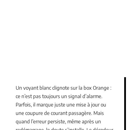
Un voyant blanc clignote sur la box Orange :
ce n’est pas toujours un signal d’alarme.
Parfois, il marque juste une mise à jour ou
une coupure de courant passagère. Mais
quand l’erreur persiste, même après un
redémarrage, le doute s’installe. Le décodeur