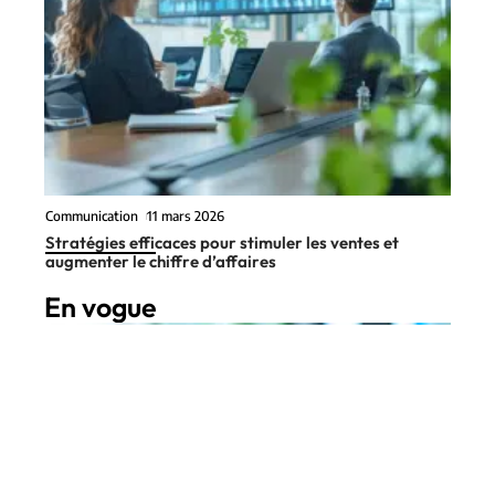
Communication
11 mars 2026
Stratégies efficaces pour stimuler les ventes et
augmenter le chiffre d’affaires
En vogue
6 min read
Digital
11 mars 2026