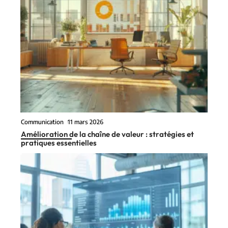
Communication
11 mars 2026
Amélioration de la chaîne de valeur : stratégies et
pratiques essentielles