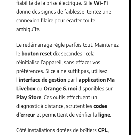
fiabilité de la prise électrique. Si le
Wi-Fi
donne des signes de faiblesse, tentez une
connexion filaire pour écarter toute
ambiguïté.
Le redémarrage règle parfois tout. Maintenez
le
bouton reset
dix secondes : cela
réinitialise l’appareil, sans effacer vos
préférences. Si cela ne suffit pas, utilisez
l’
interface de gestion
par l’
application Ma
Livebox
ou
Orange & moi
disponibles sur
Play Store
. Ces outils effectuent un
diagnostic à distance, scrutent les
codes
d’erreur
et permettent de vérifier la
ligne
.
Côté installations dotées de boîtiers
CPL
,