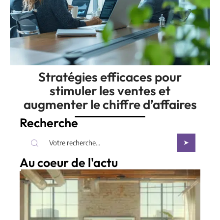
Stratégies efficaces pour
stimuler les ventes et
augmenter le chiffre d’affaires
Recherche
Au coeur de l'actu