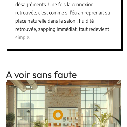
désagréments. Une fois la connexion
retrouvée, c’est comme si l’écran reprenait sa
place naturelle dans le salon : fluidité
retrouvée, zapping immédiat, tout redevient
simple.
A voir sans faute