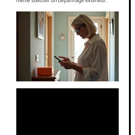
même solliciter un dépannage extérieur.