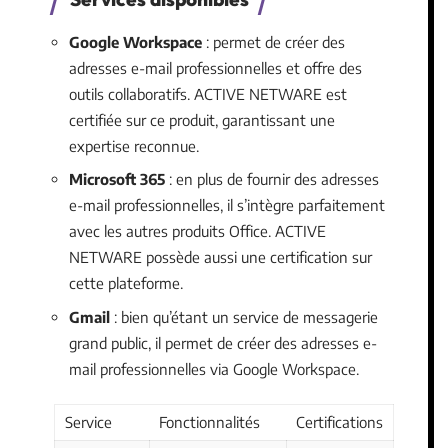
Google Workspace
: permet de créer des
adresses e-mail professionnelles et offre des
outils collaboratifs. ACTIVE NETWARE est
certifiée sur ce produit, garantissant une
expertise reconnue.
Microsoft 365
: en plus de fournir des adresses
e-mail professionnelles, il s’intègre parfaitement
avec les autres produits Office. ACTIVE
NETWARE possède aussi une certification sur
cette plateforme.
Gmail
: bien qu’étant un service de messagerie
grand public, il permet de créer des adresses e-
mail professionnelles via Google Workspace.
Service
Fonctionnalités
Certifications