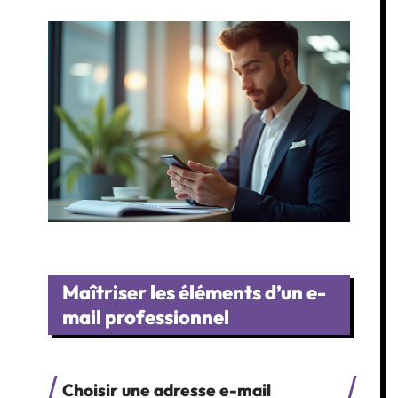
Maîtriser les éléments d’un e-
mail professionnel
Choisir une adresse e-mail