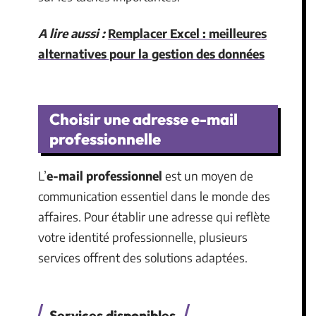
A lire aussi :
Remplacer Excel : meilleures
alternatives pour la gestion des données
Choisir une adresse e-mail
professionnelle
L’
e-mail professionnel
est un moyen de
communication essentiel dans le monde des
affaires. Pour établir une adresse qui reflète
votre identité professionnelle, plusieurs
services offrent des solutions adaptées.
Services disponibles