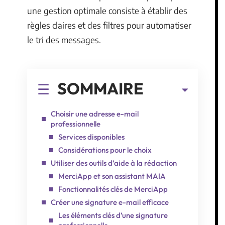
une gestion optimale consiste à établir des
règles claires et des filtres pour automatiser
le tri des messages.
SOMMAIRE
Choisir une adresse e-mail
professionnelle
Services disponibles
Considérations pour le choix
Utiliser des outils d’aide à la rédaction
MerciApp et son assistant MAIA
Fonctionnalités clés de MerciApp
Créer une signature e-mail efficace
Les éléments clés d’une signature