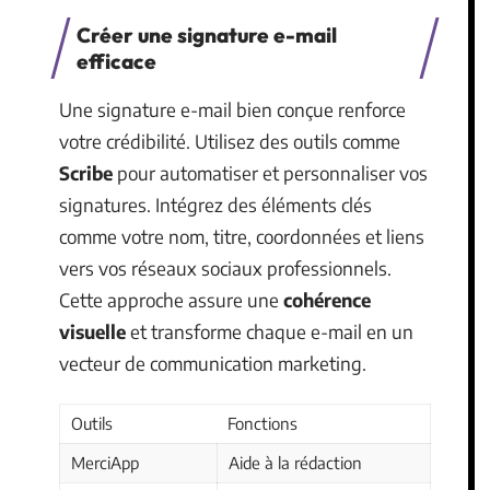
Créer une signature e-mail
efficace
Une signature e-mail bien conçue renforce
votre crédibilité. Utilisez des outils comme
Scribe
pour automatiser et personnaliser vos
signatures. Intégrez des éléments clés
comme votre nom, titre, coordonnées et liens
vers vos réseaux sociaux professionnels.
Cette approche assure une
cohérence
visuelle
et transforme chaque e-mail en un
vecteur de communication marketing.
Outils
Fonctions
MerciApp
Aide à la rédaction