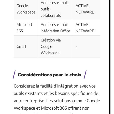
Adresses e-mail,
Google
ACTIVE
outils
Workspace
NETWARE
collaboratifs
Microsoft
Adresses e-mail,
ACTIVE
365
intégration Office
NETWARE
Création via
Gmail
Google
–
Workspace
Considérations pour le choix
Considérez la facilité d’intégration avec vos
outils existants et les besoins spécifiques de
votre entreprise. Les solutions comme Google
Workspace et Microsoft 365 offrent non