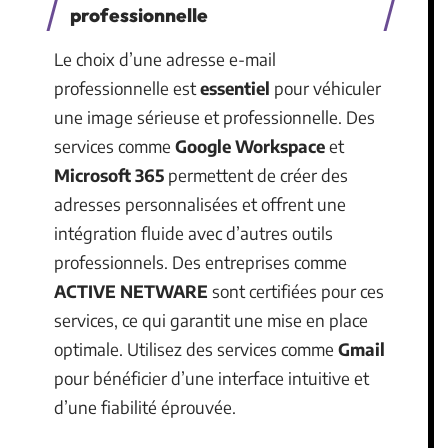
professionnelle
Le choix d’une adresse e-mail
professionnelle est
essentiel
pour véhiculer
une image sérieuse et professionnelle. Des
services comme
Google Workspace
et
Microsoft 365
permettent de créer des
adresses personnalisées et offrent une
intégration fluide avec d’autres outils
professionnels. Des entreprises comme
ACTIVE NETWARE
sont certifiées pour ces
services, ce qui garantit une mise en place
optimale. Utilisez des services comme
Gmail
pour bénéficier d’une interface intuitive et
d’une fiabilité éprouvée.