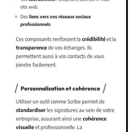
site web.
Des
liens vers vos réseaux sociaux
professionnels
.
Ces composants renforcent la
crédibilité
et la
transparence
de vos échanges. Ils
permettent aussi à vos contacts de vous
joindre facilement.
Personnalisation et cohérence
Utiliser un outil comme Scribe permet de
standardiser
les signatures au sein de votre
entreprise, assurant ainsi une
cohérence
visuelle
et professionnelle. La