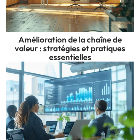
Amélioration de la chaîne de
valeur : stratégies et pratiques
essentielles