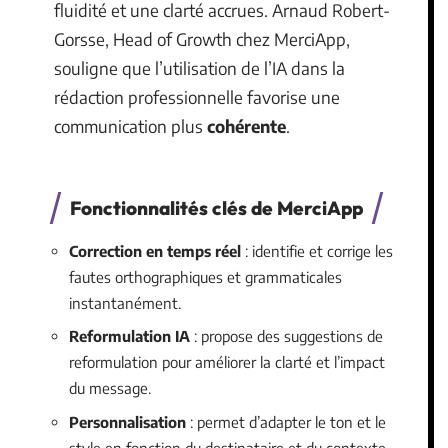
fluidité et une clarté accrues. Arnaud Robert-
Gorsse, Head of Growth chez MerciApp,
souligne que l’utilisation de l’IA dans la
rédaction professionnelle favorise une
communication plus
cohérente
.
Fonctionnalités clés de MerciApp
Correction en temps réel
: identifie et corrige les
fautes orthographiques et grammaticales
instantanément.
Reformulation IA
: propose des suggestions de
reformulation pour améliorer la clarté et l’impact
du message.
Personnalisation
: permet d’adapter le ton et le
style en fonction du destinataire et du contexte.