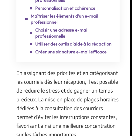
professionnelle
Personnalisation et cohérence
Maîtriser les éléments d’un e-mail
professionnel
Choisir une adresse e-mail
professionnelle
Utiliser des outils d’aide à la rédaction
Créer une signature e-mail efficace
En assignant des priorités et en catégorisant
les courriels dès leur réception, il est possible
de réduire le stress et de gagner un temps
précieux. La mise en place de plages horaires
dédiées à la consultation des courriers
permet d’éviter les interruptions constantes,
favorisant ainsi une meilleure concentration
sur les tâches importantes.