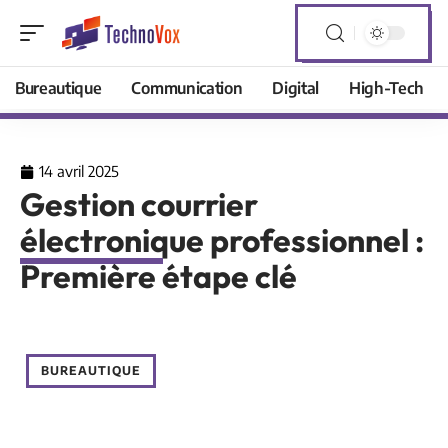
Bureautique
Communication
Digital
High-Tech
14 avril 2025
Gestion courrier
électronique professionnel :
Première étape clé
BUREAUTIQUE