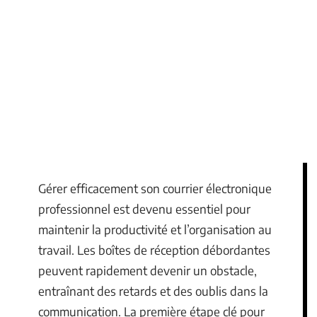
Gérer efficacement son courrier électronique
professionnel est devenu essentiel pour
maintenir la productivité et l’organisation au
travail. Les boîtes de réception débordantes
peuvent rapidement devenir un obstacle,
entraînant des retards et des oublis dans la
communication. La première étape clé pour