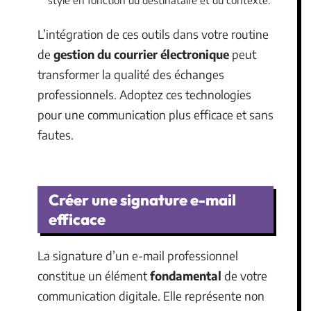
L’intégration de ces outils dans votre routine
de
gestion du courrier électronique
peut
transformer la qualité des échanges
professionnels. Adoptez ces technologies
pour une communication plus efficace et sans
fautes.
Créer une signature e-mail
efficace
La signature d’un e-mail professionnel
constitue un élément
fondamental
de votre
communication digitale. Elle représente non