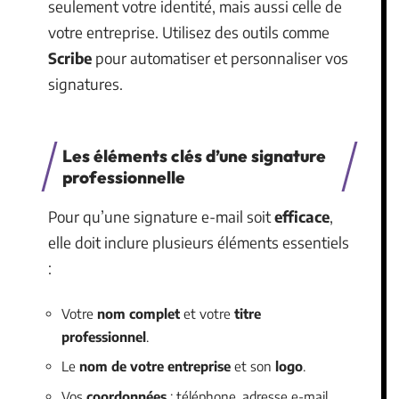
seulement votre identité, mais aussi celle de
votre entreprise. Utilisez des outils comme
Scribe
pour automatiser et personnaliser vos
signatures.
Les éléments clés d’une signature
professionnelle
Pour qu’une signature e-mail soit
efficace
,
elle doit inclure plusieurs éléments essentiels
:
Votre
nom complet
et votre
titre
professionnel
.
Le
nom de votre entreprise
et son
logo
.
Vos
coordonnées
: téléphone, adresse e-mail,