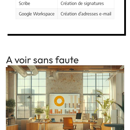
Scribe
Création de signatures
Google Workspace
Création d’adresses e-mail
A voir sans faute