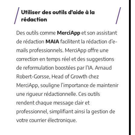
Utiliser des outils d’aide à la
rédaction
Des outils comme
MerciApp
et son assistant
de rédaction
MAIA
facilitent la rédaction d’e-
mails professionnels. MerciApp offre une
correction en temps réel et des suggestions
de reformulation boostées par l’IA. Arnaud
Robert-Gorsse, Head of Growth chez
MerciApp, souligne l’importance de maintenir
une rigueur rédactionnelle. Ces outils
rendent chaque message clair et
professionnel, simplifiant ainsi la gestion de
votre courrier électronique.