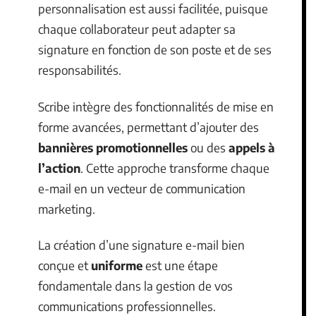
personnalisation est aussi facilitée, puisque
chaque collaborateur peut adapter sa
signature en fonction de son poste et de ses
responsabilités.
Scribe intègre des fonctionnalités de mise en
forme avancées, permettant d’ajouter des
bannières promotionnelles
ou des
appels à
l’action
. Cette approche transforme chaque
e-mail en un vecteur de communication
marketing.
La création d’une signature e-mail bien
conçue et
uniforme
est une étape
fondamentale dans la gestion de vos
communications professionnelles.