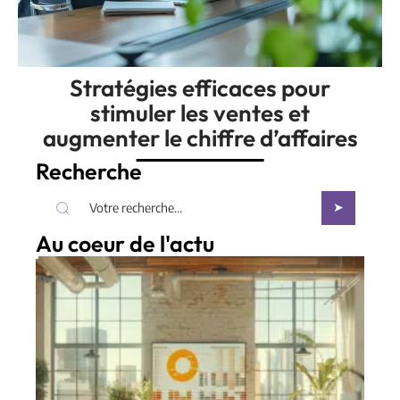
Stratégies efficaces pour
stimuler les ventes et
augmenter le chiffre d’affaires
Recherche
Au coeur de l'actu