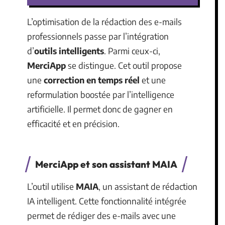
L’optimisation de la rédaction des e-mails
professionnels passe par l’intégration
d’
outils intelligents
. Parmi ceux-ci,
MerciApp
se distingue. Cet outil propose
une
correction en temps réel
et une
reformulation boostée par l’intelligence
artificielle. Il permet donc de gagner en
efficacité et en précision.
MerciApp et son assistant MAIA
L’outil utilise
MAIA
, un assistant de rédaction
IA intelligent. Cette fonctionnalité intégrée
permet de rédiger des e-mails avec une