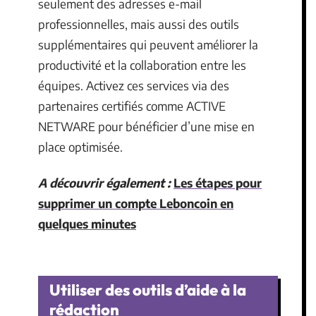
seulement des adresses e-mail
professionnelles, mais aussi des outils
supplémentaires qui peuvent améliorer la
productivité et la collaboration entre les
équipes. Activez ces services via des
partenaires certifiés comme ACTIVE
NETWARE pour bénéficier d’une mise en
place optimisée.
A découvrir également :
Les étapes pour
supprimer un compte Leboncoin en
quelques minutes
Utiliser des outils d’aide à la
rédaction