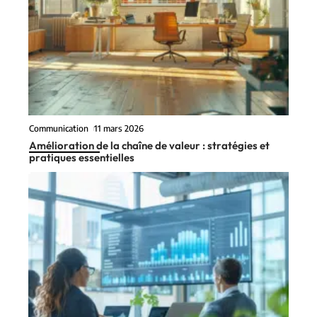
Communication
11 mars 2026
Amélioration de la chaîne de valeur : stratégies et
pratiques essentielles