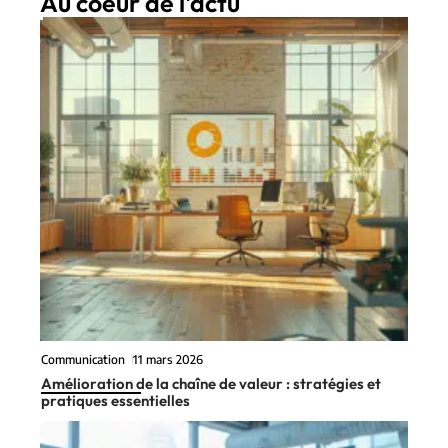
Au coeur de l'actu
Communication
11 mars 2026
Amélioration de la chaîne de valeur : stratégies et
pratiques essentielles