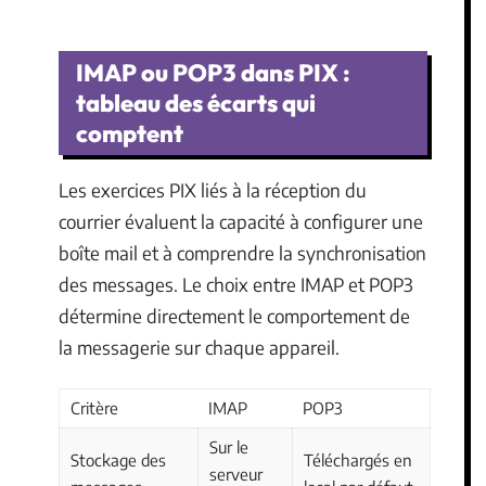
IMAP ou POP3 dans PIX :
tableau des écarts qui
comptent
Les exercices PIX liés à la réception du
courrier évaluent la capacité à configurer une
boîte mail et à comprendre la synchronisation
des messages. Le choix entre IMAP et POP3
détermine directement le comportement de
la messagerie sur chaque appareil.
Critère
IMAP
POP3
Sur le
Stockage des
Téléchargés en
serveur