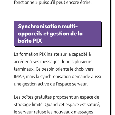
fonctionne » puisqu’il peut encore écrire.
Synchronisation multi-
appareils et gestion de la
boîte PIX
La formation PIX insiste sur la capacité à
accéder à ses messages depuis plusieurs
terminaux. Ce besoin oriente le choix vers
IMAP, mais la synchronisation demande aussi
une gestion active de l’espace serveur.
Les boîtes gratuites proposent un espace de
stockage limité. Quand cet espace est saturé,
le serveur refuse les nouveaux messages