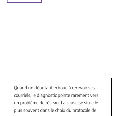
Quand un débutant échoue à recevoir ses
courriels, le diagnostic pointe rarement vers
un problème de réseau. La cause se situe le
plus souvent dans le choix du protocole de