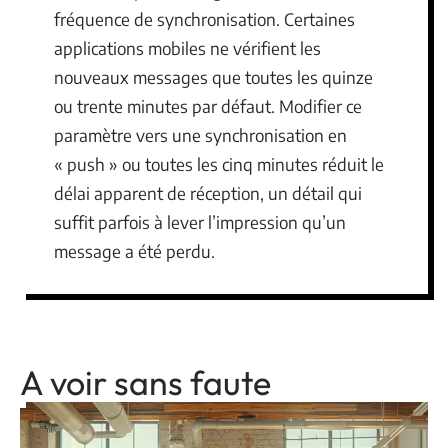
fréquence de synchronisation. Certaines
applications mobiles ne vérifient les
nouveaux messages que toutes les quinze
ou trente minutes par défaut. Modifier ce
paramètre vers une synchronisation en
« push » ou toutes les cinq minutes réduit le
délai apparent de réception, un détail qui
suffit parfois à lever l’impression qu’un
message a été perdu.
A voir sans faute