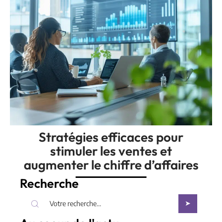
Stratégies efficaces pour
stimuler les ventes et
augmenter le chiffre d’affaires
Recherche