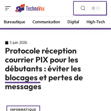
Bureautique
Communication
Digital
High-Tech
5 juin 2026
Protocole réception
courrier PIX pour les
débutants : éviter les
blocages et pertes de
messages
INFORMATIQUE