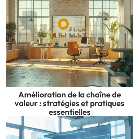
Amélioration de la chaîne de
valeur : stratégies et pratiques
essentielles