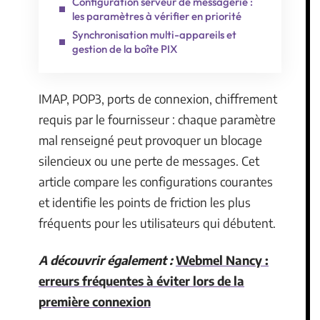
Configuration serveur de messagerie :
les paramètres à vérifier en priorité
Synchronisation multi-appareils et
gestion de la boîte PIX
IMAP, POP3, ports de connexion, chiffrement
requis par le fournisseur : chaque paramètre
mal renseigné peut provoquer un blocage
silencieux ou une perte de messages. Cet
article compare les configurations courantes
et identifie les points de friction les plus
fréquents pour les utilisateurs qui débutent.
A découvrir également :
Webmel Nancy :
erreurs fréquentes à éviter lors de la
première connexion