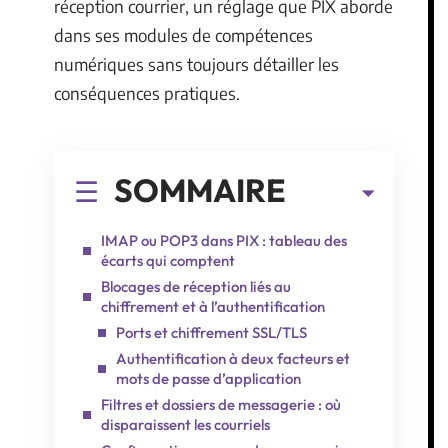
réception courrier, un réglage que PIX aborde
dans ses modules de compétences
numériques sans toujours détailler les
conséquences pratiques.
SOMMAIRE
IMAP ou POP3 dans PIX : tableau des
écarts qui comptent
Blocages de réception liés au
chiffrement et à l’authentification
Ports et chiffrement SSL/TLS
Authentification à deux facteurs et
mots de passe d’application
Filtres et dossiers de messagerie : où
disparaissent les courriels