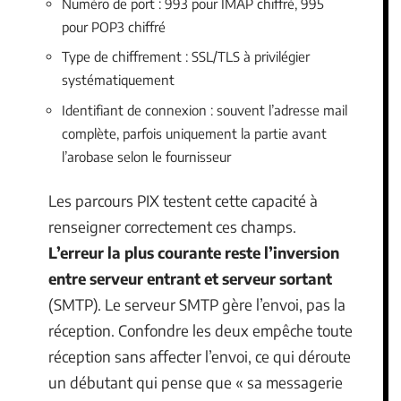
Numéro de port : 993 pour IMAP chiffré, 995
pour POP3 chiffré
Type de chiffrement : SSL/TLS à privilégier
systématiquement
Identifiant de connexion : souvent l’adresse mail
complète, parfois uniquement la partie avant
l’arobase selon le fournisseur
Les parcours PIX testent cette capacité à
renseigner correctement ces champs.
L’erreur la plus courante reste l’inversion
entre serveur entrant et serveur sortant
(SMTP). Le serveur SMTP gère l’envoi, pas la
réception. Confondre les deux empêche toute
réception sans affecter l’envoi, ce qui déroute
un débutant qui pense que « sa messagerie