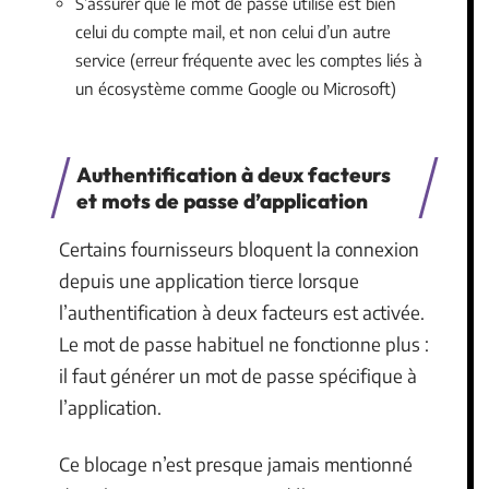
S’assurer que le mot de passe utilisé est bien
celui du compte mail, et non celui d’un autre
service (erreur fréquente avec les comptes liés à
un écosystème comme Google ou Microsoft)
Authentification à deux facteurs
et mots de passe d’application
Certains fournisseurs bloquent la connexion
depuis une application tierce lorsque
l’authentification à deux facteurs est activée.
Le mot de passe habituel ne fonctionne plus :
il faut générer un mot de passe spécifique à
l’application.
Ce blocage n’est presque jamais mentionné