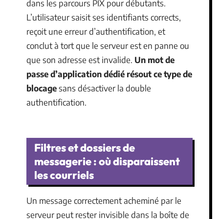
dans les parcours PIX pour débutants.
L’utilisateur saisit ses identifiants corrects,
reçoit une erreur d’authentification, et
conclut à tort que le serveur est en panne ou
que son adresse est invalide.
Un mot de
passe d’application dédié résout ce type de
blocage
sans désactiver la double
authentification.
Filtres et dossiers de
messagerie : où disparaissent
les courriels
Un message correctement acheminé par le
serveur peut rester invisible dans la boîte de