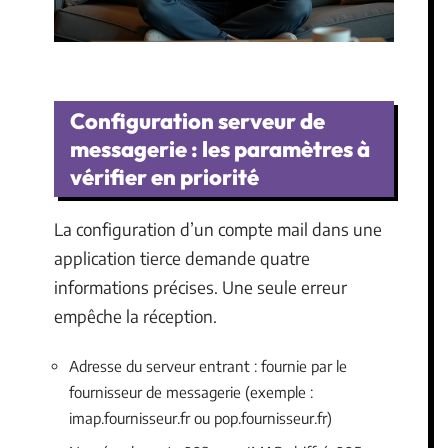
Configuration serveur de
messagerie : les paramètres à
vérifier en priorité
La configuration d’un compte mail dans une
application tierce demande quatre
informations précises. Une seule erreur
empêche la réception.
Adresse du serveur entrant : fournie par le
fournisseur de messagerie (exemple :
imap.fournisseur.fr ou pop.fournisseur.fr)