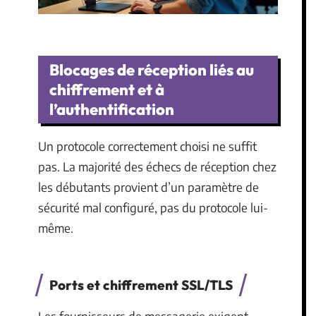
Blocages de réception liés au
chiffrement et à
l’authentification
Un protocole correctement choisi ne suffit
pas. La majorité des échecs de réception chez
les débutants provient d’un paramètre de
sécurité mal configuré, pas du protocole lui-
même.
Ports et chiffrement SSL/TLS