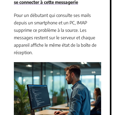
se connecter à cette messagerie
Pour un débutant qui consulte ses mails
depuis un smartphone et un PC, IMAP
supprime ce problème à la source. Les
messages restent sur le serveur et chaque
appareil affiche le même état de la boîte de
réception.