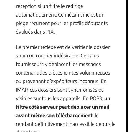
réception si un filtre le redirige
automatiquement. Ce mécanisme est un
piège récurrent pour les profils débutants
évalués dans PIX.
Le premier réflexe est de vérifier le dossier
spam ou courrier indésirable. Certains
fournisseurs y déplacent les messages
contenant des pièces jointes volumineuses
ou provenant d’expéditeurs inconnus. En
IMAP, ces dossiers sont synchronisés et
visibles sur tous les appareils. En POP3,
un
filtre côté serveur peut déplacer un mail
avant même son téléchargement
, le
rendant définitivement inaccessible depuis le