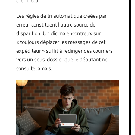
client local.
Les règles de tri automatique créées par
erreur constituent l’autre source de
disparition. Un clic malencontreux sur
« toujours déplacer les messages de cet
expéditeur » suffit à rediriger des courriers
vers un sous-dossier que le débutant ne
consulte jamais.