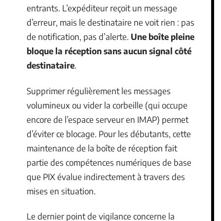
entrants. L’expéditeur reçoit un message
d’erreur, mais le destinataire ne voit rien : pas
de notification, pas d’alerte.
Une boîte pleine
bloque la réception sans aucun signal côté
destinataire
.
Supprimer régulièrement les messages
volumineux ou vider la corbeille (qui occupe
encore de l’espace serveur en IMAP) permet
d’éviter ce blocage. Pour les débutants, cette
maintenance de la boîte de réception fait
partie des compétences numériques de base
que PIX évalue indirectement à travers des
mises en situation.
Le dernier point de vigilance concerne la