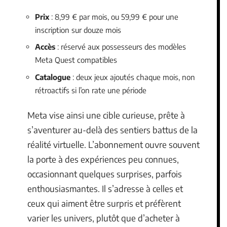
Prix
: 8,99 € par mois, ou 59,99 € pour une
inscription sur douze mois
Accès
: réservé aux possesseurs des modèles
Meta Quest compatibles
Catalogue
: deux jeux ajoutés chaque mois, non
rétroactifs si l’on rate une période
Meta vise ainsi une cible curieuse, prête à
s’aventurer au-delà des sentiers battus de la
réalité virtuelle. L’abonnement ouvre souvent
la porte à des expériences peu connues,
occasionnant quelques surprises, parfois
enthousiasmantes. Il s’adresse à celles et
ceux qui aiment être surpris et préfèrent
varier les univers, plutôt que d’acheter à