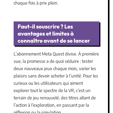
chaque fois à prix plein.
Faut-il souscrire ? Les
avantages et limites à
connaître avant de se lancer
L’abonnement Meta Quest divise. À première
vue, la promesse a de quoi séduire : tester
deux nouveaux jeux chaque mois, varier les
plaisirs sans devoir acheter à l’unité. Pour les
curieux ou les utilisateurs qui aiment
explorer tout le spectre de la VR, c’est un
terrain de jeu renouvelé, des titres allant de
l’action à l’exploration, en passant par la
réflexion ou la simulation.