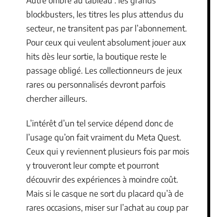
blockbusters, les titres les plus attendus du
secteur, ne transitent pas par l’abonnement.
Pour ceux qui veulent absolument jouer aux
hits dès leur sortie, la boutique reste le
passage obligé. Les collectionneurs de jeux
rares ou personnalisés devront parfois
chercher ailleurs.
L’intérêt d’un tel service dépend donc de
l’usage qu’on fait vraiment du Meta Quest.
Ceux qui y reviennent plusieurs fois par mois
y trouveront leur compte et pourront
découvrir des expériences à moindre coût.
Mais si le casque ne sort du placard qu’à de
rares occasions, miser sur l’achat au coup par