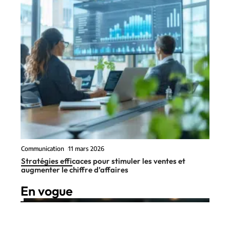
Communication
11 mars 2026
Stratégies efficaces pour stimuler les ventes et
augmenter le chiffre d’affaires
En vogue