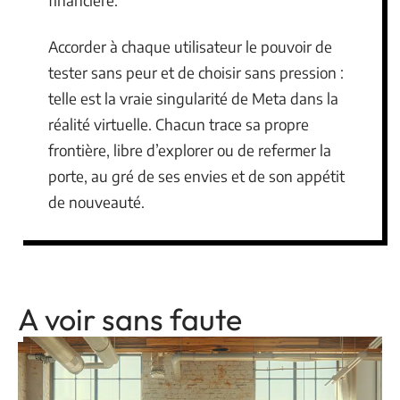
financière.
Accorder à chaque utilisateur le pouvoir de
tester sans peur et de choisir sans pression :
telle est la vraie singularité de Meta dans la
réalité virtuelle. Chacun trace sa propre
frontière, libre d’explorer ou de refermer la
porte, au gré de ses envies et de son appétit
de nouveauté.
A voir sans faute