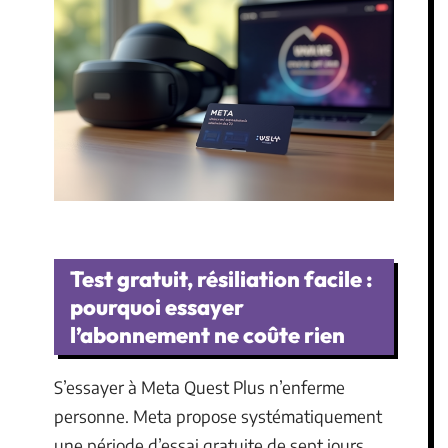
Test gratuit, résiliation facile :
pourquoi essayer
l’abonnement ne coûte rien
S’essayer à Meta Quest Plus n’enferme
personne. Meta propose systématiquement
une période d’essai gratuite de sept jours,