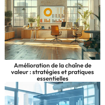
Amélioration de la chaîne de
valeur : stratégies et pratiques
essentielles