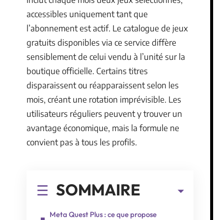
accessibles uniquement tant que
l’abonnement est actif. Le catalogue de jeux
gratuits disponibles via ce service diffère
sensiblement de celui vendu à l’unité sur la
boutique officielle. Certains titres
disparaissent ou réapparaissent selon les
mois, créant une rotation imprévisible. Les
utilisateurs réguliers peuvent y trouver un
avantage économique, mais la formule ne
convient pas à tous les profils.
SOMMAIRE
Meta Quest Plus : ce que propose