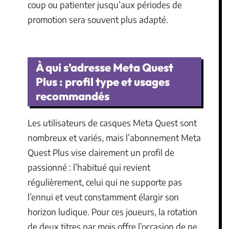
coup ou patienter jusqu’aux périodes de
promotion sera souvent plus adapté.
À qui s’adresse Meta Quest
Plus : profil type et usages
recommandés
Les utilisateurs de casques Meta Quest sont
nombreux et variés, mais l’abonnement Meta
Quest Plus vise clairement un profil de
passionné : l’habitué qui revient
régulièrement, celui qui ne supporte pas
l’ennui et veut constamment élargir son
horizon ludique. Pour ces joueurs, la rotation
de deux titres par mois offre l’occasion de ne