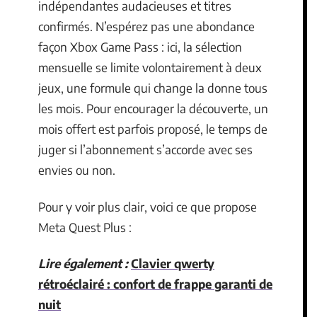
indépendantes audacieuses et titres
confirmés. N’espérez pas une abondance
façon Xbox Game Pass : ici, la sélection
mensuelle se limite volontairement à deux
jeux, une formule qui change la donne tous
les mois. Pour encourager la découverte, un
mois offert est parfois proposé, le temps de
juger si l’abonnement s’accorde avec ses
envies ou non.
Pour y voir plus clair, voici ce que propose
Meta Quest Plus :
Lire également :
Clavier qwerty
rétroéclairé : confort de frappe garanti de
nuit