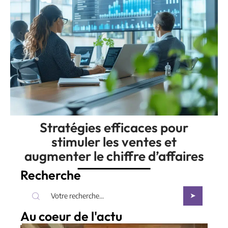
Stratégies efficaces pour
stimuler les ventes et
augmenter le chiffre d’affaires
Recherche
Au coeur de l'actu