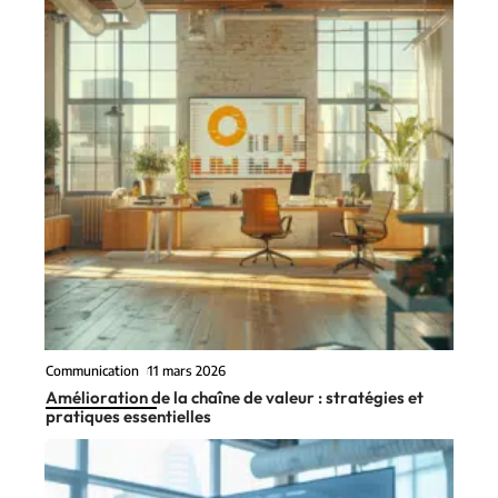
Communication
11 mars 2026
Amélioration de la chaîne de valeur : stratégies et
pratiques essentielles