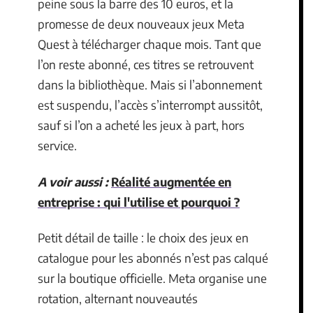
peine sous la barre des 10 euros, et la
promesse de deux nouveaux jeux Meta
Quest à télécharger chaque mois. Tant que
l’on reste abonné, ces titres se retrouvent
dans la bibliothèque. Mais si l’abonnement
est suspendu, l’accès s’interrompt aussitôt,
sauf si l’on a acheté les jeux à part, hors
service.
A voir aussi :
Réalité augmentée en
entreprise : qui l'utilise et pourquoi ?
Petit détail de taille : le choix des jeux en
catalogue pour les abonnés n’est pas calqué
sur la boutique officielle. Meta organise une
rotation, alternant nouveautés