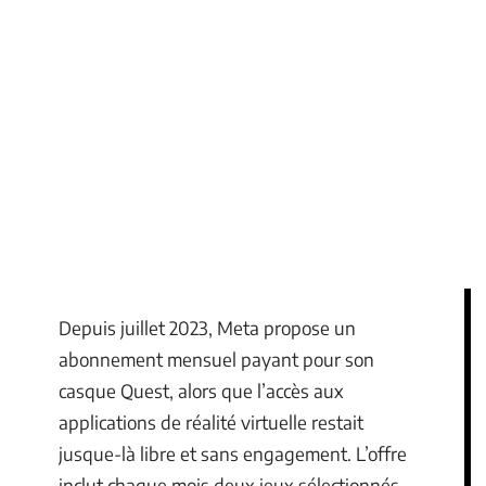
Depuis juillet 2023, Meta propose un
abonnement mensuel payant pour son
casque Quest, alors que l’accès aux
applications de réalité virtuelle restait
jusque-là libre et sans engagement. L’offre
inclut chaque mois deux jeux sélectionnés,