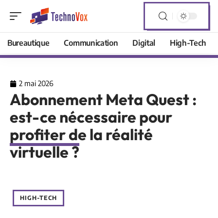
Bureautique
Communication
Digital
High-Tech
2 mai 2026
Abonnement Meta Quest :
est-ce nécessaire pour
profiter de la réalité
virtuelle ?
HIGH-TECH