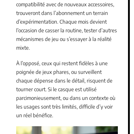
compatibilité avec de nouveaux accessoires,
trouveront dans l’abonnement un terrain
d’expérimentation. Chaque mois devient
l’occasion de casser la routine, tester d’autres
mécanismes de jeu ou s’essayer à la réalité
mixte.
À l’opposé, ceux qui restent fidèles à une
poignée de jeux phares, ou surveillent
chaque dépense dans le détail, risquent de
tourner court. Si le casque est utilisé
parcimonieusement, ou dans un contexte où
les usages sont très limités, difficile d’y voir
un réel bénéfice.