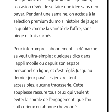
l’occasion rêvée de se faire une idée sans rien
payer. Pendant une semaine, on accède à la
sélection premium du mois, histoire de jauger
la qualité comme la variété de l’offre, sans
piège ni frais cachés.
Pour interrompre l’abonnement, la démarche
se veut ultra-simple : quelques clics dans
l’appli mobile ou depuis son espace
personnel en ligne, et c’est réglé. Jusqu’au
dernier jour payé, les jeux restent
accessibles, aucune tracasserie. Cette
souplesse rassure tous ceux qui veulent
éviter la spirale de l’engagement, que l’on
soit curieux ou abonné chevronné.