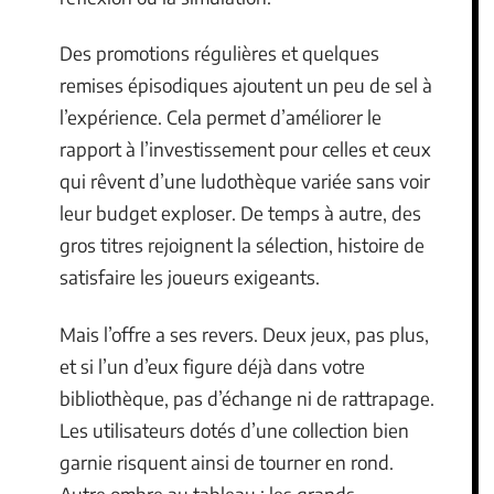
Des promotions régulières et quelques
remises épisodiques ajoutent un peu de sel à
l’expérience. Cela permet d’améliorer le
rapport à l’investissement pour celles et ceux
qui rêvent d’une ludothèque variée sans voir
leur budget exploser. De temps à autre, des
gros titres rejoignent la sélection, histoire de
satisfaire les joueurs exigeants.
Mais l’offre a ses revers. Deux jeux, pas plus,
et si l’un d’eux figure déjà dans votre
bibliothèque, pas d’échange ni de rattrapage.
Les utilisateurs dotés d’une collection bien
garnie risquent ainsi de tourner en rond.
Autre ombre au tableau : les grands