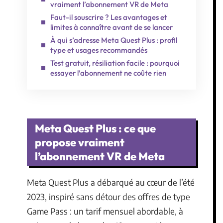
vraiment l’abonnement VR de Meta
Faut-il souscrire ? Les avantages et
limites à connaître avant de se lancer
À qui s’adresse Meta Quest Plus : profil
type et usages recommandés
Test gratuit, résiliation facile : pourquoi
essayer l’abonnement ne coûte rien
Meta Quest Plus : ce que
propose vraiment
l’abonnement VR de Meta
Meta Quest Plus a débarqué au cœur de l’été
2023, inspiré sans détour des offres de type
Game Pass : un tarif mensuel abordable, à