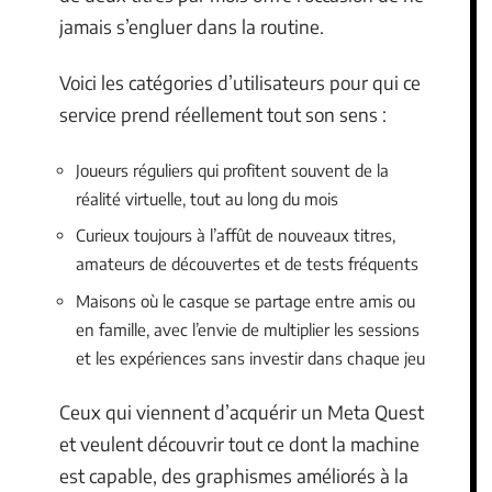
jamais s’engluer dans la routine.
Voici les catégories d’utilisateurs pour qui ce
service prend réellement tout son sens :
Joueurs réguliers qui profitent souvent de la
réalité virtuelle, tout au long du mois
Curieux toujours à l’affût de nouveaux titres,
amateurs de découvertes et de tests fréquents
Maisons où le casque se partage entre amis ou
en famille, avec l’envie de multiplier les sessions
et les expériences sans investir dans chaque jeu
Ceux qui viennent d’acquérir un Meta Quest
et veulent découvrir tout ce dont la machine
est capable, des graphismes améliorés à la