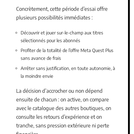
Concrètement, cette période d’essai offre
plusieurs possibilités immédiates :
Découvrir et jouer sur-le-champ aux titres
sélectionnés pour les abonnés
Profiter de la totalité de l’offre Meta Quest Plus
sans avance de frais
Arrêter sans justification, en toute autonomie, à
la moindre envie
La décision d’accrocher ou non dépend
ensuite de chacun : on active, on compare
avec le catalogue des autres boutiques, on
consulte les retours d’expérience et on
tranche, sans pression extérieure ni perte