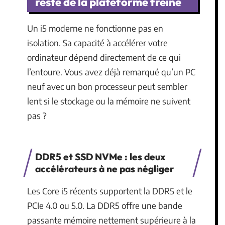
reste de la plateforme freine
Un i5 moderne ne fonctionne pas en
isolation. Sa capacité à accélérer votre
ordinateur dépend directement de ce qui
l’entoure. Vous avez déjà remarqué qu’un PC
neuf avec un bon processeur peut sembler
lent si le stockage ou la mémoire ne suivent
pas ?
DDR5 et SSD NVMe : les deux
accélérateurs à ne pas négliger
Les Core i5 récents supportent la DDR5 et le
PCIe 4.0 ou 5.0. La DDR5 offre une bande
passante mémoire nettement supérieure à la