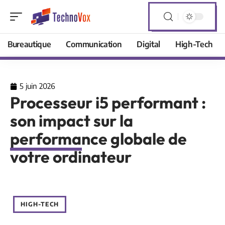
Bureautique
Communication
Digital
High-Tech
5 juin 2026
Processeur i5 performant :
son impact sur la
performance globale de
votre ordinateur
HIGH-TECH