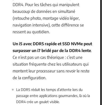
DDR4. Pour les tâches qui manipulent
beaucoup de données en simultané
(retouche photo, montage vidéo léger,
navigation intensive), cette différence se
ressent au quotidien.
Un i5 avec DDR5 rapide et SSD NVMe peut
surpasser un i7 bridé par de la DDR4 lente
.
Ce n’est pas un cas théorique : c’est une
situation fréquente chez les utilisateurs qui
montent leur processeur sans revoir le reste
de la configuration.
La DDR5 réduit les temps d’attente lors du
passage entre applications gourmandes, là où la
DDR4 crée un goulet visible.