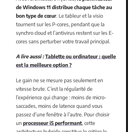
de Windows 11 distribue chaque tâche au
bon type de cœur
. Le tableur et la visio
tournent sur les P-cores, pendant que la
synchro cloud et l’antivirus restent sur les E-
cores sans perturber votre travail principal.
A lire aussi :
Tablette ou ordinateur : quelle
est la meilleure option ?
Le gain ne se mesure pas seulement en
vitesse brute. C’est la régularité de
l’expérience qui change : moins de micro-
saccades, moins de latence quand vous
passez d’une fenêtre à l’autre. Pour choisir
un
processeur i5 performant
, cette
architecture hybride constitue le critère le