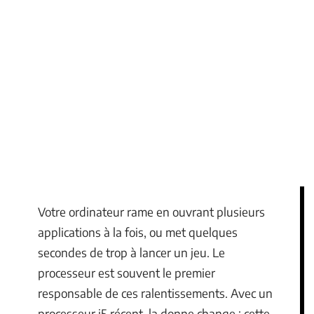
Votre ordinateur rame en ouvrant plusieurs
applications à la fois, ou met quelques
secondes de trop à lancer un jeu. Le
processeur est souvent le premier
responsable de ces ralentissements. Avec un
processeur i5 récent, la donne change : cette