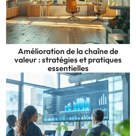
Amélioration de la chaîne de
valeur : stratégies et pratiques
essentielles