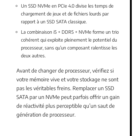
Un SSD NVMe en PCIe 4.0 divise les temps de
chargement de jeux et de fichiers lourds par
rapport à un SSD SATA classique.
La combinaison i5 + DDR5 + NVMe forme un trio
cohérent qui exploite pleinement le potentiel du
processeur, sans qu’un composant ralentisse les
deux autres.
Avant de changer de processeur, vérifiez si
votre mémoire vive et votre stockage ne sont
pas les véritables freins. Remplacer un SSD
SATA par un NVMe peut parfois offrir un gain
de réactivité plus perceptible qu’un saut de
génération de processeur.