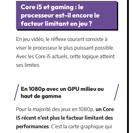
Core i5 et gaming : le
processeur est-il encore le
facteur limitant en jeu ?
En jeu vidéo, le réflexe courant consiste à
viser le processeur le plus puissant possible.
Avec les Core i5 actuels, cette logique atteint
ses limites.
En 1080p avec un GPU milieu ou
haut de gamme
Pour la majorité des jeux en 1080p,
un Core
i5 récent n’est plus le facteur limitant des
performances
. C’est la carte graphique qui