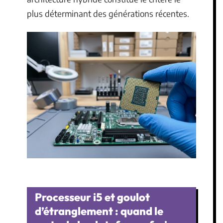
plus déterminant des générations récentes.
Processeur i5 et goulot
d’étranglement : quand le