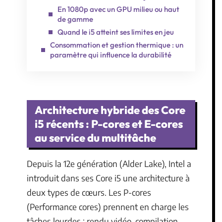
En 1080p avec un GPU milieu ou haut
de gamme
Quand le i5 atteint ses limites en jeu
Consommation et gestion thermique : un
paramètre qui influence la durabilité
Architecture hybride des Core
i5 récents : P-cores et E-cores
au service du multitâche
Depuis la 12e génération (Alder Lake), Intel a
introduit dans ses Core i5 une architecture à
deux types de cœurs. Les P-cores
(Performance cores) prennent en charge les
tâches lourdes : rendu vidéo, compilation,