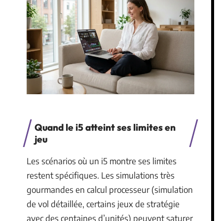
Quand le i5 atteint ses limites en
jeu
Les scénarios où un i5 montre ses limites
restent spécifiques. Les simulations très
gourmandes en calcul processeur (simulation
de vol détaillée, certains jeux de stratégie
avec des centaines d’unités) peuvent saturer