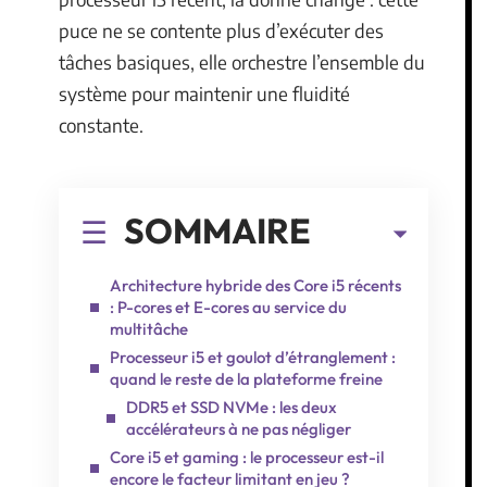
puce ne se contente plus d’exécuter des
tâches basiques, elle orchestre l’ensemble du
système pour maintenir une fluidité
constante.
SOMMAIRE
Architecture hybride des Core i5 récents
: P-cores et E-cores au service du
multitâche
Processeur i5 et goulot d’étranglement :
quand le reste de la plateforme freine
DDR5 et SSD NVMe : les deux
accélérateurs à ne pas négliger
Core i5 et gaming : le processeur est-il
encore le facteur limitant en jeu ?