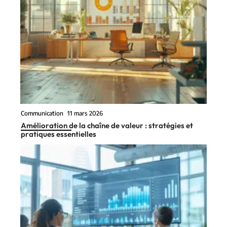
Communication
11 mars 2026
Amélioration de la chaîne de valeur : stratégies et
pratiques essentielles