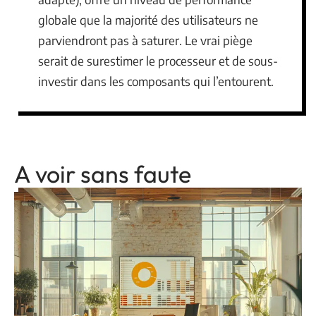
globale que la majorité des utilisateurs ne
parviendront pas à saturer. Le vrai piège
serait de surestimer le processeur et de sous-
investir dans les composants qui l’entourent.
A voir sans faute