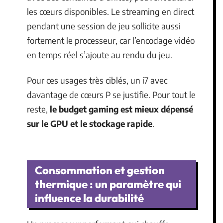
les cœurs disponibles. Le streaming en direct
pendant une session de jeu sollicite aussi
fortement le processeur, car l’encodage vidéo
en temps réel s’ajoute au rendu du jeu.
Pour ces usages très ciblés, un i7 avec
davantage de cœurs P se justifie. Pour tout le
reste,
le budget gaming est mieux dépensé
sur le GPU et le stockage rapide
.
Consommation et gestion
thermique : un paramètre qui
influence la durabilité