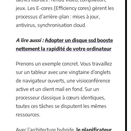
jeux. Les E-cores (Efficiency cores) gèrent les
processus d’arrière-plan : mises à jour,
antivirus, synchronisation cloud.
A lire aussi :
Adopter un disque ssd booste
nettement la rapidité de votre ordinateur
Prenons un exemple concret. Vous travaillez
sur un tableur avec une vingtaine d’onglets
de navigateur ouverts, une visioconférence
active et un client mail en fond. Sur un
processeur classique à cœurs identiques,
toutes ces tâches se disputent les mêmes
ressources.
Avec l’architecture hybride,
le planificateur