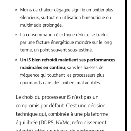
Moins de chaleur dégagée signifie un boîtier plus
silencieux, surtout en utilisation bureautique ou
multimédia prolongée.
La consommation électrique réduite se traduit
par une facture énergétique moindre sur le long
terme, un point souvent sous-estimé.
Un i5 bien refroidi maintient ses performances
maximales en continu
, sans les baisses de
fréquence qui touchent les processeurs plus
gourmands dans des boîtiers mal ventilés.
Le choix du processeur i5 n’est pas un
compromis par défaut. C’est une décision
technique qui, combinée à une plateforme
équilibrée (DDR5, NVMe, refroidissement
adapté), offre un niveau de performance