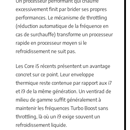
Un processeur performant qui chauffe
excessivement finit par brider ses propres
performances. Le mécanisme de throttling
(réduction automatique de la fréquence en
cas de surchauffe) transforme un processeur
rapide en processeur moyen si le
refroidissement ne suit pas.
Les Core i5 récents présentent un avantage
concret sur ce point. Leur enveloppe
thermique reste contenue par rapport aux i7
et i9 de la même génération. Un ventirad de
milieu de gamme suffit généralement à
maintenir les fréquences Turbo Boost sans
throttling, là où un i9 exige souvent un
refroidissement liquide.