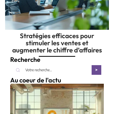
Stratégies efficaces pour
stimuler les ventes et
augmenter le chiffre d’affaires
Recherche
Au coeur de l'actu