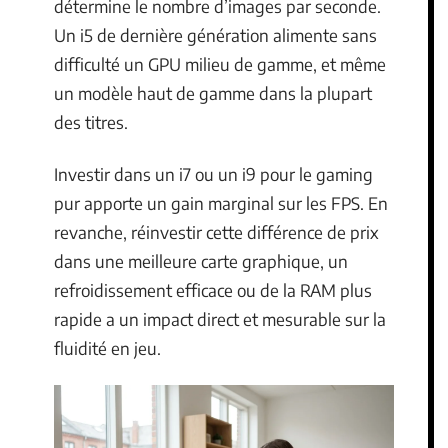
détermine le nombre d’images par seconde.
Un i5 de dernière génération alimente sans
difficulté un GPU milieu de gamme, et même
un modèle haut de gamme dans la plupart
des titres.
Investir dans un i7 ou un i9 pour le gaming
pur apporte un gain marginal sur les FPS. En
revanche, réinvestir cette différence de prix
dans une meilleure carte graphique, un
refroidissement efficace ou de la RAM plus
rapide a un impact direct et mesurable sur la
fluidité en jeu.