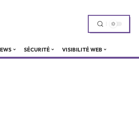
EWS
SÉCURITÉ
VISIBILITÉ WEB