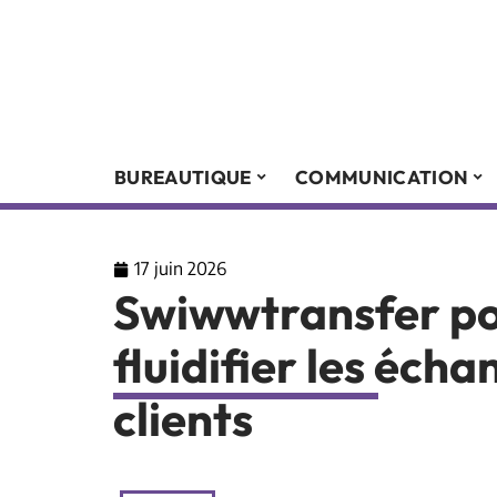
BUREAUTIQUE
COMMUNICATION
17 juin 2026
Swiwwtransfer pou
fluidifier les éch
clients