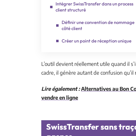
Intégrer SwissTransfer dans un process
client structuré
Définir une convention de nommage
côté client
Créer un point de réception unique
L’outil devient réellement utile quand il s
cadre, il génère autant de confusion qu’il
Lire également :
Alternatives au Bon Co
vendre en ligne
SwissTransfer sans traçab