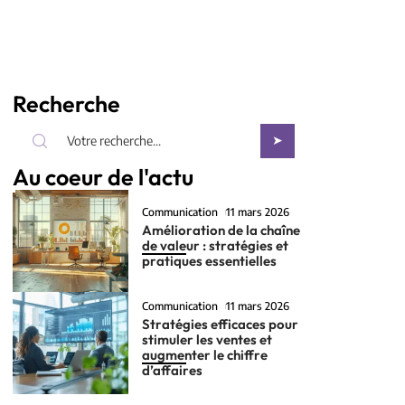
Recherche
Au coeur de l'actu
Communication
11 mars 2026
Amélioration de la chaîne
de valeur : stratégies et
pratiques essentielles
Communication
11 mars 2026
Stratégies efficaces pour
stimuler les ventes et
augmenter le chiffre
d’affaires