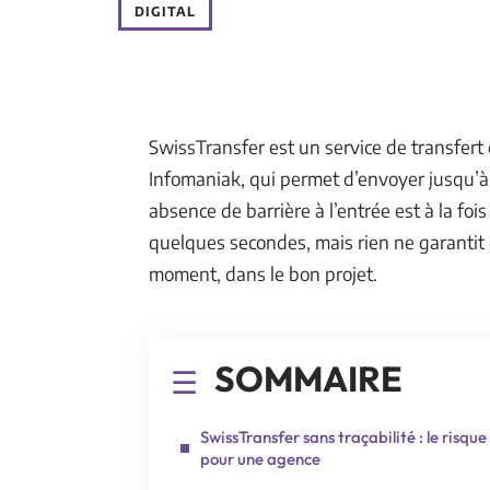
DIGITAL
SwissTransfer est un service de transfert 
Infomaniak, qui permet d’envoyer jusqu’à
absence de barrière à l’entrée est à la fois
quelques secondes, mais rien ne garantit 
moment, dans le bon projet.
SOMMAIRE
SwissTransfer sans traçabilité : le risque
pour une agence