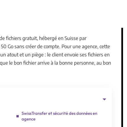
de fichiers gratuit, hébergé en Suisse par
 50 Go sans créer de compte. Pour une agence, cette
 un atout et un piège : le client envoie ses fichiers en
que le bon fichier arrive à la bonne personne, au bon
SwissTransfer et sécurité des données en
agence