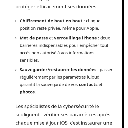
protéger efficacement ses données :
Chiffrement de bout en bout
: chaque
position reste privée, même pour Apple.
Mot de passe
et
verrouillage iPhone
: deux
barrières indispensables pour empêcher tout
accès non autorisé à vos informations
sensibles.
Sauvegarder/restaurer les données
: passer
régulièrement par les paramètres iCloud
garantit la sauvegarde de vos
contacts
et
photos
.
Les spécialistes de la cybersécurité le
soulignent : vérifier ses paramètres après
chaque mise à jour iOS, c’est instaurer une