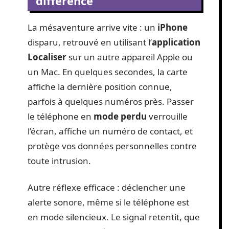
différence
La mésaventure arrive vite : un
iPhone
disparu, retrouvé en utilisant l’
application
Localiser
sur un autre appareil Apple ou
un Mac. En quelques secondes, la carte
affiche la dernière position connue,
parfois à quelques numéros près. Passer
le téléphone en
mode perdu
verrouille
l’écran, affiche un numéro de contact, et
protège vos données personnelles contre
toute intrusion.
Autre réflexe efficace : déclencher une
alerte sonore, même si le téléphone est
en mode silencieux. Le signal retentit, que