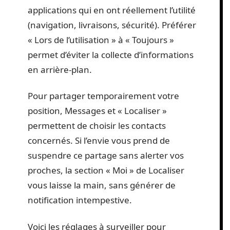
applications qui en ont réellement l’utilité
(navigation, livraisons, sécurité). Préférer
« Lors de l’utilisation » à « Toujours »
permet d’éviter la collecte d’informations
en arrière-plan.
Pour partager temporairement votre
position, Messages et « Localiser »
permettent de choisir les contacts
concernés. Si l’envie vous prend de
suspendre ce partage sans alerter vos
proches, la section « Moi » de Localiser
vous laisse la main, sans générer de
notification intempestive.
Voici les réglages à surveiller pour