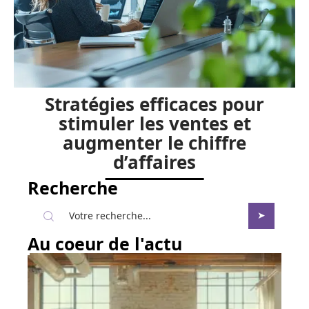
Stratégies efficaces pour
stimuler les ventes et
augmenter le chiffre
d’affaires
Recherche
Au coeur de l'actu