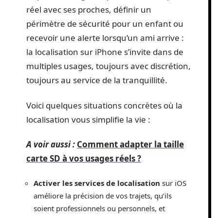
réel avec ses proches, définir un
périmètre de sécurité pour un enfant ou
recevoir une alerte lorsqu’un ami arrive :
la localisation sur iPhone s’invite dans de
multiples usages, toujours avec discrétion,
toujours au service de la tranquillité.
Voici quelques situations concrètes où la
localisation vous simplifie la vie :
A voir aussi :
Comment adapter la taille
carte SD à vos usages réels ?
Activer les services de localisation
sur iOS
améliore la précision de vos trajets, qu’ils
soient professionnels ou personnels, et