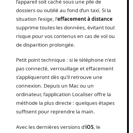
l’appareil soit caché sous une pile de
dossiers ou oublié au fond d’un taxi. Si la
situation l’exige, l’
effacement à distance
supprime toutes les données, évitant tout
risque pour vos contenus en cas de vol ou
de disparition prolongée.
Petit point technique : si le téléphone n’est
pas connecté, verrouillage et effacement
s’appliqueront dès qu’il retrouve une
connexion. Depuis un Mac ou un
ordinateur, l’application Localiser offre la
méthode la plus directe : quelques étapes
suffisent pour reprendre la main.
Avec les dernières versions d’
iOS
, le