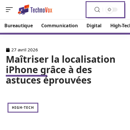
Bureautique
Communication
Digital
High-Tec
27 avril 2026
Maîtriser la localisation
iPhone grâce à des
astuces éprouvées
HIGH-TECH