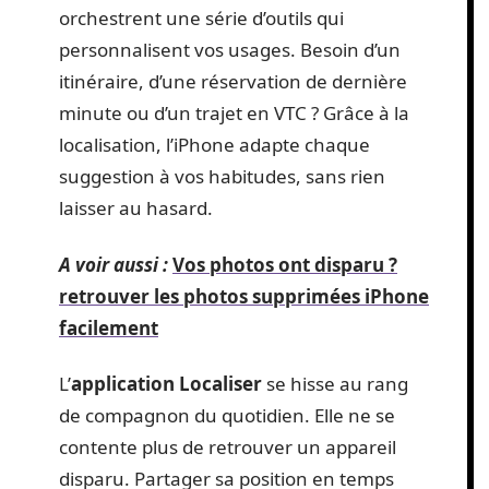
orchestrent une série d’outils qui
personnalisent vos usages. Besoin d’un
itinéraire, d’une réservation de dernière
minute ou d’un trajet en VTC ? Grâce à la
localisation, l’iPhone adapte chaque
suggestion à vos habitudes, sans rien
laisser au hasard.
A voir aussi :
Vos photos ont disparu ?
retrouver les photos supprimées iPhone
facilement
L’
application Localiser
se hisse au rang
de compagnon du quotidien. Elle ne se
contente plus de retrouver un appareil
disparu. Partager sa position en temps