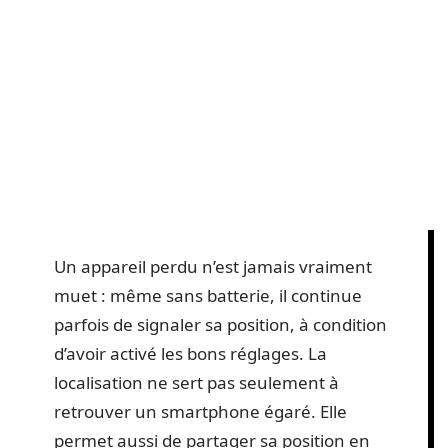
Un appareil perdu n’est jamais vraiment
muet : même sans batterie, il continue
parfois de signaler sa position, à condition
d’avoir activé les bons réglages. La
localisation ne sert pas seulement à
retrouver un smartphone égaré. Elle
permet aussi de partager sa position en