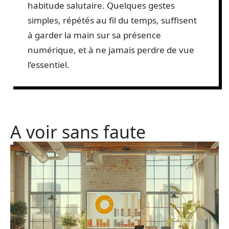
habitude salutaire. Quelques gestes
simples, répétés au fil du temps, suffisent
à garder la main sur sa présence
numérique, et à ne jamais perdre de vue
l’essentiel.
A voir sans faute