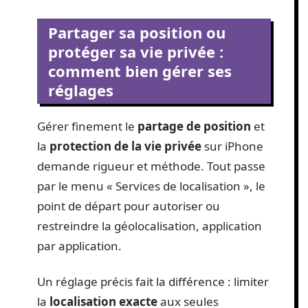
Partager sa position ou
protéger sa vie privée :
comment bien gérer ses
réglages
Gérer finement le
partage de position
et
la
protection de la vie privée
sur iPhone
demande rigueur et méthode. Tout passe
par le menu « Services de localisation », le
point de départ pour autoriser ou
restreindre la géolocalisation, application
par application.
Un réglage précis fait la différence : limiter
la
localisation exacte
aux seules