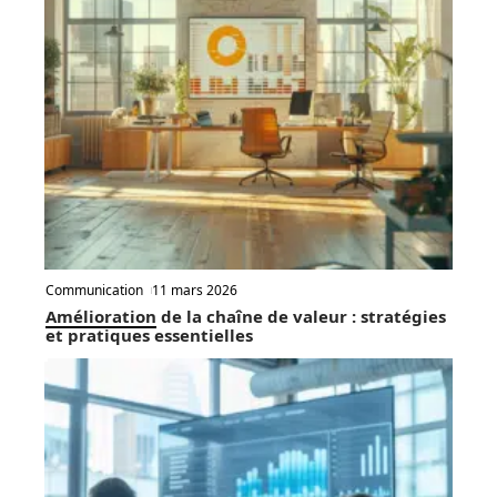
Communication
11 mars 2026
Amélioration de la chaîne de valeur : stratégies
et pratiques essentielles