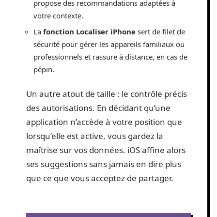
propose des recommandations adaptées à
votre contexte.
La
fonction Localiser iPhone
sert de filet de
sécurité pour gérer les appareils familiaux ou
professionnels et rassure à distance, en cas de
pépin.
Un autre atout de taille : le contrôle précis
des autorisations. En décidant qu’une
application n’accède à votre position que
lorsqu’elle est active, vous gardez la
maîtrise sur vos données. iOS affine alors
ses suggestions sans jamais en dire plus
que ce que vous acceptez de partager.