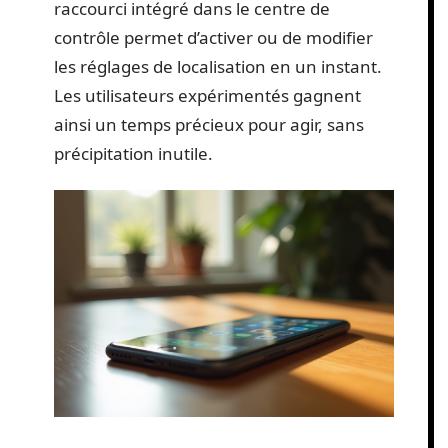
raccourci intégré dans le centre de
contrôle permet d’activer ou de modifier
les réglages de localisation en un instant.
Les utilisateurs expérimentés gagnent
ainsi un temps précieux pour agir, sans
précipitation inutile.