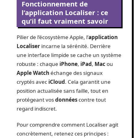
Fonctionnement de
l’application Localiser : ce
qu’il faut vraiment savoir
Pilier de l’écosystème Apple, l’
application
Localiser
incarne la sérénité. Derrière
une interface limpide se cache un système
robuste : chaque
iPhone
,
iPad
,
Mac
ou
Apple Watch
échange des signaux
cryptés avec
iCloud
. Cela garantit une
position actualisée sans faille, tout en
protégeant vos
données
contre tout
regard indiscret.
Pour comprendre comment Localiser agit
concrètement, retenez ces principes :