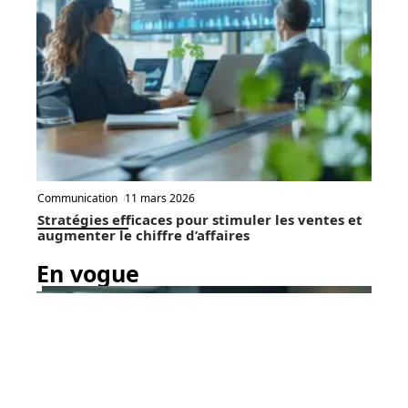
Communication
11 mars 2026
Stratégies efficaces pour stimuler les ventes et
augmenter le chiffre d’affaires
En vogue