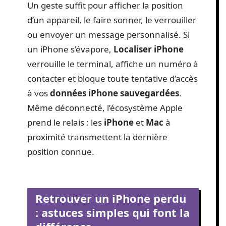
Un geste suffit pour afficher la position
d’un appareil, le faire sonner, le verrouiller
ou envoyer un message personnalisé. Si
un iPhone s’évapore,
Localiser iPhone
verrouille le terminal, affiche un numéro à
contacter et bloque toute tentative d’accès
à vos
données iPhone sauvegardées
.
Même déconnecté, l’écosystème Apple
prend le relais : les
iPhone
et
Mac
à
proximité transmettent la dernière
position connue.
Retrouver un iPhone perdu
: astuces simples qui font la