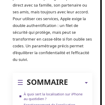
direct avec sa famille, son partenaire ou
ses amis, mais toujours avec leur accord.
Pour utiliser ces services, Apple exige la
double authentification : un filet de
sécurité qui protège, mais peut se
transformer en casse-tête si l’on oublie ses
codes. Un paramétrage précis permet
d’équilibrer la confidentialité et l’efficacité
du suivi.
SOMMAIRE
À quoi sert la localisation sur iPhone
au quotidien ?
Fonctionnement de l’application