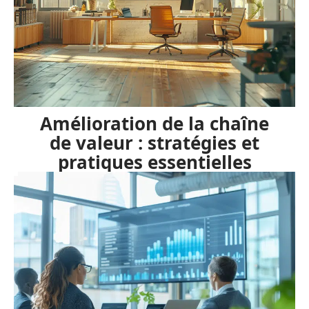
Amélioration de la chaîne
de valeur : stratégies et
pratiques essentielles