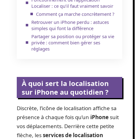
Localiser : ce qu’il faut vraiment savoir
Comment ça marche concrètement ?
Retrouver un iPhone perdu : astuces
simples qui font la différence
Partager sa position ou protéger sa vie
privée : comment bien gérer ses
réglages
À quoi sert la localisation
sur iPhone au quotidien ?
Discrète, l’icône de localisation affiche sa
présence à chaque fois qu’un
iPhone
suit
vos déplacements. Derrière cette petite
flèche, les
services de localisation