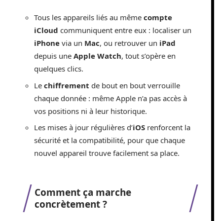
Tous les appareils liés au même
compte
iCloud
communiquent entre eux : localiser un
iPhone
via un
Mac
, ou retrouver un
iPad
depuis une
Apple Watch
, tout s’opère en
quelques clics.
Le
chiffrement
de bout en bout verrouille
chaque donnée : même Apple n’a pas accès à
vos positions ni à leur historique.
Les mises à jour régulières d’
iOS
renforcent la
sécurité et la compatibilité, pour que chaque
nouvel appareil trouve facilement sa place.
Comment ça marche
concrètement ?