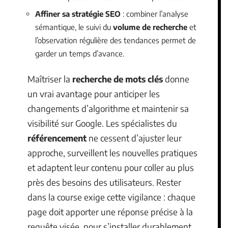
Affiner sa stratégie SEO
: combiner l’analyse
sémantique, le suivi du
volume de recherche
et
l’observation régulière des tendances permet de
garder un temps d’avance.
Maîtriser la
recherche de mots clés
donne
un vrai avantage pour anticiper les
changements d’algorithme et maintenir sa
visibilité sur Google. Les spécialistes du
référencement
ne cessent d’ajuster leur
approche, surveillent les nouvelles pratiques
et adaptent leur contenu pour coller au plus
près des besoins des utilisateurs. Rester
dans la course exige cette vigilance : chaque
page doit apporter une réponse précise à la
requête visée, pour s’installer durablement