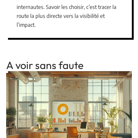
internautes. Savoir les choisir, c’est tracer la
route la plus directe vers la visibilité et
l’impact.
A voir sans faute