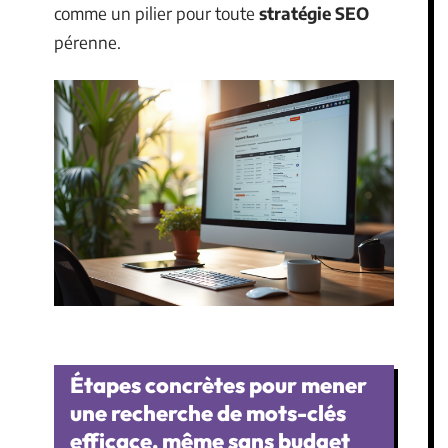
comme un pilier pour toute
stratégie SEO
pérenne.
Étapes concrètes pour mener
une recherche de mots-clés
efficace, même sans budget