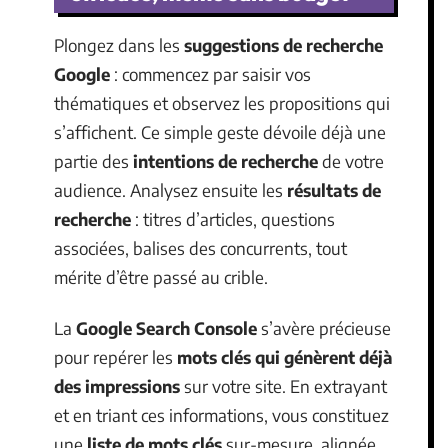
Plongez dans les
suggestions de recherche
Google
: commencez par saisir vos
thématiques et observez les propositions qui
s’affichent. Ce simple geste dévoile déjà une
partie des
intentions de recherche
de votre
audience. Analysez ensuite les
résultats de
recherche
: titres d’articles, questions
associées, balises des concurrents, tout
mérite d’être passé au crible.
La
Google Search Console
s’avère précieuse
pour repérer les
mots clés qui génèrent déjà
des impressions
sur votre site. En extrayant
et en triant ces informations, vous constituez
une
liste de mots clés
sur-mesure, alignée