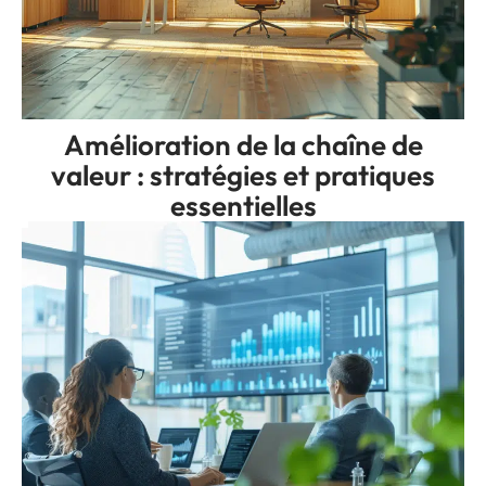
Amélioration de la chaîne de
valeur : stratégies et pratiques
essentielles