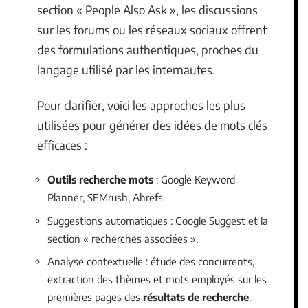
section « People Also Ask », les discussions
sur les forums ou les réseaux sociaux offrent
des formulations authentiques, proches du
langage utilisé par les internautes.
Pour clarifier, voici les approches les plus
utilisées pour générer des idées de mots clés
efficaces :
Outils recherche mots
: Google Keyword
Planner, SEMrush, Ahrefs.
Suggestions automatiques : Google Suggest et la
section « recherches associées ».
Analyse contextuelle : étude des concurrents,
extraction des thèmes et mots employés sur les
premières pages des
résultats de recherche
.