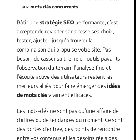
aux
mots clés concurrents
.
Bâtir une
stratégie SEO
performante, c’est
accepter de revisiter sans cesse ses choix,
tester, ajuster, jusqu’à trouver la
combinaison qui propulse votre site. Pas
besoin de casser sa tirelire en outils payants :
l’observation du terrain, l’analyse fine et
l’écoute active des utilisateurs restent les
meilleurs alliés pour faire émerger des
idées
de mots clés
vraiment efficaces.
Les mots-clés ne sont pas qu’une affaire de
chiffres ou de tendances du moment. Ce sont
des portes d’entrée, des points de rencontre
entre vos contenus et les besoins réels des