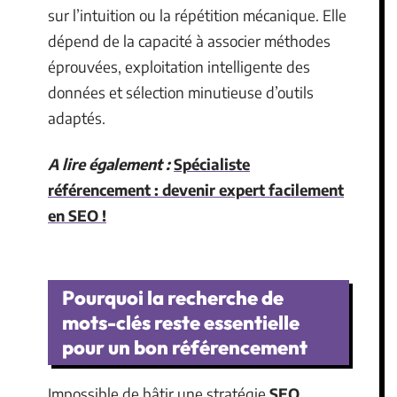
sur l’intuition ou la répétition mécanique. Elle
dépend de la capacité à associer méthodes
éprouvées, exploitation intelligente des
données et sélection minutieuse d’outils
adaptés.
A lire également :
Spécialiste
référencement : devenir expert facilement
en SEO !
Pourquoi la recherche de
mots-clés reste essentielle
pour un bon référencement
Impossible de bâtir une stratégie
SEO