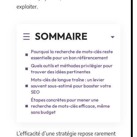
exploiter.
SOMMAIRE
Pourquoi la recherche de mots-clés reste
essentielle pour un bon référencement
Quels outils et méthodes privilégier pour
trouver des idées pertinentes
Mots-clés de longue traîne : un levier
souvent sous-estimé pour booster votre
SEO
Étapes concrètes pour mener une
recherche de mots-clés efficace, même
sans budget
L’efficacité d’une stratégie repose rarement