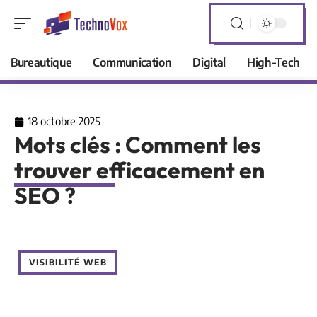
Bureautique
Communication
Digital
High-Tech
18 octobre 2025
Mots clés : Comment les
trouver efficacement en
SEO ?
VISIBILITÉ WEB