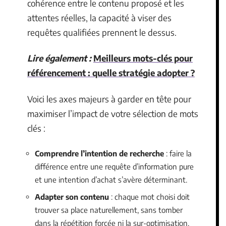
cohérence entre le contenu proposé et les
attentes réelles, la capacité à viser des
requêtes qualifiées prennent le dessus.
Lire également :
Meilleurs mots-clés pour
référencement : quelle stratégie adopter ?
Voici les axes majeurs à garder en tête pour
maximiser l’impact de votre sélection de mots
clés :
Comprendre l’intention de recherche
: faire la
différence entre une requête d’information pure
et une intention d’achat s’avère déterminant.
Adapter son contenu
: chaque mot choisi doit
trouver sa place naturellement, sans tomber
dans la répétition forcée ni la sur-optimisation.