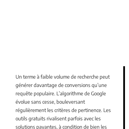
Un terme à faible volume de recherche peut
générer davantage de conversions qu’une
requête populaire. L’algorithme de Google
évolue sans cesse, bouleversant
régulièrement les critères de pertinence. Les
outils gratuits rivalisent parfois avec les
solutions payantes, à condition de bien les