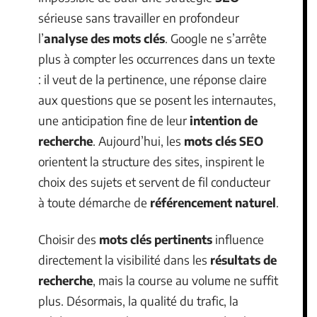
sérieuse sans travailler en profondeur
l’
analyse des mots clés
. Google ne s’arrête
plus à compter les occurrences dans un texte
: il veut de la pertinence, une réponse claire
aux questions que se posent les internautes,
une anticipation fine de leur
intention de
recherche
. Aujourd’hui, les
mots clés SEO
orientent la structure des sites, inspirent le
choix des sujets et servent de fil conducteur
à toute démarche de
référencement naturel
.
Choisir des
mots clés pertinents
influence
directement la visibilité dans les
résultats de
recherche
, mais la course au volume ne suffit
plus. Désormais, la qualité du trafic, la