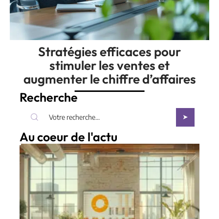
Stratégies efficaces pour
stimuler les ventes et
augmenter le chiffre d’affaires
Recherche
Au coeur de l'actu