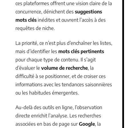
ces plateformes offrent une vision claire de la
concurrence, dénichent des
suggestions
mots clés
inédites et ouvrent l’accès à des
requêtes de niche.
La priorité, ce n’est plus d’enchaîner les listes,
mais d’identifier les
mots clés pertinents
pour chaque type de contenu. Il s’agit
d’évaluer le
volume de recherche
, la
difficulté à se positionner, et de croiser ces
informations avec les tendances saisonnières
ou les habitudes émergentes.
Au-delà des outils en ligne, l’observation
directe enrichit l’analyse. Les recherches
associées en bas de page sur
Google
, la