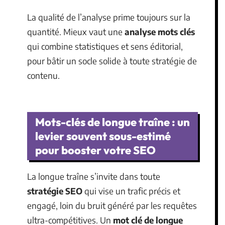
La qualité de l’analyse prime toujours sur la
quantité. Mieux vaut une
analyse mots clés
qui combine statistiques et sens éditorial,
pour bâtir un socle solide à toute stratégie de
contenu.
Mots-clés de longue traîne : un
levier souvent sous-estimé
pour booster votre SEO
La longue traîne s’invite dans toute
stratégie SEO
qui vise un trafic précis et
engagé, loin du bruit généré par les requêtes
ultra-compétitives. Un
mot clé de longue