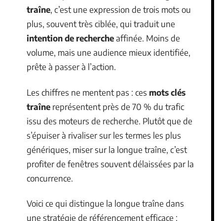
traîne
, c’est une expression de trois mots ou
plus, souvent très ciblée, qui traduit une
intention de recherche
affinée. Moins de
volume, mais une audience mieux identifiée,
prête à passer à l’action.
Les chiffres ne mentent pas : ces
mots clés
traîne
représentent près de 70 % du trafic
issu des moteurs de recherche. Plutôt que de
s’épuiser à rivaliser sur les termes les plus
génériques, miser sur la longue traîne, c’est
profiter de fenêtres souvent délaissées par la
concurrence.
Voici ce qui distingue la longue traîne dans
une stratégie de référencement efficace :