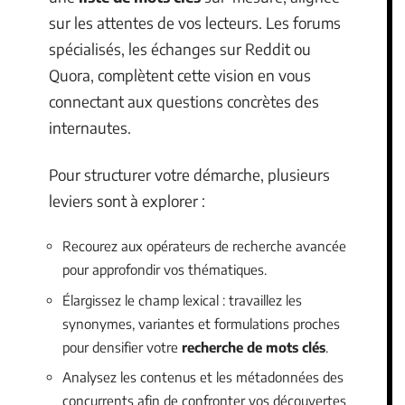
sur les attentes de vos lecteurs. Les forums
spécialisés, les échanges sur Reddit ou
Quora, complètent cette vision en vous
connectant aux questions concrètes des
internautes.
Pour structurer votre démarche, plusieurs
leviers sont à explorer :
Recourez aux opérateurs de recherche avancée
pour approfondir vos thématiques.
Élargissez le champ lexical : travaillez les
synonymes, variantes et formulations proches
pour densifier votre
recherche de mots clés
.
Analysez les contenus et les métadonnées des
concurrents afin de confronter vos découvertes