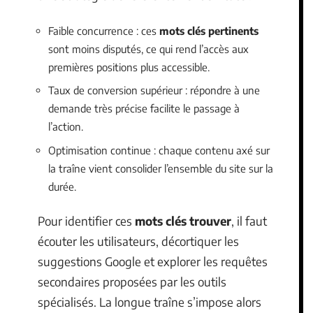
Faible concurrence : ces
mots clés pertinents
sont moins disputés, ce qui rend l’accès aux
premières positions plus accessible.
Taux de conversion supérieur : répondre à une
demande très précise facilite le passage à
l’action.
Optimisation continue : chaque contenu axé sur
la traîne vient consolider l’ensemble du site sur la
durée.
Pour identifier ces
mots clés trouver
, il faut
écouter les utilisateurs, décortiquer les
suggestions Google et explorer les requêtes
secondaires proposées par les outils
spécialisés. La longue traîne s’impose alors