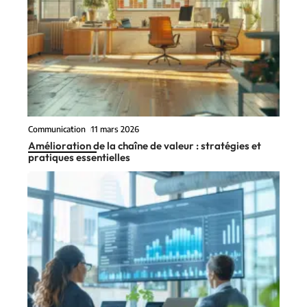
Communication
11 mars 2026
Amélioration de la chaîne de valeur : stratégies et
pratiques essentielles