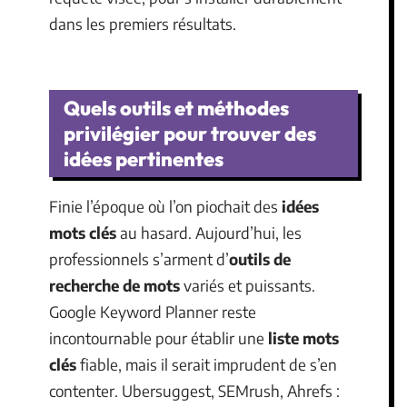
dans les premiers résultats.
Quels outils et méthodes
privilégier pour trouver des
idées pertinentes
Finie l’époque où l’on piochait des
idées
mots clés
au hasard. Aujourd’hui, les
professionnels s’arment d’
outils de
recherche de mots
variés et puissants.
Google Keyword Planner reste
incontournable pour établir une
liste mots
clés
fiable, mais il serait imprudent de s’en
contenter. Ubersuggest, SEMrush, Ahrefs :